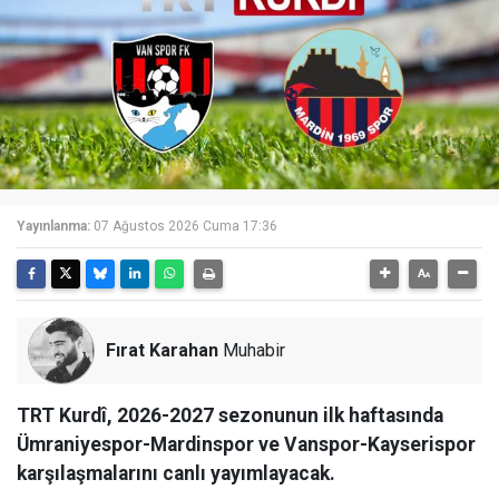
Yayınlanma:
07 Ağustos 2026 Cuma 17:36
Fırat Karahan
Muhabir
TRT Kurdî, 2026-2027 sezonunun ilk haftasında
Ümraniyespor-Mardinspor ve Vanspor-Kayserispor
karşılaşmalarını canlı yayımlayacak.