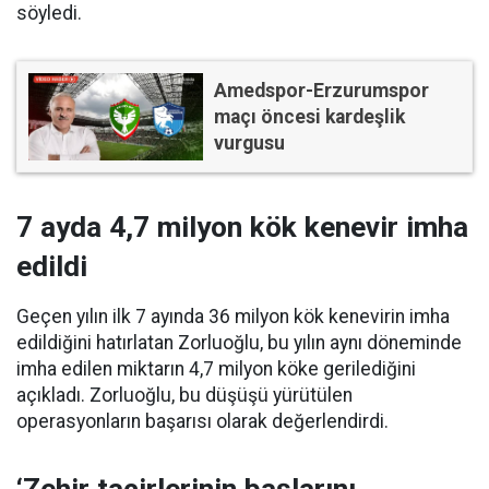
söyledi.
Amedspor-Erzurumspor
maçı öncesi kardeşlik
vurgusu
7 ayda 4,7 milyon kök kenevir imha
edildi
Geçen yılın ilk 7 ayında 36 milyon kök kenevirin imha
edildiğini hatırlatan Zorluoğlu, bu yılın aynı döneminde
imha edilen miktarın 4,7 milyon köke gerilediğini
açıkladı. Zorluoğlu, bu düşüşü yürütülen
operasyonların başarısı olarak değerlendirdi.