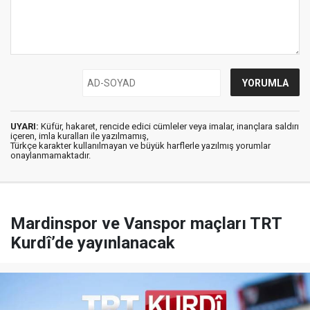
UYARI:
Küfür, hakaret, rencide edici cümleler veya imalar, inançlara saldırı
içeren, imla kuralları ile yazılmamış,
Türkçe karakter kullanılmayan ve büyük harflerle yazılmış yorumlar
onaylanmamaktadır.
Mardinspor ve Vanspor maçları TRT
Kurdî’de yayınlanacak