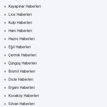
Kayapınar Haberleri
Lice Haberleri
Kulp Haberleri
Hani Haberleri
Hazro Haberleri
Eğil Haberleri
Çermik Haberleri
Çüngüş Haberleri
Bismil Haberleri
Dicle Haberleri
Ergani Haberleri
Kocaköy Haberleri
Silvan Haberleri