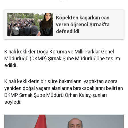
Köpekten kaçarkan can
veren öğrenci Şırnak'ta
defnedildi
Kınalı keklikler Doğa Koruma ve Milli Parklar Genel
Müdürlüğü (DKMP) Şırnak Şube Müdürlüğüne teslim
edildi.
Kınalı kekliklerin bir süre bakımlarını yaptıktan sonra
yeniden doğal yaşam alanlarına bırakacaklarını belirten
DKMP Şırnak Şube Müdürü Orhan Kalay, şunları
söyledi: