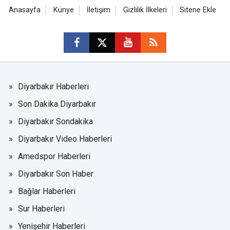
Anasayfa
Künye
İletişim
Gizlilik İlkeleri
Sitene Ekle
Diyarbakır Haberleri
Son Dakika Diyarbakır
Diyarbakır Sondakika
Diyarbakır Video Haberleri
Amedspor Haberleri
Diyarbakır Son Haber
Bağlar Haberleri
Sur Haberleri
Yenişehir Haberleri