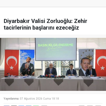
Diyarbakır Valisi Zorluoğlu: Zehir
tacirlerinin başlarını ezeceğiz
Yayınlanma:
07 Ağustos 2026 Cuma 18:18