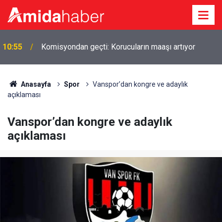
10:55
Komisyondan geçti: Korucuların maaşı artıyor
Anasayfa
Spor
Vanspor’dan kongre ve adaylık
açıklaması
Vanspor’dan kongre ve adaylık
açıklaması