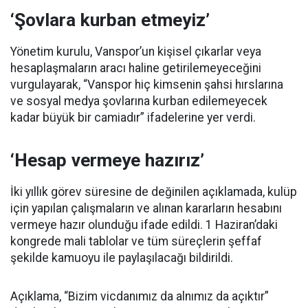
‘Şovlara kurban etmeyiz’
Yönetim kurulu, Vanspor’un kişisel çıkarlar veya
hesaplaşmaların aracı haline getirilemeyeceğini
vurgulayarak, “Vanspor hiç kimsenin şahsi hırslarına
ve sosyal medya şovlarına kurban edilemeyecek
kadar büyük bir camiadır” ifadelerine yer verdi.
‘Hesap vermeye hazırız’
İki yıllık görev süresine de değinilen açıklamada, kulüp
için yapılan çalışmaların ve alınan kararların hesabını
vermeye hazır olunduğu ifade edildi. 1 Haziran’daki
kongrede mali tablolar ve tüm süreçlerin şeffaf
şekilde kamuoyu ile paylaşılacağı bildirildi.
Açıklama, “Bizim vicdanımız da alnımız da açıktır”