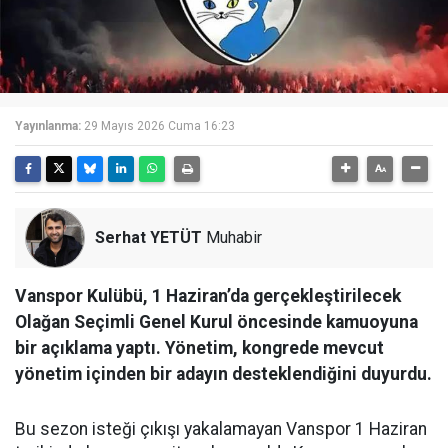
Yayınlanma:
29 Mayıs 2026 Cuma 16:23
Serhat YETÜT
Muhabir
Vanspor Kulübü, 1 Haziran’da gerçekleştirilecek
Olağan Seçimli Genel Kurul öncesinde kamuoyuna
bir açıklama yaptı. Yönetim, kongrede mevcut
yönetim içinden bir adayın desteklendiğini duyurdu.
Bu sezon isteği çıkışı yakalamayan Vanspor 1 Haziran