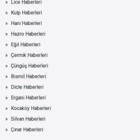
Lice Haberleri
Kulp Haberleri
Hani Haberleri
Hazro Haberleri
Eğil Haberleri
Çermik Haberleri
Çüngüş Haberleri
Bismil Haberleri
Dicle Haberleri
Ergani Haberleri
Kocaköy Haberleri
Silvan Haberleri
Çınar Haberleri