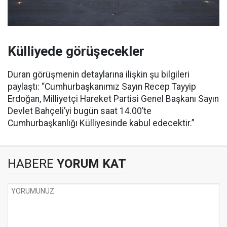
Külliyede görüşecekler
Duran görüşmenin detaylarına ilişkin şu bilgileri
paylaştı: “Cumhurbaşkanımız Sayın Recep Tayyip
Erdoğan, Milliyetçi Hareket Partisi Genel Başkanı Sayın
Devlet Bahçeli’yi bugün saat 14.00’te
Cumhurbaşkanlığı Külliyesinde kabul edecektir.”
HABERE
YORUM KAT