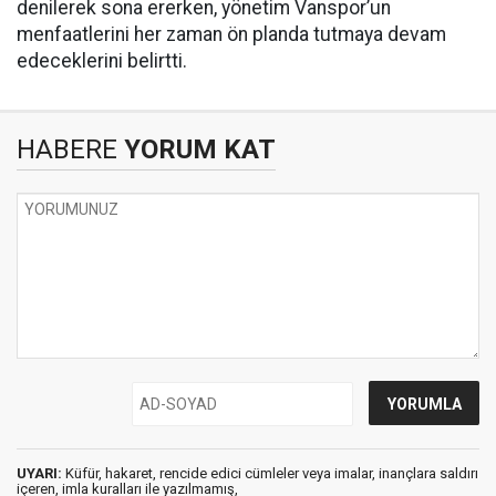
denilerek sona ererken, yönetim Vanspor’un
menfaatlerini her zaman ön planda tutmaya devam
edeceklerini belirtti.
HABERE
YORUM KAT
UYARI:
Küfür, hakaret, rencide edici cümleler veya imalar, inançlara saldırı
içeren, imla kuralları ile yazılmamış,