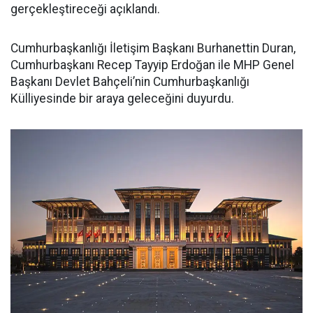
gerçekleştireceği açıklandı.
Cumhurbaşkanlığı İletişim Başkanı Burhanettin Duran,
Cumhurbaşkanı Recep Tayyip Erdoğan ile MHP Genel
Başkanı Devlet Bahçeli’nin Cumhurbaşkanlığı
Külliyesinde bir araya geleceğini duyurdu.