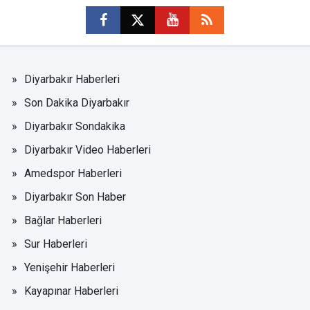
Diyarbakır Haberleri
Son Dakika Diyarbakır
Diyarbakır Sondakika
Diyarbakır Video Haberleri
Amedspor Haberleri
Diyarbakır Son Haber
Bağlar Haberleri
Sur Haberleri
Yenişehir Haberleri
Kayapınar Haberleri