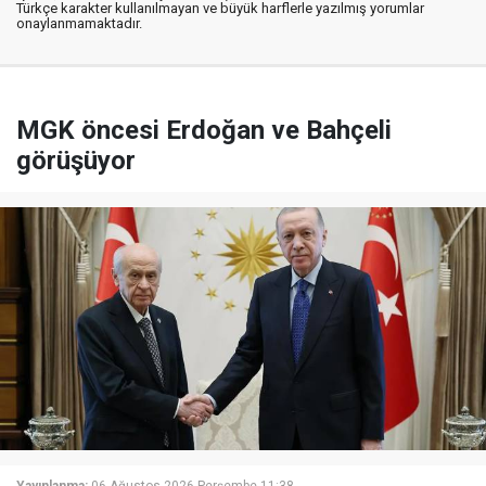
Türkçe karakter kullanılmayan ve büyük harflerle yazılmış yorumlar
onaylanmamaktadır.
MGK öncesi Erdoğan ve Bahçeli
görüşüyor