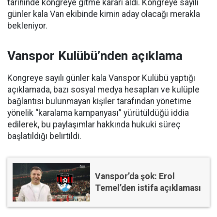
tarihinde kongreye gitme kararı aldı. Kongreye sayılı
günler kala Van ekibinde kimin aday olacağı merakla
bekleniyor.
Vanspor Kulübü’nden açıklama
Kongreye sayılı günler kala Vanspor Kulübü yaptığı
açıklamada, bazı sosyal medya hesapları ve kulüple
bağlantısı bulunmayan kişiler tarafından yönetime
yönelik “karalama kampanyası” yürütüldüğü iddia
edilerek, bu paylaşımlar hakkında hukuki süreç
başlatıldığı belirtildi.
Vanspor’da şok: Erol
Temel’den istifa açıklaması