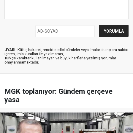
UYARI:
Küfür, hakaret, rencide edici cümleler veya imalar, inançlara saldırı
içeren, imla kuralları ile yazılmamış,
Türkçe karakter kullanılmayan ve büyük harflerle yazılmış yorumlar
onaylanmamaktadır.
MGK toplanıyor: Gündem çerçeve
yasa