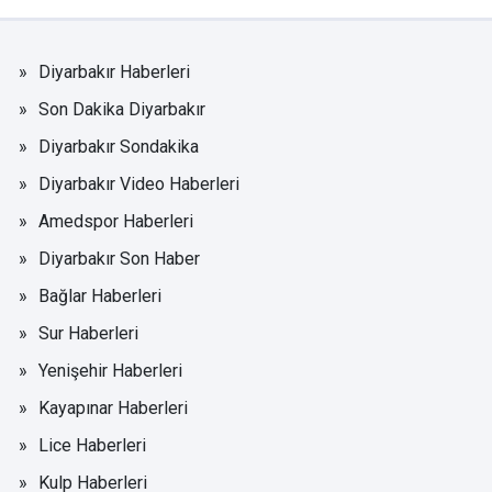
Diyarbakır Haberleri
Son Dakika Diyarbakır
Diyarbakır Sondakika
Diyarbakır Video Haberleri
Amedspor Haberleri
Diyarbakır Son Haber
Bağlar Haberleri
Sur Haberleri
Yenişehir Haberleri
Kayapınar Haberleri
Lice Haberleri
Kulp Haberleri