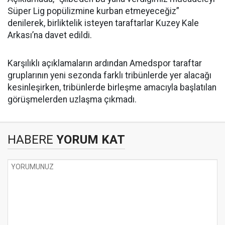
Süper Lig popülizmine kurban etmeyeceğiz”
denilerek, birliktelik isteyen taraftarlar Kuzey Kale
Arkası’na davet edildi.
Karşılıklı açıklamaların ardından Amedspor taraftar
gruplarının yeni sezonda farklı tribünlerde yer alacağı
kesinleşirken, tribünlerde birleşme amacıyla başlatılan
görüşmelerden uzlaşma çıkmadı.
HABERE
YORUM KAT