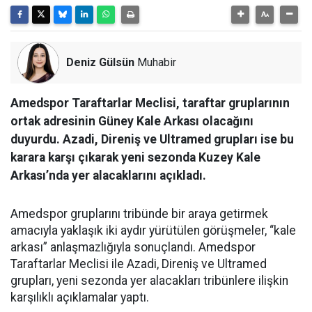
Deniz Gülsün
Muhabir
Amedspor Taraftarlar Meclisi, taraftar gruplarının
ortak adresinin Güney Kale Arkası olacağını
duyurdu. Azadi, Direniş ve Ultramed grupları ise bu
karara karşı çıkarak yeni sezonda Kuzey Kale
Arkası’nda yer alacaklarını açıkladı.
Amedspor gruplarını tribünde bir araya getirmek
amacıyla yaklaşık iki aydır yürütülen görüşmeler, “kale
arkası” anlaşmazlığıyla sonuçlandı. Amedspor
Taraftarlar Meclisi ile Azadi, Direniş ve Ultramed
grupları, yeni sezonda yer alacakları tribünlere ilişkin
karşılıklı açıklamalar yaptı.