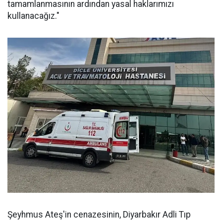
tamamlanmasının ardından yasal haklarımızı
kullanacağız."
Şeyhmus Ateş'in cenazesinin, Diyarbakır Adli Tıp