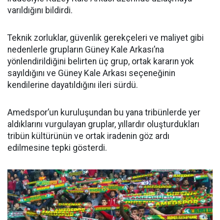
varıldığını bildirdi.
Teknik zorluklar, güvenlik gerekçeleri ve maliyet gibi
nedenlerle grupların Güney Kale Arkası’na
yönlendirildiğini belirten üç grup, ortak kararın yok
sayıldığını ve Güney Kale Arkası seçeneğinin
kendilerine dayatıldığını ileri sürdü.
Amedspor’un kuruluşundan bu yana tribünlerde yer
aldıklarını vurgulayan gruplar, yıllardır oluşturdukları
tribün kültürünün ve ortak iradenin göz ardı
edilmesine tepki gösterdi.