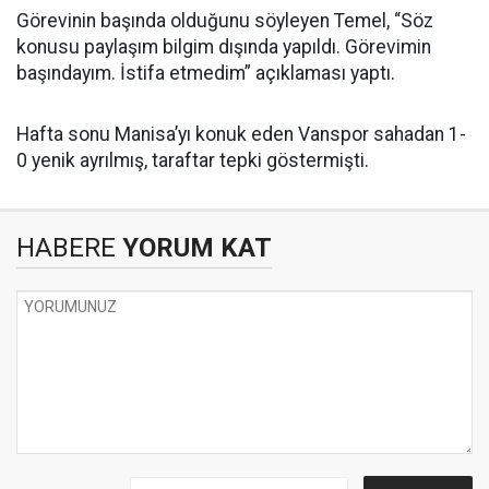
Görevinin başında olduğunu söyleyen Temel, “Söz
konusu paylaşım bilgim dışında yapıldı. Görevimin
başındayım. İstifa etmedim” açıklaması yaptı.
Hafta sonu Manisa’yı konuk eden Vanspor sahadan 1-
0 yenik ayrılmış, taraftar tepki göstermişti.
HABERE
YORUM KAT