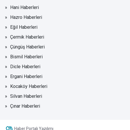
Hani Haberleri
Hazro Haberleri
Eğil Haberleri
Çermik Haberleri
Çüngüş Haberleri
Bismil Haberleri
Dicle Haberleri
Ergani Haberleri
Kocaköy Haberleri
Silvan Haberleri
Çınar Haberleri
Haber Portalı Yazılımı