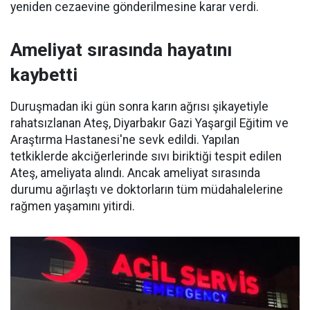
yeniden cezaevine gönderilmesine karar verdi.
Ameliyat sırasında hayatını
kaybetti
Duruşmadan iki gün sonra karın ağrısı şikayetiyle
rahatsızlanan Ateş, Diyarbakır Gazi Yaşargil Eğitim ve
Araştırma Hastanesi'ne sevk edildi. Yapılan
tetkiklerde akciğerlerinde sıvı biriktiği tespit edilen
Ateş, ameliyata alındı. Ancak ameliyat sırasında
durumu ağırlaştı ve doktorların tüm müdahalelerine
rağmen yaşamını yitirdi.