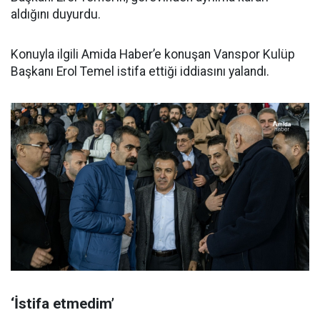
aldığını duyurdu.
Konuyla ilgili Amida Haber’e konuşan Vanspor Kulüp
Başkanı Erol Temel istifa ettiği iddiasını yalandı.
‘İstifa etmedim’