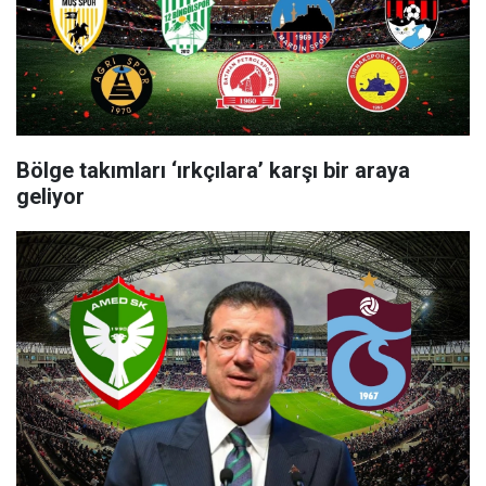
Bölge takımları ‘ırkçılara’ karşı bir araya
geliyor