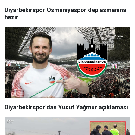
Diyarbekirspor Osmaniyespor deplasmanına
hazır
Diyarbekirspor’dan Yusuf Yağmur açıklaması