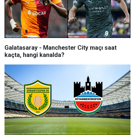
Galatasaray - Manchester City maçı saat
kaçta, hangi kanalda?