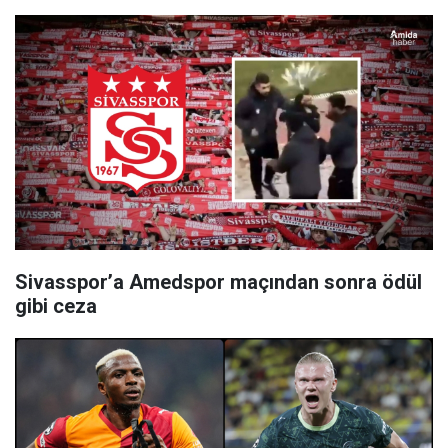
Sivasspor’a Amedspor maçından sonra ödül
gibi ceza