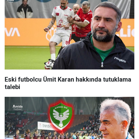
Eski futbolcu Ümit Karan hakkında tutuklama
talebi