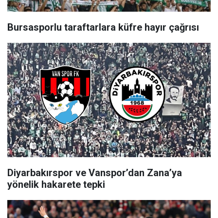
Bursasporlu taraftarlara küfre hayır çağrısı
Diyarbakırspor ve Vanspor’dan Zana’ya
yönelik hakarete tepki