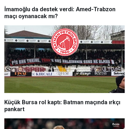
İmamoğlu da destek verdi: Amed-Trabzon
maçı oynanacak mı?
Küçük Bursa rol kaptı: Batman maçında ırkçı
pankart