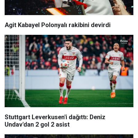
Agit Kabayel Polonyalı rakibini devirdi
Stuttgart Leverkusen'i dağıttı: Deniz
Undav'dan 2 gol 2 asist