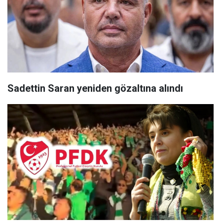
Sadettin Saran yeniden gözaltına alındı