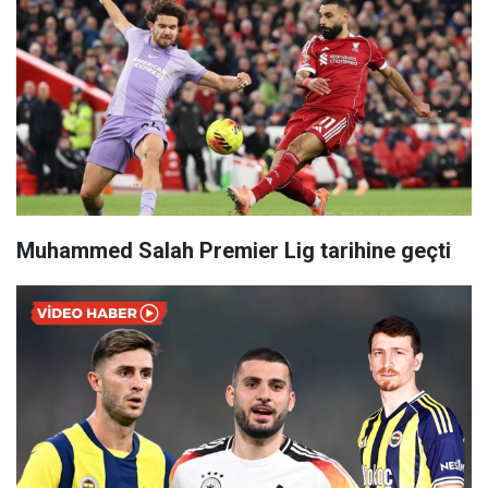
Muhammed Salah Premier Lig tarihine geçti