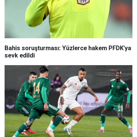
Bahis soruşturması: Yüzlerce hakem PFDK'ya
sevk edildi