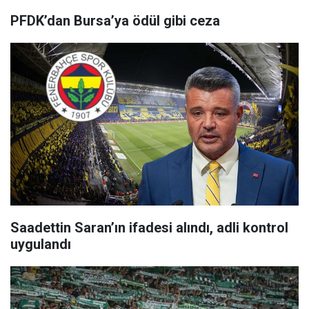
PFDK’dan Bursa’ya ödül gibi ceza
Saadettin Saran’ın ifadesi alındı, adli kontrol
uygulandı