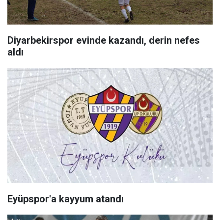
Diyarbekirspor evinde kazandı, derin nefes
aldı
Eyüpspor'a kayyum atandı