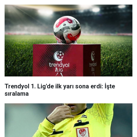
Trendyol 1. Lig'de ilk yarı sona erdi: İşte
sıralama