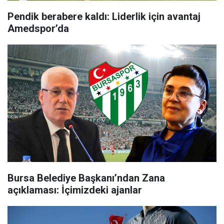
Pendik berabere kaldı: Liderlik için avantaj
Amedspor’da
Bursa Belediye Başkanı’ndan Zana
açıklaması: İçimizdeki ajanlar