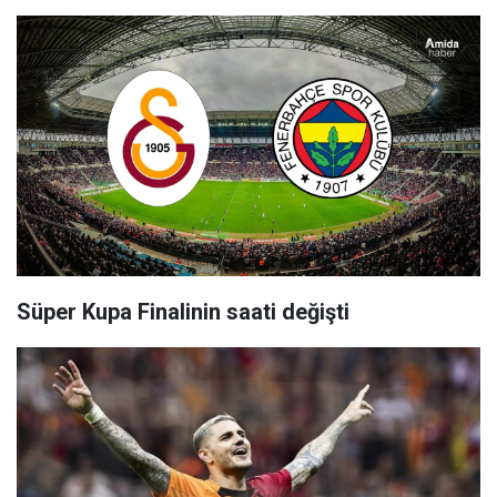
Süper Kupa Finalinin saati değişti