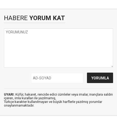
HABERE
YORUM KAT
UYARI:
Küfür, hakaret, rencide edici cümleler veya imalar, inançlara saldırı
içeren, imla kuralları ile yazılmamış,
Türkçe karakter kullanılmayan ve büyük harflerle yazılmış yorumlar
onaylanmamaktadır.