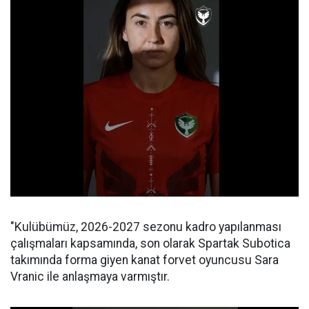
"Kulübümüz, 2026-2027 sezonu kadro yapılanması
çalışmaları kapsamında, son olarak Spartak Subotica
takımında forma giyen kanat forvet oyuncusu Sara
Vranic ile anlaşmaya varmıştır.