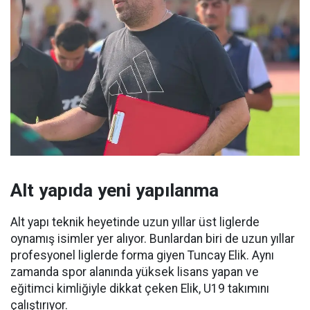
Alt yapıda yeni yapılanma
Alt yapı teknik heyetinde uzun yıllar üst liglerde
oynamış isimler yer alıyor. Bunlardan biri de uzun yıllar
profesyonel liglerde forma giyen Tuncay Elik. Aynı
zamanda spor alanında yüksek lisans yapan ve
eğitimci kimliğiyle dikkat çeken Elik, U19 takımını
çalıştırıyor.