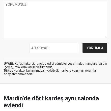
UYARI:
Küfür, hakaret, rencide edici cümleler veya imalar, inançlara saldırı
içeren, imla kuralları ile yazılmamış,
Türkçe karakter kullanılmayan ve büyük harflerle yazılmış yorumlar
onaylanmamaktadır.
Mardin’de dört kardeş aynı salonda
evlendi