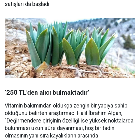
satışları da başladı.
‘250 TL'den alıcı bulmaktadır’
Vitamin bakımından oldukça zengin bir yapıya sahip
olduğunu belirten araştırmacı Halil İbrahim Algan,
"Değirmendere çirişinin özelliği ise yüksek noktalarda
bulunması uzun süre dayanması, hoş bir tadın
olmasının yanı sıra kayalıkların arasında