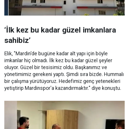
‘İlk kez bu kadar güzel imkanlara
sahibiz’
Elik, "Mardin'de bugüne kadar alt yapı için böyle
imkanlar hiç olmadı. İlk kez bu kadar güzel şeyler
oluyor. Güzel bir tesisimiz oldu. Başkanımız ve
yönetimimiz gerekeni yaptı. Şimdi sıra bizde. Hummalı
bir çalışma yürütüyoruz. Hedefimiz genç yetenekleri
yetiştirip Mardinspor'a kazandırmaktır." diye konuştu.