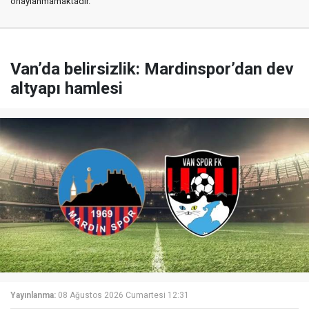
onaylanmamaktadır.
Van’da belirsizlik: Mardinspor’dan dev
altyapı hamlesi
Yayınlanma:
08 Ağustos 2026 Cumartesi 12:31