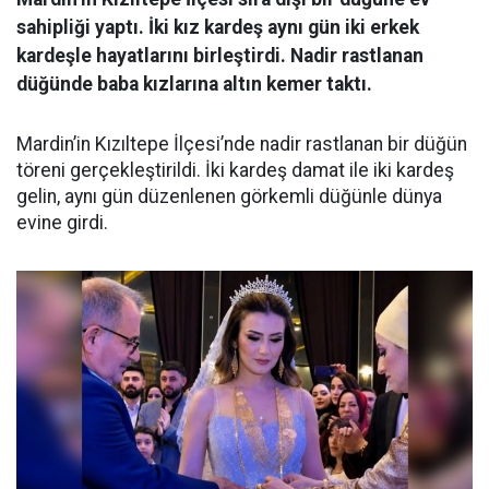
sahipliği yaptı. İki kız kardeş aynı gün iki erkek
kardeşle hayatlarını birleştirdi. Nadir rastlanan
düğünde baba kızlarına altın kemer taktı.
Mardin’in Kızıltepe İlçesi’nde nadir rastlanan bir düğün
töreni gerçekleştirildi. İki kardeş damat ile iki kardeş
gelin, aynı gün düzenlenen görkemli düğünle dünya
evine girdi.