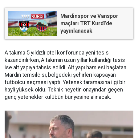
Mardinspor ve Vanspor
maçları TRT Kurdî’de
yayınlanacak
A takıma 5 yıldızlı otel konforunda yeni tesis
kazandırılırken, A takımın uzun yıllar kullandığı tesis
ise alt yapıya tahsis edildi. Alt yapı hamlesi başlatan
Mardin temsilcisi, bölgedeki şehirleri kapsayan
futbolcu seçmesi yaptı. Yetenek taramasına ilgi bir
hayli yüksek oldu. Teknik heyetin onayından geçen
genç yetenekler kulübün bünyesine alınacak.