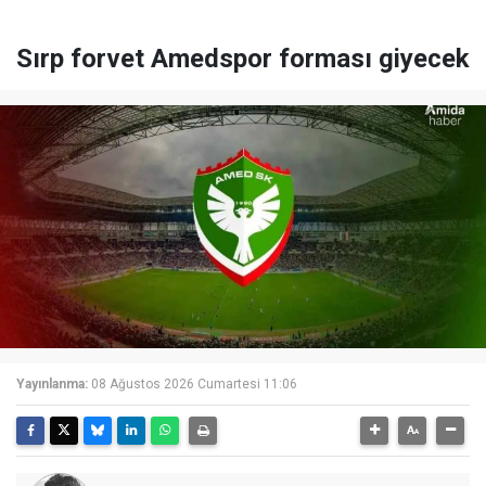
Sırp forvet Amedspor forması giyecek
Yayınlanma:
08 Ağustos 2026 Cumartesi 11:06