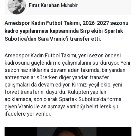
Fırat Karahan
Muhabir
Amedspor Kadın Futbol Takımı, 2026-2027 sezonu
kadro yapılanması kapsamında Sırp ekibi Spartak
Subotica’dan Sara Vranic’i transfer etti.
Amedspor Kadın Futbol Takımı, yeni sezon öncesi
kadrosunu güçlendirme çalışmalarını sürdürüyor. Yeni
sezon hazırlıklarına devam eden takımda, bir yandan
antrenmanlar sürerken diğer yandan transfer
çalışmaları da devam ediyor. Kırmız-yeşil ekip, yeni
forvet transferini duyurdu. Kulüpten yapılan
açıklamada, son olarak Spartak Subotica'da forma
giyen Vranic ile anlaşmaya varıldığı belirtilerek şu
ifadelere yer verildi: