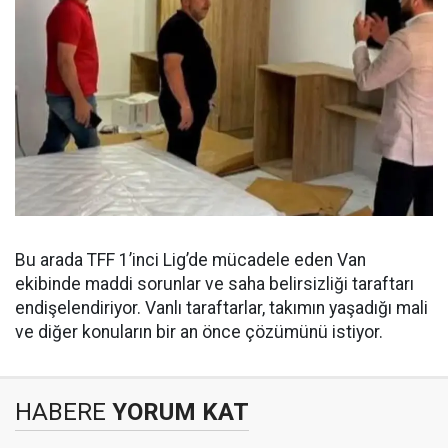
Bu arada TFF 1’inci Lig’de mücadele eden Van
ekibinde maddi sorunlar ve saha belirsizliği taraftarı
endişelendiriyor. Vanlı taraftarlar, takımın yaşadığı mali
ve diğer konuların bir an önce çözümünü istiyor.
HABERE
YORUM KAT