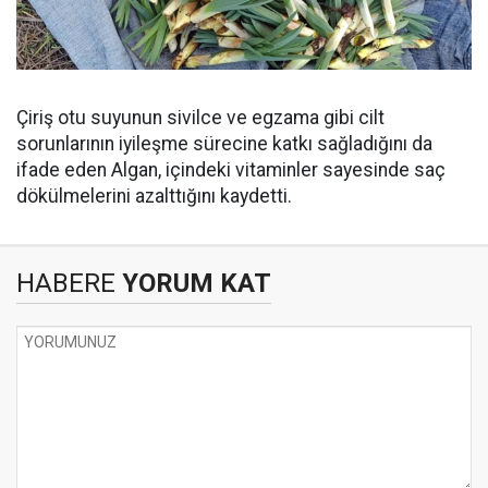
Çiriş otu suyunun sivilce ve egzama gibi cilt
sorunlarının iyileşme sürecine katkı sağladığını da
ifade eden Algan, içindeki vitaminler sayesinde saç
dökülmelerini azalttığını kaydetti.
HABERE
YORUM KAT