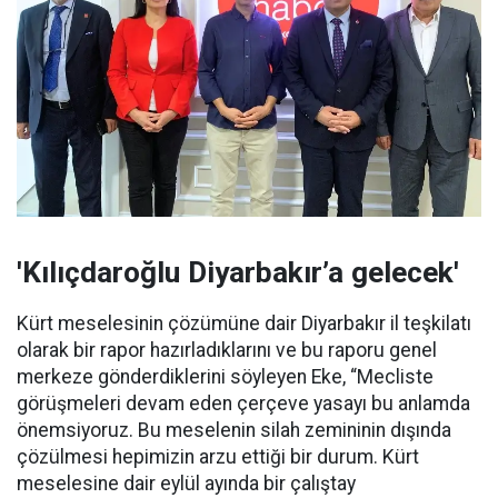
'Kılıçdaroğlu Diyarbakır’a gelecek'
Kürt meselesinin çözümüne dair Diyarbakır il teşkilatı
olarak bir rapor hazırladıklarını ve bu raporu genel
merkeze gönderdiklerini söyleyen Eke, “Mecliste
görüşmeleri devam eden çerçeve yasayı bu anlamda
önemsiyoruz. Bu meselenin silah zemininin dışında
çözülmesi hepimizin arzu ettiği bir durum. Kürt
meselesine dair eylül ayında bir çalıştay