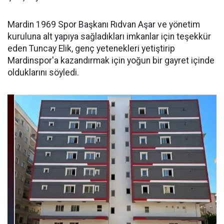
Mardin 1969 Spor Başkanı Rıdvan Aşar ve yönetim
kuruluna alt yapıya sağladıkları imkanlar için teşekkür
eden Tuncay Elik, genç yetenekleri yetiştirip
Mardinspor'a kazandırmak için yoğun bir gayret içinde
olduklarını söyledi.