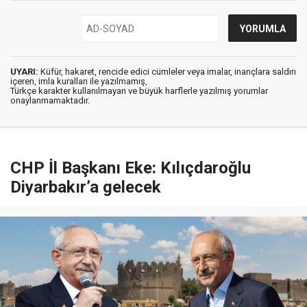
UYARI:
Küfür, hakaret, rencide edici cümleler veya imalar, inançlara saldırı
içeren, imla kuralları ile yazılmamış,
Türkçe karakter kullanılmayan ve büyük harflerle yazılmış yorumlar
onaylanmamaktadır.
CHP İl Başkanı Eke: Kılıçdaroğlu
Diyarbakır’a gelecek