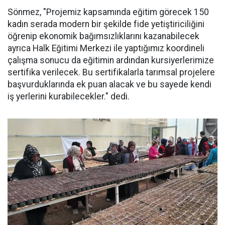
Sönmez, "Projemiz kapsamında eğitim görecek 150
kadın serada modern bir şekilde fide yetiştiriciliğini
öğrenip ekonomik bağımsızlıklarını kazanabilecek
ayrıca Halk Eğitimi Merkezi ile yaptığımız koordineli
çalışma sonucu da eğitimin ardından kursiyerlerimize
sertifika verilecek. Bu sertifikalarla tarımsal projelere
başvurduklarında ek puan alacak ve bu sayede kendi
iş yerlerini kurabilecekler." dedi.