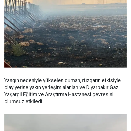
Yangın nedeniyle yükselen duman, rüzgarın etkisiyle
olay yerine yakın yerleşim alanları ve Diyarbakır Gazi
Yaşargil Eğitim ve Araştırma Hastanesi çevresini
olumsuz etkiledi.