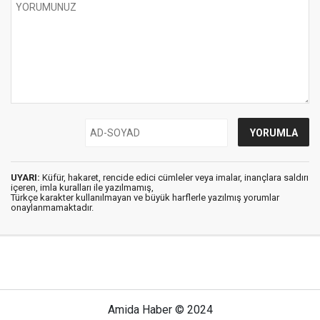
UYARI:
Küfür, hakaret, rencide edici cümleler veya imalar, inançlara saldırı
içeren, imla kuralları ile yazılmamış,
Türkçe karakter kullanılmayan ve büyük harflerle yazılmış yorumlar
onaylanmamaktadır.
Amida Haber © 2024