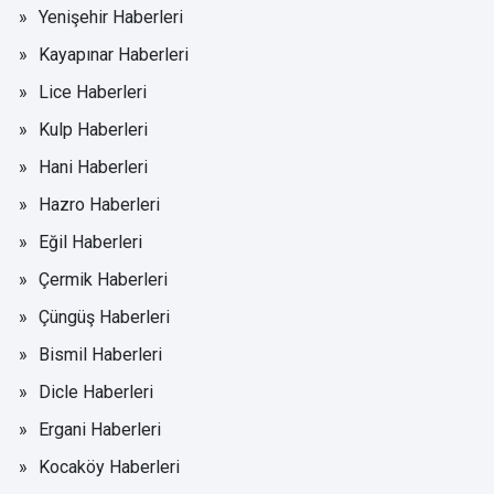
Yenişehir Haberleri
Kayapınar Haberleri
Lice Haberleri
Kulp Haberleri
Hani Haberleri
Hazro Haberleri
Eğil Haberleri
Çermik Haberleri
Çüngüş Haberleri
Bismil Haberleri
Dicle Haberleri
Ergani Haberleri
Kocaköy Haberleri