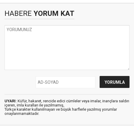
HABERE
YORUM KAT
UYARI:
Küfür, hakaret, rencide edici cümleler veya imalar, inançlara saldırı
içeren, imla kuralları ile yazılmamış,
Türkçe karakter kullanılmayan ve büyük harflerle yazılmış yorumlar
onaylanmamaktadır.