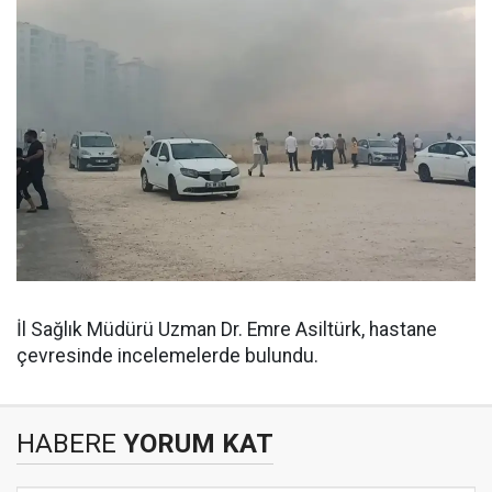
İl Sağlık Müdürü Uzman Dr. Emre Asiltürk, hastane
çevresinde incelemelerde bulundu.
HABERE
YORUM KAT