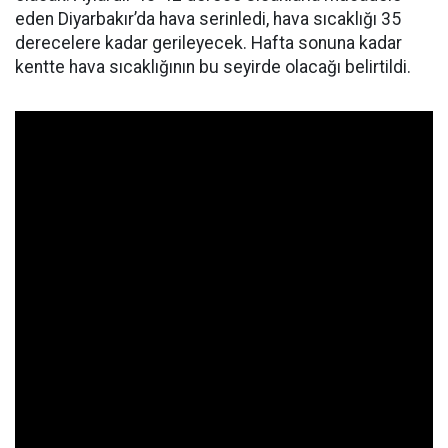
eden Diyarbakır’da hava serinledi, hava sıcaklığı 35
derecelere kadar gerileyecek. Hafta sonuna kadar
kentte hava sıcaklığının bu seyirde olacağı belirtildi.