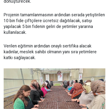
dönüştürecek.
Projenin tamamlanmasının ardından serada yetiştirilen
10 bin fide çiftçilere ücretsiz dağıtılacak, satışı
yapılacak 5 bin fidenin geliri de yetimler yararına
kullanılacak.
Verilen eğitimin ardından onaylı sertifika alacak
kadınlar, meslek sahibi olmanın yanı sıra yetimlere
katkı sağlayacak.