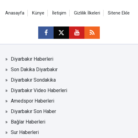
Anasayfa
Künye
İletişim
Gizlilik İlkeleri
Sitene Ekle
Diyarbakır Haberleri
Son Dakika Diyarbakır
Diyarbakır Sondakika
Diyarbakır Video Haberleri
Amedspor Haberleri
Diyarbakır Son Haber
Bağlar Haberleri
Sur Haberleri