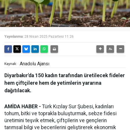
Yayınlanma:
28 Nisan 2025 Pazartesi 11:26
Anadolu Ajansı
Kaynak:
Diyarbakır'da 150 kadın tarafından üretilecek fideler
hem çiftçilere hem de yetimlerin yararına
dağıtılacak.
AMİDA HABER -
Türk Kızılay Sur Şubesi, kadınları
tohum, bitki ve toprakla buluşturmak, sebze fidesi
üretimini teşvik etmek, çiftçilerin ve gençlerin
tarımsal bilgi ve becerilerini geliştirerek ekonomik