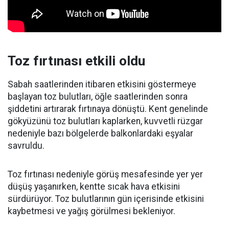
Toz fırtınası etkili oldu
Sabah saatlerinden itibaren etkisini göstermeye
başlayan toz bulutları, öğle saatlerinden sonra
şiddetini artırarak fırtınaya dönüştü. Kent genelinde
gökyüzünü toz bulutları kaplarken, kuvvetli rüzgar
nedeniyle bazı bölgelerde balkonlardaki eşyalar
savruldu.
Toz fırtınası nedeniyle görüş mesafesinde yer yer
düşüş yaşanırken, kentte sıcak hava etkisini
sürdürüyor. Toz bulutlarının gün içerisinde etkisini
kaybetmesi ve yağış görülmesi bekleniyor.