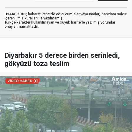
UYARI:
Küfür, hakaret, rencide edici cümleler veya imalar, inançlara saldırı
içeren, imla kuralları ile yazılmamış,
Türkçe karakter kullanılmayan ve büyük harflerle yazılmış yorumlar
onaylanmamaktadır.
Diyarbakır 5 derece birden serinledi,
gökyüzü toza teslim