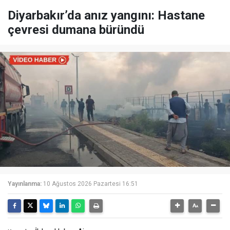
Diyarbakır’da anız yangını: Hastane
çevresi dumana büründü
Yayınlanma:
10 Ağustos 2026 Pazartesi 16:51