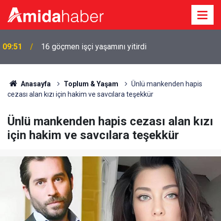
09:51
16 göçmen işçi yaşamını yitirdi
Anasayfa
Toplum & Yaşam
Ünlü mankenden hapis
cezası alan kızı için hakim ve savcılara teşekkür
Ünlü mankenden hapis cezası alan kızı
için hakim ve savcılara teşekkür