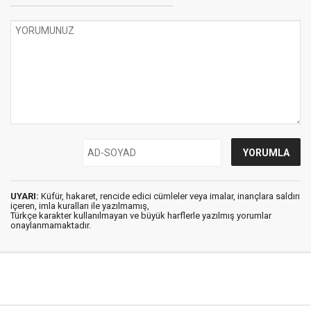
UYARI:
Küfür, hakaret, rencide edici cümleler veya imalar, inançlara saldırı
içeren, imla kuralları ile yazılmamış,
Türkçe karakter kullanılmayan ve büyük harflerle yazılmış yorumlar
onaylanmamaktadır.