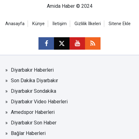
Amida Haber © 2024
Anasayfa
Künye
İletişim
Gizlilik İlkeleri
Sitene Ekle
Diyarbakır Haberleri
Son Dakika Diyarbakır
Diyarbakır Sondakika
Diyarbakır Video Haberleri
Amedspor Haberleri
Diyarbakır Son Haber
Bağlar Haberleri