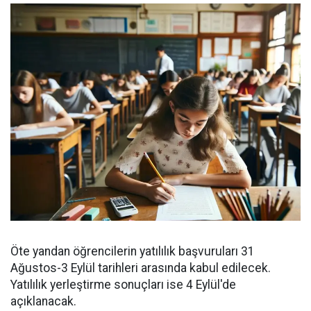
Öte yandan öğrencilerin yatılılık başvuruları 31
Ağustos-3 Eylül tarihleri arasında kabul edilecek.
Yatılılık yerleştirme sonuçları ise 4 Eylül'de
açıklanacak.