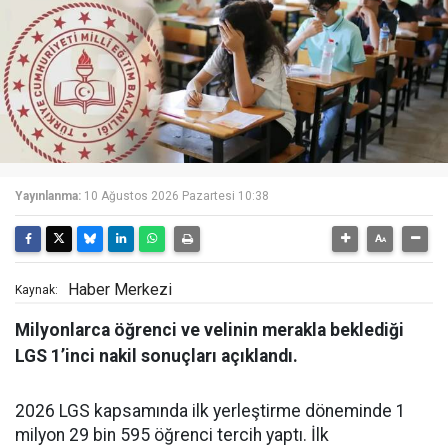
Yayınlanma:
10 Ağustos 2026 Pazartesi 10:38
Haber Merkezi
Kaynak:
Milyonlarca öğrenci ve velinin merakla beklediği
LGS 1’inci nakil sonuçları açıklandı.
2026 LGS kapsamında ilk yerleştirme döneminde 1
milyon 29 bin 595 öğrenci tercih yaptı. İlk