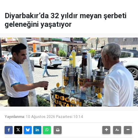
Diyarbakır’da 32 yıldır meyan şerbeti
geleneğini yaşatıyor
Yayınlanma:
10 Ağustos 2026 Pazartesi 10:14