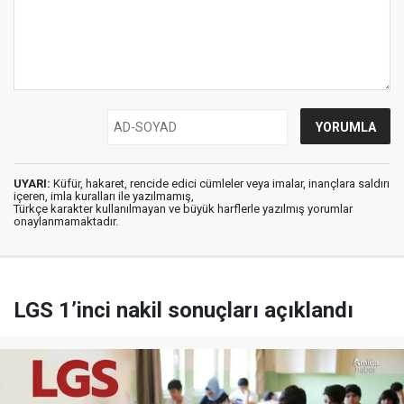
UYARI:
Küfür, hakaret, rencide edici cümleler veya imalar, inançlara saldırı
içeren, imla kuralları ile yazılmamış,
Türkçe karakter kullanılmayan ve büyük harflerle yazılmış yorumlar
onaylanmamaktadır.
LGS 1’inci nakil sonuçları açıklandı