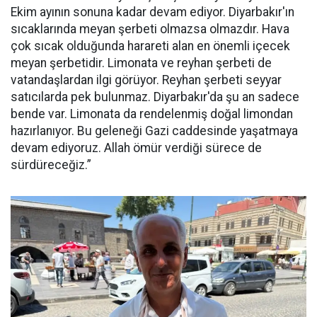
Ekim ayının sonuna kadar devam ediyor. Diyarbakır'ın
sıcaklarında meyan şerbeti olmazsa olmazdır. Hava
çok sıcak olduğunda harareti alan en önemli içecek
meyan şerbetidir. Limonata ve reyhan şerbeti de
vatandaşlardan ilgi görüyor. Reyhan şerbeti seyyar
satıcılarda pek bulunmaz. Diyarbakır'da şu an sadece
bende var. Limonata da rendelenmiş doğal limondan
hazırlanıyor. Bu geleneği Gazi caddesinde yaşatmaya
devam ediyoruz. Allah ömür verdiği sürece de
sürdüreceğiz.”