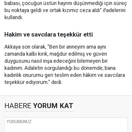
babası, çocuğun üstün hayrını düşünmediği için süreç
bu noktaya geldi ve ortak kızımız ceza aldı" ifadelerini
kullandı.
Hakim ve savcılara teşekkür etti
Akkaya son olarak, "Ben bir anneyim ama aynı
zamanda kalbi kırık, mağdur edilmiş ve güven
duygusunu nasıl inşa edeceğini bilemeyen bir
kadınım. Adaletin sorgulandığı bu dönemde, bana
kadınlık onurumu geri teslim eden hâkim ve savcılara
teşekkür ediyorum." dedi.
HABERE
YORUM KAT