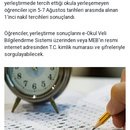
yerleştirmede tercih ettiği okula yerleşemeyen
öğrenciler için 5-7 Ağustos tarihleri arasında alınan
1’inci nakil tercihleri sonuçlandı.
Öğrenciler, yerleştirme sonuçlarını e-Okul Veli
Bilgilendirme Sistemi üzerinden veya MEB'in resmi
internet adresinden T.C. kimlik numarası ve şifreleriyle
sorgulayabilecek.