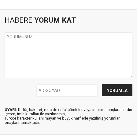
HABERE
YORUM KAT
UYARI:
Küfür, hakaret, rencide edici cümleler veya imalar, inançlara saldırı
içeren, imla kuralları ile yazılmamış,
Türkçe karakter kullanılmayan ve büyük harflerle yazılmış yorumlar
onaylanmamaktadır.