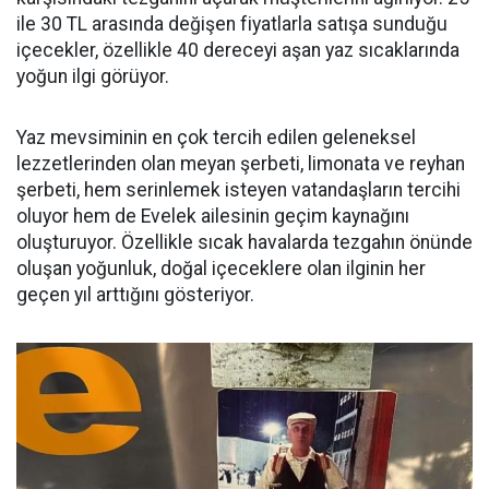
ile 30 TL arasında değişen fiyatlarla satışa sunduğu
içecekler, özellikle 40 dereceyi aşan yaz sıcaklarında
yoğun ilgi görüyor.
Yaz mevsiminin en çok tercih edilen geleneksel
lezzetlerinden olan meyan şerbeti, limonata ve reyhan
şerbeti, hem serinlemek isteyen vatandaşların tercihi
oluyor hem de Evelek ailesinin geçim kaynağını
oluşturuyor. Özellikle sıcak havalarda tezgahın önünde
oluşan yoğunluk, doğal içeceklere olan ilginin her
geçen yıl arttığını gösteriyor.