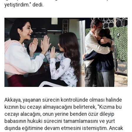
yetiştirdim." dedi.
Akkaya, yaşanan sürecin kontrolünde olması halinde
kızının bu cezayı almayacağını belirterek, "Kızıma bu
cezayı alacağını, onun yerine benden özür dileyip
babasının hukuki sürecini tamamlamasını ve yurt
dışında eğitimine devam etmesini istemiştim. Ancak