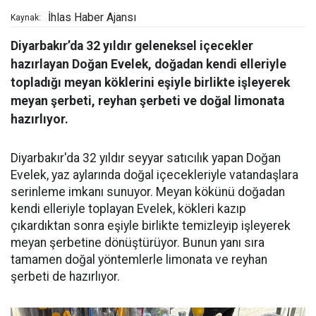
İhlas Haber Ajansı
Kaynak:
Diyarbakır’da 32 yıldır geleneksel içecekler
hazırlayan Doğan Evelek, doğadan kendi elleriyle
topladığı meyan köklerini eşiyle birlikte işleyerek
meyan şerbeti, reyhan şerbeti ve doğal limonata
hazırlıyor.
Diyarbakır'da 32 yıldır seyyar satıcılık yapan Doğan
Evelek, yaz aylarında doğal içecekleriyle vatandaşlara
serinleme imkanı sunuyor. Meyan kökünü doğadan
kendi elleriyle toplayan Evelek, kökleri kazıp
çıkardıktan sonra eşiyle birlikte temizleyip işleyerek
meyan şerbetine dönüştürüyor. Bunun yanı sıra
tamamen doğal yöntemlerle limonata ve reyhan
şerbeti de hazırlıyor.