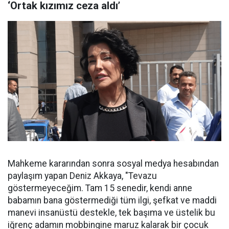
‘Ortak kızımız ceza aldı’
Mahkeme kararından sonra sosyal medya hesabından
paylaşım yapan Deniz Akkaya, "Tevazu
göstermeyeceğim. Tam 15 senedir, kendi anne
babamın bana göstermediği tüm ilgi, şefkat ve maddi
manevi insanüstü destekle, tek başıma ve üstelik bu
iğrenç adamın mobbingine maruz kalarak bir çocuk