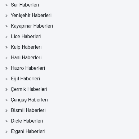
Sur Haberleri
Yenişehir Haberleri
Kayapınar Haberleri
Lice Haberleri
Kulp Haberleri
Hani Haberleri
Hazro Haberleri
Eğil Haberleri
Çermik Haberleri
Çüngüş Haberleri
Bismil Haberleri
Dicle Haberleri
Ergani Haberleri