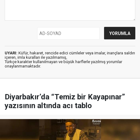
UYARI:
Küfür, hakaret, rencide edici cümleler veya imalar, inançlara saldırı
içeren, imla kuralları ile yazılmamış,
Türkçe karakter kullanılmayan ve büyük harflerle yazılmış yorumlar
onaylanmamaktadır.
Diyarbakır’da “Temiz bir Kayapınar”
yazısının altında acı tablo