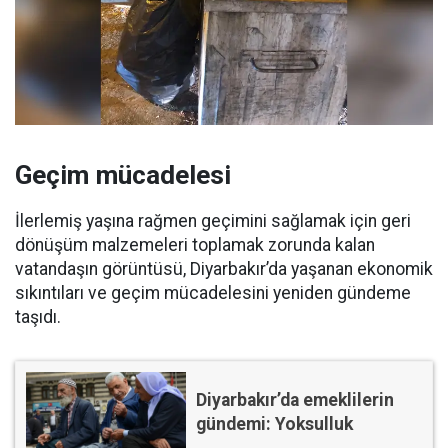
Geçim mücadelesi
İlerlemiş yaşına rağmen geçimini sağlamak için geri
dönüşüm malzemeleri toplamak zorunda kalan
vatandaşın görüntüsü, Diyarbakır’da yaşanan ekonomik
sıkıntıları ve geçim mücadelesini yeniden gündeme
taşıdı.
Diyarbakır’da emeklilerin
gündemi: Yoksulluk