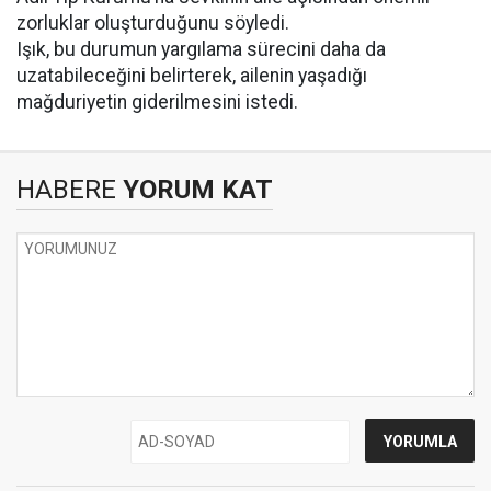
zorluklar oluşturduğunu söyledi.
Işık, bu durumun yargılama sürecini daha da
uzatabileceğini belirterek, ailenin yaşadığı
mağduriyetin giderilmesini istedi.
HABERE
YORUM KAT