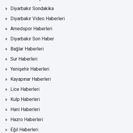
Diyarbakır Sondakika
Diyarbakır Video Haberleri
Amedspor Haberleri
Diyarbakır Son Haber
Bağlar Haberleri
Sur Haberleri
Yenişehir Haberleri
Kayapınar Haberleri
Lice Haberleri
Kulp Haberleri
Hani Haberleri
Hazro Haberleri
Eğil Haberleri