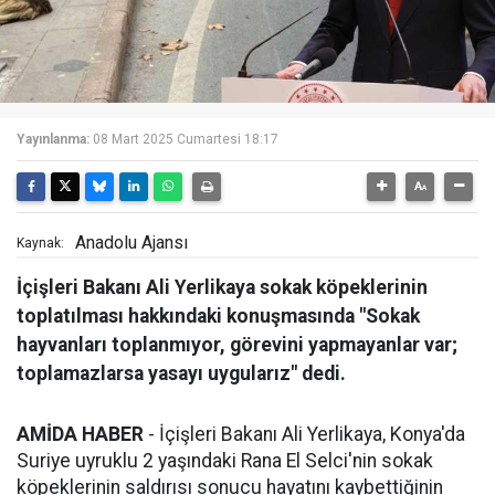
Yayınlanma:
08 Mart 2025 Cumartesi 18:17
Anadolu Ajansı
Kaynak:
İçişleri Bakanı Ali Yerlikaya sokak köpeklerinin
toplatılması hakkındaki konuşmasında "Sokak
hayvanları toplanmıyor, görevini yapmayanlar var;
toplamazlarsa yasayı uygularız" dedi.
AMİDA HABER
- İçişleri Bakanı Ali Yerlikaya, Konya'da
Suriye uyruklu 2 yaşındaki Rana El Selci'nin sokak
köpeklerinin saldırısı sonucu hayatını kaybettiğinin