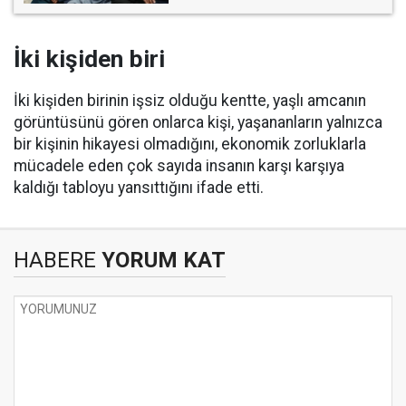
İki kişiden biri
İki kişiden birinin işsiz olduğu kentte, yaşlı amcanın
görüntüsünü gören onlarca kişi, yaşananların yalnızca
bir kişinin hikayesi olmadığını, ekonomik zorluklarla
mücadele eden çok sayıda insanın karşı karşıya
kaldığı tabloyu yansıttığını ifade etti.
HABERE
YORUM KAT