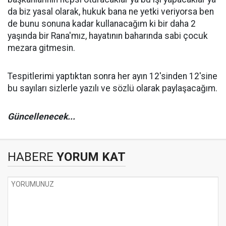
da biz yasal olarak, hukuk bana ne yetki veriyorsa ben
de bunu sonuna kadar kullanacağım ki bir daha 2
yaşında bir Rana'mız, hayatının baharında sabi çocuk
mezara gitmesin.
Tespitlerimi yaptıktan sonra her ayın 12'sinden 12'sine
bu sayıları sizlerle yazılı ve sözlü olarak paylaşacağım.
Güncellenecek...
HABERE
YORUM KAT