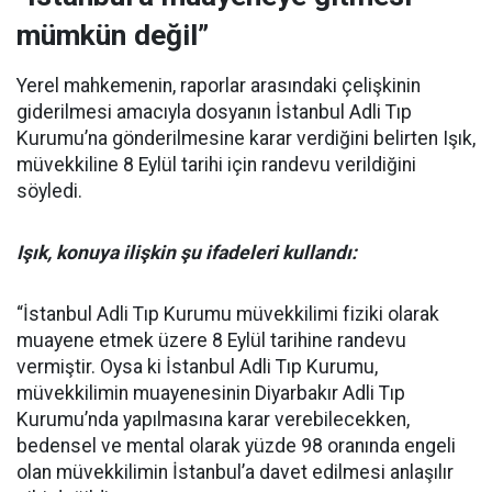
mümkün değil”
Yerel mahkemenin, raporlar arasındaki çelişkinin
giderilmesi amacıyla dosyanın İstanbul Adli Tıp
Kurumu’na gönderilmesine karar verdiğini belirten Işık,
müvekkiline 8 Eylül tarihi için randevu verildiğini
söyledi.
Işık, konuya ilişkin şu ifadeleri kullandı:
“İstanbul Adli Tıp Kurumu müvekkilimi fiziki olarak
muayene etmek üzere 8 Eylül tarihine randevu
vermiştir. Oysa ki İstanbul Adli Tıp Kurumu,
müvekkilimin muayenesinin Diyarbakır Adli Tıp
Kurumu’nda yapılmasına karar verebilecekken,
bedensel ve mental olarak yüzde 98 oranında engeli
olan müvekkilimin İstanbul’a davet edilmesi anlaşılır