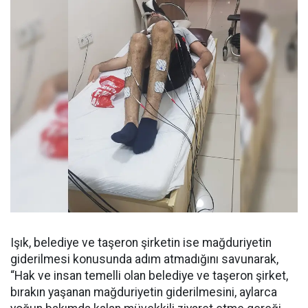
Işık, belediye ve taşeron şirketin ise mağduriyetin
giderilmesi konusunda adım atmadığını savunarak,
“Hak ve insan temelli olan belediye ve taşeron şirket,
bırakın yaşanan mağduriyetin giderilmesini, aylarca