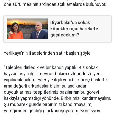
öne sürülmesinin ardından açıklamalarda bulunuyor.
Diyarbakır’da sokak
köpekleri için harekete
geçilecek mi?
Yerlikaya'nın ifadelerinden satır başları şöyle:
"Talepleri dinledik ve bir kanun yaptık. Biz sokak
hayvanlarıyla ilgili mevcut bakım evlerinde ve yeni
yapılacak bakım evleriyle ilgili yeni bir süreç başlattık
ama değerli arkadaşlar bizim şu ana kadar
duyduklarımız, tespitlerimiz bazılarının bu görevi
hakkıyla yapmadığı yönünde. Birbirimizi kandırmayalım.
Şu mübarek günde birbirimizi kandırmayalım,
yüreğimden geldiği gibi konuşuyorum. Komisyon