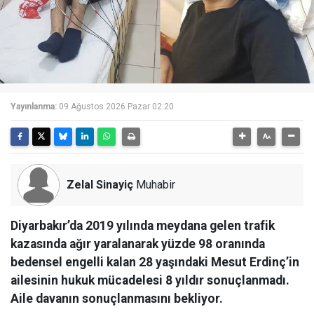
Yayınlanma:
09 Ağustos 2026 Pazar 02:20
Zelal Sinayiç
Muhabir
Diyarbakır’da 2019 yılında meydana gelen trafik
kazasında ağır yaralanarak yüzde 98 oranında
bedensel engelli kalan 28 yaşındaki Mesut Erdinç’in
ailesinin hukuk mücadelesi 8 yıldır sonuçlanmadı.
Aile davanın sonuçlanmasını bekliyor.