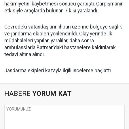
hakimiyetini kaybetmesi sonucu çarpıştı. Çarpışmanın
etkisiyle araçlarda bulunan 7 kişi yaralandı.
Çevredeki vatandaşların ihbarı üzerine bölgeye sağlık
ve jandarma ekipleri yönlendirildi. Olay yerinde ilk
müdahaleleri yapılan yaralılar, daha sonra
ambulanslarla Batman’daki hastanelere kaldırılarak
tedavi altına alındı.
Jandarma ekipleri kazayla ilgili inceleme başlattı.
HABERE
YORUM KAT