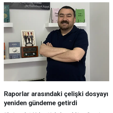
Raporlar arasındaki çelişki dosyayı
yeniden gündeme getirdi