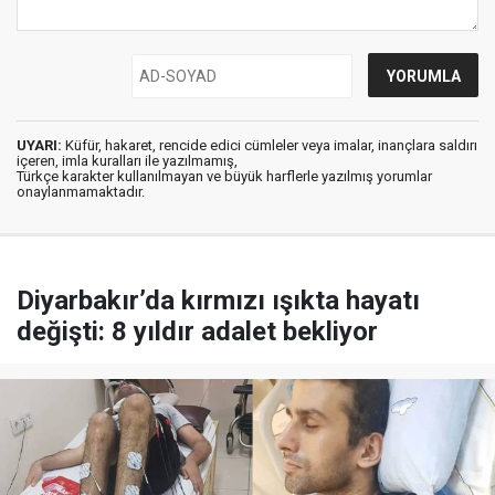
UYARI:
Küfür, hakaret, rencide edici cümleler veya imalar, inançlara saldırı
içeren, imla kuralları ile yazılmamış,
Türkçe karakter kullanılmayan ve büyük harflerle yazılmış yorumlar
onaylanmamaktadır.
Diyarbakır’da kırmızı ışıkta hayatı
değişti: 8 yıldır adalet bekliyor