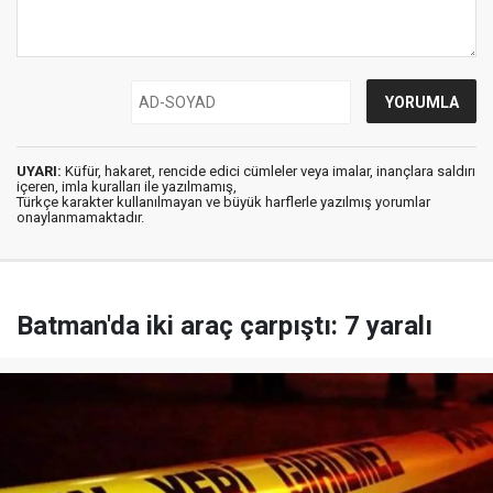
UYARI:
Küfür, hakaret, rencide edici cümleler veya imalar, inançlara saldırı
içeren, imla kuralları ile yazılmamış,
Türkçe karakter kullanılmayan ve büyük harflerle yazılmış yorumlar
onaylanmamaktadır.
Batman'da iki araç çarpıştı: 7 yaralı