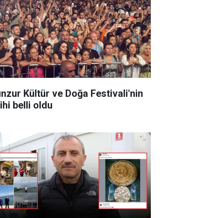
nzur Kültür ve Doğa Festivali'nin
ihi belli oldu