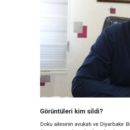
Görüntüleri kim sildi?
Doku ailesinin avukatı ve Diyarbakır B