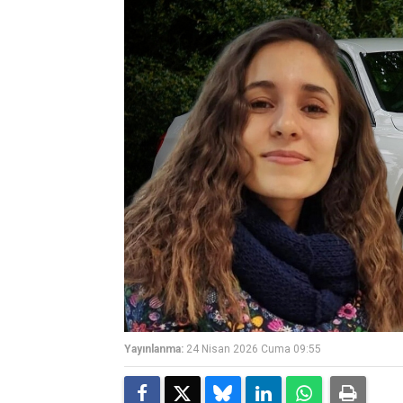
Yayınlanma:
24 Nisan 2026 Cuma 09:55