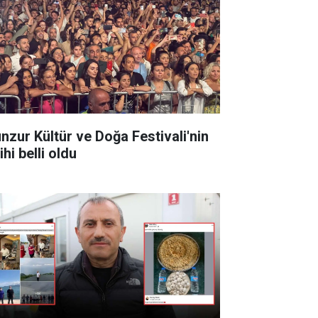
nzur Kültür ve Doğa Festivali'nin
ihi belli oldu