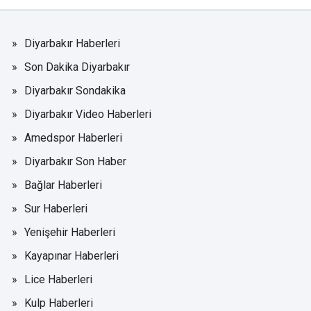
Diyarbakır Haberleri
Son Dakika Diyarbakır
Diyarbakır Sondakika
Diyarbakır Video Haberleri
Amedspor Haberleri
Diyarbakır Son Haber
Bağlar Haberleri
Sur Haberleri
Yenişehir Haberleri
Kayapınar Haberleri
Lice Haberleri
Kulp Haberleri