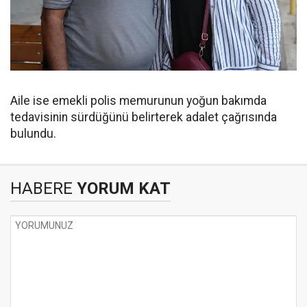
Aile ise emekli polis memurunun yoğun bakımda
tedavisinin sürdüğünü belirterek adalet çağrısında
bulundu.
HABERE
YORUM KAT