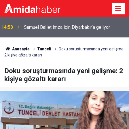
14:53
Samuel Ballet imza için Diyarbakır’a geliyor
Anasayfa
Tunceli
Doku soruşturmasında yeni gelişme:
2 kişiye gözaltı kararı
Doku soruşturmasında yeni gelişme: 2
kişiye gözaltı kararı