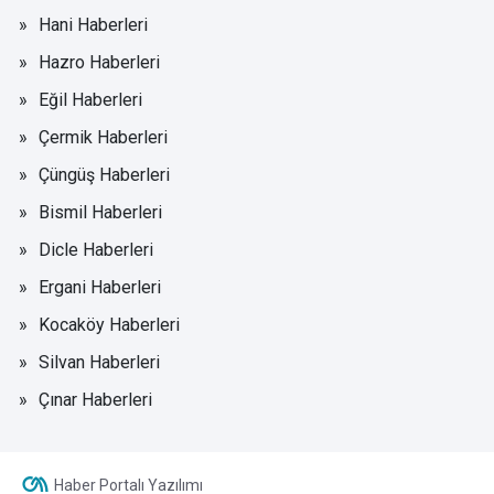
Hani Haberleri
Hazro Haberleri
Eğil Haberleri
Çermik Haberleri
Çüngüş Haberleri
Bismil Haberleri
Dicle Haberleri
Ergani Haberleri
Kocaköy Haberleri
Silvan Haberleri
Çınar Haberleri
Haber Portalı Yazılımı