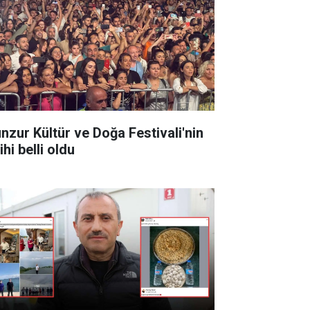
nzur Kültür ve Doğa Festivali'nin
ihi belli oldu