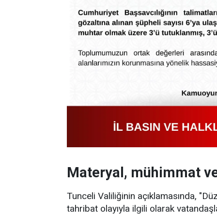
Materyal, mühimmat ve 
Tunceli Valiliğinin açıklamasında, "
tahribat olayıyla ilgili olarak vatanda