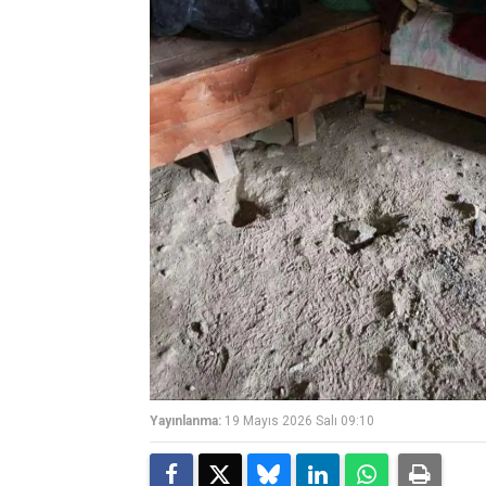
Yayınlanma:
19 Mayıs 2026 Salı 09:10