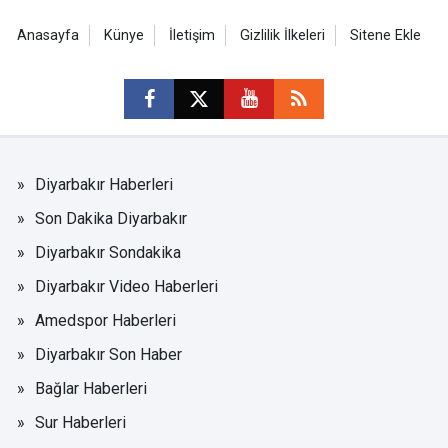
Anasayfa
Künye
İletişim
Gizlilik İlkeleri
Sitene Ekle
Diyarbakır Haberleri
Son Dakika Diyarbakır
Diyarbakır Sondakika
Diyarbakır Video Haberleri
Amedspor Haberleri
Diyarbakır Son Haber
Bağlar Haberleri
Sur Haberleri