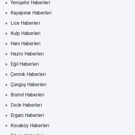
Yenişehir Haberleri
Kayapınar Haberleri
Lice Haberleri
Kulp Haberleri
Hani Haberleri
Hazro Haberleri
Eğil Haberleri
Çermik Haberleri
Çüngüş Haberleri
Bismil Haberleri
Dicle Haberleri
Ergani Haberleri
Kocaköy Haberleri