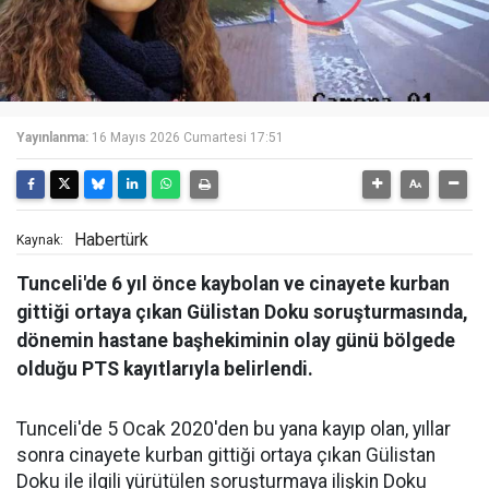
Yayınlanma:
16 Mayıs 2026 Cumartesi 17:51
Habertürk
Kaynak:
Tunceli'de 6 yıl önce kaybolan ve cinayete kurban
gittiği ortaya çıkan Gülistan Doku soruşturmasında,
dönemin hastane başhekiminin olay günü bölgede
olduğu PTS kayıtlarıyla belirlendi.
Tunceli'de 5 Ocak 2020'den bu yana kayıp olan, yıllar
sonra cinayete kurban gittiği ortaya çıkan Gülistan
Doku ile ilgili yürütülen soruşturmaya ilişkin Doku