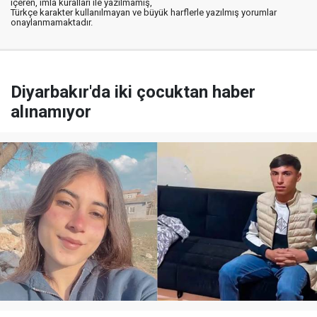
içeren, imla kuralları ile yazılmamış,
Türkçe karakter kullanılmayan ve büyük harflerle yazılmış yorumlar
onaylanmamaktadır.
Diyarbakır'da iki çocuktan haber
alınamıyor