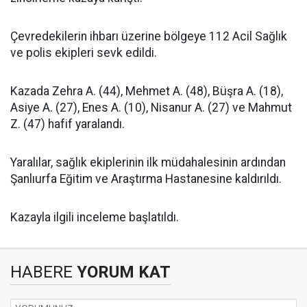
Çevredekilerin ihbarı üzerine bölgeye 112 Acil Sağlık
ve polis ekipleri sevk edildi.
Kazada Zehra A. (44), Mehmet A. (48), Büşra A. (18),
Asiye A. (27), Enes A. (10), Nisanur A. (27) ve Mahmut
Z. (47) hafif yaralandı.
Yaralılar, sağlık ekiplerinin ilk müdahalesinin ardından
Şanlıurfa Eğitim ve Araştırma Hastanesine kaldırıldı.
Kazayla ilgili inceleme başlatıldı.
HABERE
YORUM KAT