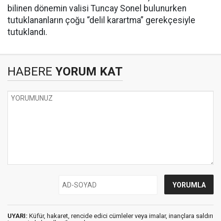
bilinen dönemin valisi Tuncay Sonel bulunurken
tutuklananların çoğu “delil karartma” gerekçesiyle
tutuklandı.
HABERE
YORUM KAT
UYARI:
Küfür, hakaret, rencide edici cümleler veya imalar, inançlara saldırı