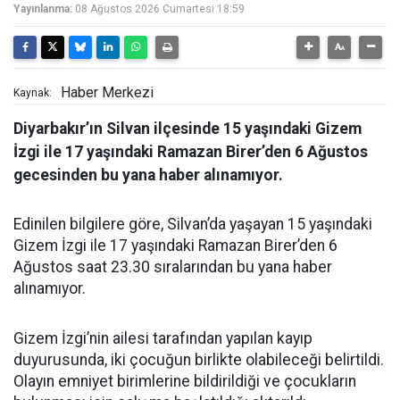
Yayınlanma:
08 Ağustos 2026 Cumartesi 18:59
Haber Merkezi
Kaynak:
Diyarbakır’ın Silvan ilçesinde 15 yaşındaki Gizem
İzgi ile 17 yaşındaki Ramazan Birer’den 6 Ağustos
gecesinden bu yana haber alınamıyor.
Edinilen bilgilere göre, Silvan’da yaşayan 15 yaşındaki
Gizem İzgi ile 17 yaşındaki Ramazan Birer’den 6
Ağustos saat 23.30 sıralarından bu yana haber
alınamıyor.
Gizem İzgi’nin ailesi tarafından yapılan kayıp
duyurusunda, iki çocuğun birlikte olabileceği belirtildi.
Olayın emniyet birimlerine bildirildiği ve çocukların