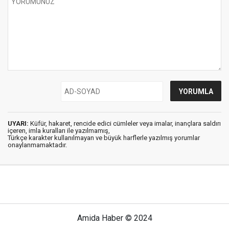
UYARI:
Küfür, hakaret, rencide edici cümleler veya imalar, inançlara saldırı
içeren, imla kuralları ile yazılmamış,
Türkçe karakter kullanılmayan ve büyük harflerle yazılmış yorumlar
onaylanmamaktadır.
Amida Haber © 2024