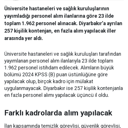
Üniversite hastaneleri ve sağlık kuruluşlarının
yayımladığı personel alım ilanlarına göre 23 ilde
toplam 1.962 personel alınacak. Diyarbakır’a ayrılan
257 kişilik kontenjan, en fazla alım yapılacak iller
arasında yer aldı.
Üniversite hastaneleri ve sağlık kuruluşları tarafından
yayımlanan personel alım ilanlarıyla 23 ilde toplam
1.962 personel istihdam edilecek. Alımların büyük
bölümü 2024 KPSS (B) puan üstünlüğüne göre
yapılacak olup, birçok kadro için mülakat
uygulanmayacak. Diyarbakır ise 257 kişilik kontenjanla
en fazla personel alımı yapılacak üçüncü il oldu.
Farklı kadrolarda alım yapılacak
İlan kapsamında temizlik görevlisi, güvenlik görevlisi,