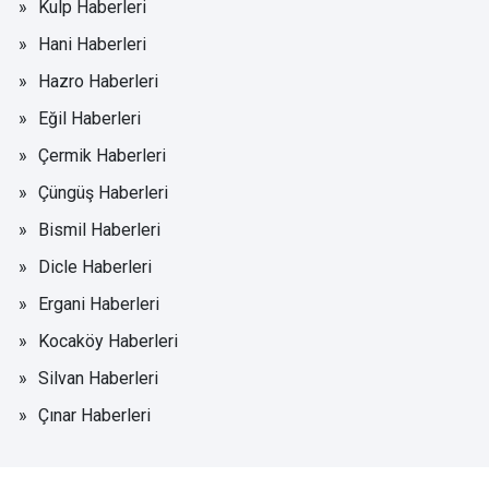
Kulp Haberleri
Hani Haberleri
Hazro Haberleri
Eğil Haberleri
Çermik Haberleri
Çüngüş Haberleri
Bismil Haberleri
Dicle Haberleri
Ergani Haberleri
Kocaköy Haberleri
Silvan Haberleri
Çınar Haberleri