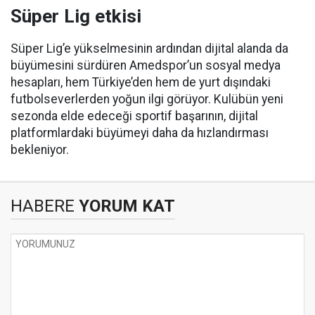
Süper Lig etkisi
Süper Lig’e yükselmesinin ardından dijital alanda da
büyümesini sürdüren Amedspor’un sosyal medya
hesapları, hem Türkiye’den hem de yurt dışındaki
futbolseverlerden yoğun ilgi görüyor. Kulübün yeni
sezonda elde edeceği sportif başarının, dijital
platformlardaki büyümeyi daha da hızlandırması
bekleniyor.
HABERE
YORUM KAT