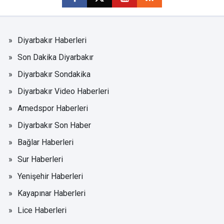
Diyarbakır Haberleri
Son Dakika Diyarbakır
Diyarbakır Sondakika
Diyarbakır Video Haberleri
Amedspor Haberleri
Diyarbakır Son Haber
Bağlar Haberleri
Sur Haberleri
Yenişehir Haberleri
Kayapınar Haberleri
Lice Haberleri