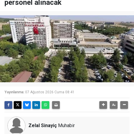
personel alınacak
Yayınlanma:
07 Ağustos 2026 Cuma 08:41
Zelal Sinayiç
Muhabir