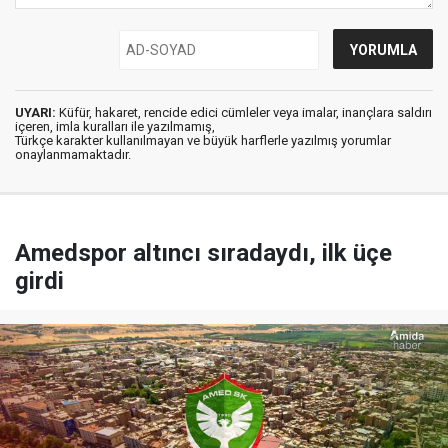
UYARI:
Küfür, hakaret, rencide edici cümleler veya imalar, inançlara saldırı
içeren, imla kuralları ile yazılmamış,
Türkçe karakter kullanılmayan ve büyük harflerle yazılmış yorumlar
onaylanmamaktadır.
Amedspor altıncı sıradaydı, ilk üçe
girdi