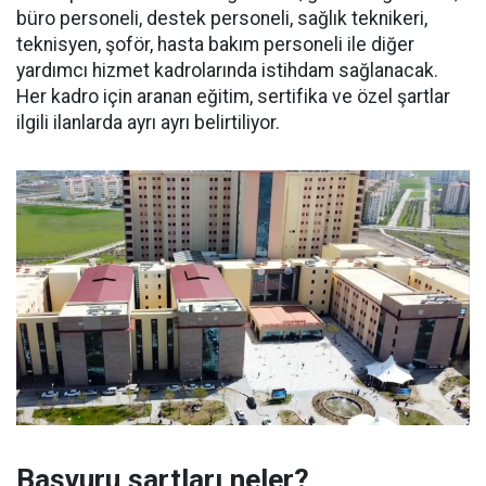
büro personeli, destek personeli, sağlık teknikeri,
teknisyen, şoför, hasta bakım personeli ile diğer
yardımcı hizmet kadrolarında istihdam sağlanacak.
Her kadro için aranan eğitim, sertifika ve özel şartlar
ilgili ilanlarda ayrı ayrı belirtiliyor.
Başvuru şartları neler?