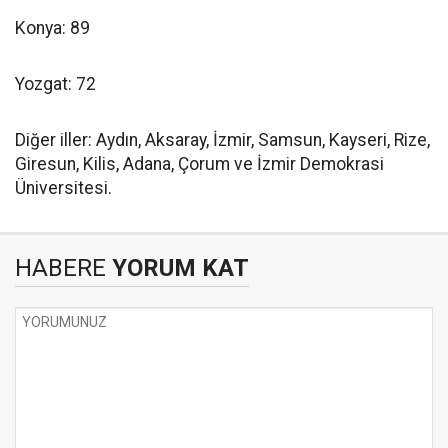
Konya: 89
Yozgat: 72
Diğer iller: Aydın, Aksaray, İzmir, Samsun, Kayseri, Rize,
Giresun, Kilis, Adana, Çorum ve İzmir Demokrasi
Üniversitesi.
HABERE
YORUM KAT