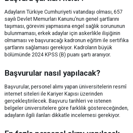
Adayların Türkiye Cumhuriyeti vatandaşı olması, 657
sayılı Devlet Memurları Kanunu’nun genel şartlarını
taşıması, görevini yapmasına engel sağlık sorununun
bulunmaması, erkek adaylar için askerlikle ilişiğinin
olmaması ve başvuracağı kadronun eğitim ile sertifika
şartlarını sağlaması gerekiyor. Kadroların büyük
bölümünde 2024 KPSS (B) puanı şartı aranıyor.
Başvurular nasıl yapılacak?
Başvurular, personel alımı yapan üniversitelerin resmî
internet siteleri ile Kariyer Kapısı üzerinden
gerçekleştirilecek. Başvuru tarihleri ve istenen
belgeler üniversitelere göre farklılık göstereceğinden,
adayların ilgili ilanları dikkatle incelemesi gerekiyor.