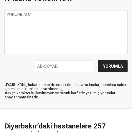
UYARI:
Küfür, hakaret, rencide edici cümleler veya imalar, inançlara saldırı
içeren, imla kuralları ile yazılmamış,
Türkçe karakter kullanılmayan ve büyük harflerle yazılmış yorumlar
onaylanmamaktadır.
Diyarbakır’daki hastanelere 257