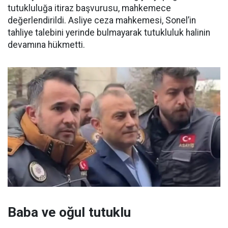
tutukluluğa itiraz başvurusu, mahkemece
değerlendirildi. Asliye ceza mahkemesi, Sonel’in
tahliye talebini yerinde bulmayarak tutukluluk halinin
devamına hükmetti.
Baba ve oğul tutuklu