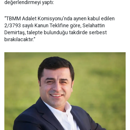
değerlendirmeyi yaptı:
“TBMM Adalet Komisyonu'nda aynen kabul edilen
2/3793 sayılı Kanun Teklifine göre, Selahattin
Demirtaş, talepte bulunduğu takdirde serbest
bırakılacaktır.”