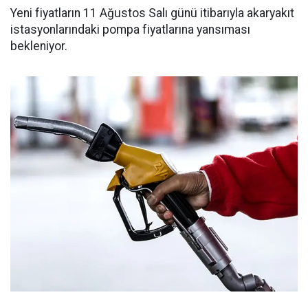
Yeni fiyatların 11 Ağustos Salı günü itibarıyla akaryakıt
istasyonlarındaki pompa fiyatlarına yansıması
bekleniyor.