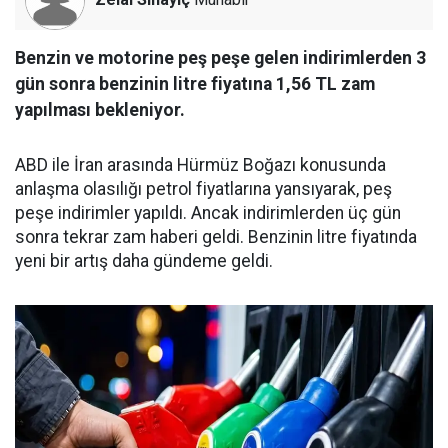
Benzin ve motorine peş peşe gelen indirimlerden 3
gün sonra benzinin litre fiyatına 1,56 TL zam
yapılması bekleniyor.
ABD ile İran arasında Hürmüz Boğazı konusunda
anlaşma olasılığı petrol fiyatlarına yansıyarak, peş
peşe indirimler yapıldı. Ancak indirimlerden üç gün
sonra tekrar zam haberi geldi. Benzinin litre fiyatında
yeni bir artış daha gündeme geldi.