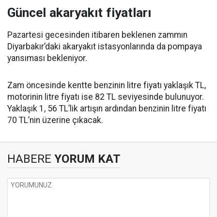
Güncel akaryakıt fiyatları
Pazartesi gecesinden itibaren beklenen zammın
Diyarbakır’daki akaryakıt istasyonlarında da pompaya
yansıması bekleniyor.
Zam öncesinde kentte benzinin litre fiyatı yaklaşık TL,
motorinin litre fiyatı ise 82 TL seviyesinde bulunuyor.
Yaklaşık 1, 56 TL’lik artışın ardından benzinin litre fiyatı
70 TL’nin üzerine çıkacak.
HABERE
YORUM KAT