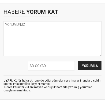
HABERE
YORUM KAT
UYARI:
Küfür, hakaret, rencide edici cümleler veya imalar, inançlara saldırı
içeren, imla kuralları ile yazılmamış,
Türkçe karakter kullanılmayan ve büyük harflerle yazılmış yorumlar
onaylanmamaktadır.