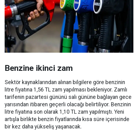
Benzine ikinci zam
Sektör kaynaklarından alınan bilgilere göre benzinin
litre fiyatına 1,56 TL zam yapılması bekleniyor. Zamlı
tarifenin pazartesi gününü salı gününe bağlayan gece
yarısından itibaren geçerli olacağı belirtiliyor. Benzinin
litre fiyatına son olarak 1,10 TL zam yapılmıştı. Yeni
artışla birlikte benzin fiyatlarında kısa süre içerisinde
bir kez daha yükseliş yaşanacak.