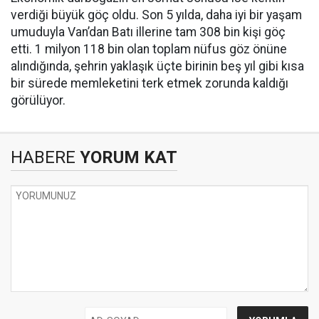
verdiği büyük göç oldu. Son 5 yılda, daha iyi bir yaşam
umuduyla Van’dan Batı illerine tam 308 bin kişi göç
etti. 1 milyon 118 bin olan toplam nüfus göz önüne
alındığında, şehrin yaklaşık üçte birinin beş yıl gibi kısa
bir sürede memleketini terk etmek zorunda kaldığı
görülüyor.
HABERE
YORUM KAT