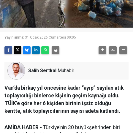
Yayınlanma:
31 Ocak 2026 Cumartesi 00:05
Salih Sertkal
Muhabir
Van’da birkaç yıl öncesine kadar “ayıp” sayılan atık
toplayıcılığı binlerce kişinin geçim kaynağı oldu.
TÜİK’e göre her 6 kişiden birinin işsiz olduğu
kentte, atık toplayıcılarının sayısı adeta katlandı.
AMİDA HABER -
Türkiye’nin 30 büyükşehrinden biri