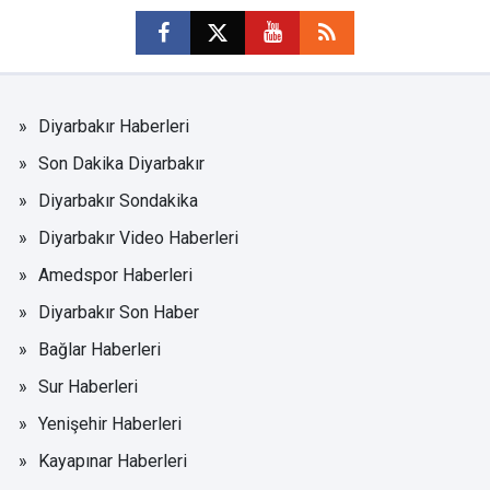
Diyarbakır Haberleri
Son Dakika Diyarbakır
Diyarbakır Sondakika
Diyarbakır Video Haberleri
Amedspor Haberleri
Diyarbakır Son Haber
Bağlar Haberleri
Sur Haberleri
Yenişehir Haberleri
Kayapınar Haberleri