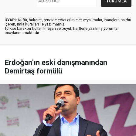
UYARI:
Küfür, hakaret, rencide edici cümleler veya imalar, inançlara saldırı
içeren, imla kuralları ile yazılmamış,
Türkçe karakter kullanılmayan ve büyük harflerle yazılmış yorumlar
onaylanmamaktadır.
Erdoğan’ın eski danışmanından
Demirtaş formülü