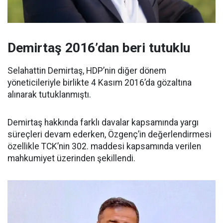
Demirtaş 2016’dan beri tutuklu
Selahattin Demirtaş, HDP’nin diğer dönem
yöneticileriyle birlikte 4 Kasım 2016’da gözaltına
alınarak tutuklanmıştı.
Demirtaş hakkında farklı davalar kapsamında yargı
süreçleri devam ederken, Özgenç’in değerlendirmesi
özellikle TCK’nin 302. maddesi kapsamında verilen
mahkumiyet üzerinden şekillendi.