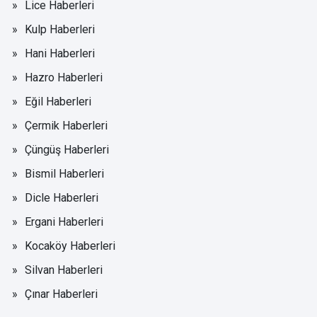
Lice Haberleri
Kulp Haberleri
Hani Haberleri
Hazro Haberleri
Eğil Haberleri
Çermik Haberleri
Çüngüş Haberleri
Bismil Haberleri
Dicle Haberleri
Ergani Haberleri
Kocaköy Haberleri
Silvan Haberleri
Çınar Haberleri