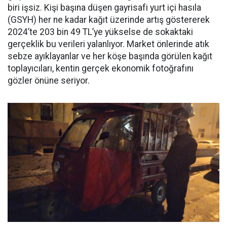
biri işsiz. Kişi başına düşen gayrisafi yurt içi hasıla
(GSYH) her ne kadar kağıt üzerinde artış göstererek
2024’te 203 bin 49 TL’ye yükselse de sokaktaki
gerçeklik bu verileri yalanlıyor. Market önlerinde atık
sebze ayıklayanlar ve her köşe başında görülen kağıt
toplayıcıları, kentin gerçek ekonomik fotoğrafını
gözler önüne seriyor.