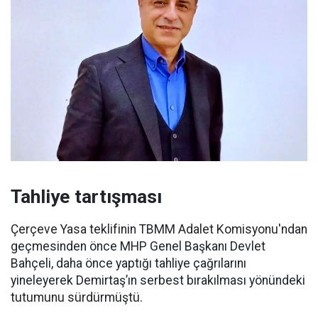
Tahliye tartışması
Çerçeve Yasa teklifinin TBMM Adalet Komisyonu'ndan
geçmesinden önce MHP Genel Başkanı Devlet
Bahçeli, daha önce yaptığı tahliye çağrılarını
yineleyerek Demirtaş’ın serbest bırakılması yönündeki
tutumunu sürdürmüştü.