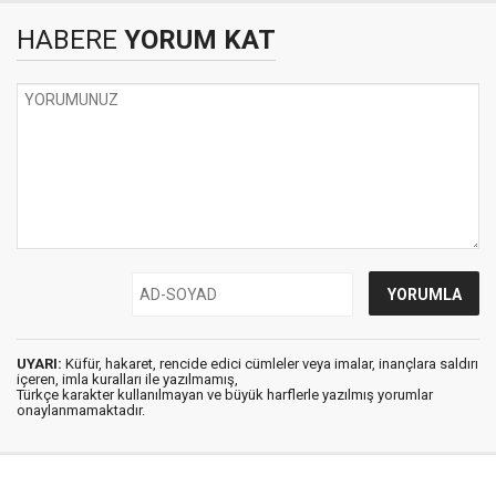
HABERE
YORUM KAT
UYARI:
Küfür, hakaret, rencide edici cümleler veya imalar, inançlara saldırı
içeren, imla kuralları ile yazılmamış,
Türkçe karakter kullanılmayan ve büyük harflerle yazılmış yorumlar
onaylanmamaktadır.