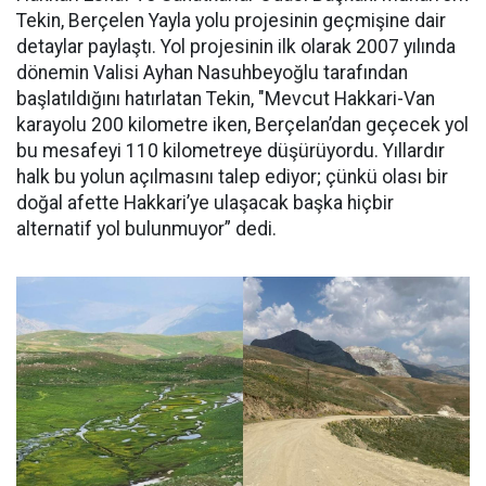
Tekin, Berçelen Yayla yolu projesinin geçmişine dair
detaylar paylaştı. Yol projesinin ilk olarak 2007 yılında
dönemin Valisi Ayhan Nasuhbeyoğlu tarafından
başlatıldığını hatırlatan Tekin, "Mevcut Hakkari-Van
karayolu 200 kilometre iken, Berçelan’dan geçecek yol
bu mesafeyi 110 kilometreye düşürüyordu. Yıllardır
halk bu yolun açılmasını talep ediyor; çünkü olası bir
doğal afette Hakkari’ye ulaşacak başka hiçbir
alternatif yol bulunmuyor” dedi.