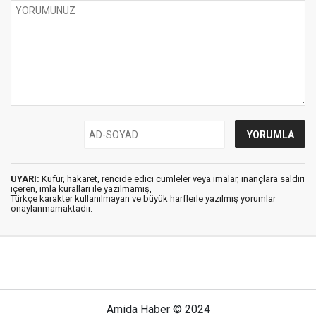
UYARI:
Küfür, hakaret, rencide edici cümleler veya imalar, inançlara saldırı
içeren, imla kuralları ile yazılmamış,
Türkçe karakter kullanılmayan ve büyük harflerle yazılmış yorumlar
onaylanmamaktadır.
Amida Haber © 2024