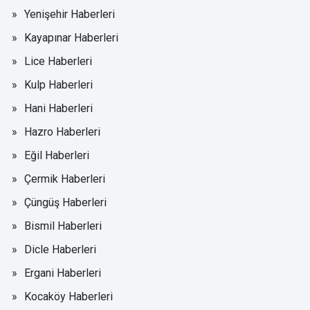
Yenişehir Haberleri
Kayapınar Haberleri
Lice Haberleri
Kulp Haberleri
Hani Haberleri
Hazro Haberleri
Eğil Haberleri
Çermik Haberleri
Çüngüş Haberleri
Bismil Haberleri
Dicle Haberleri
Ergani Haberleri
Kocaköy Haberleri