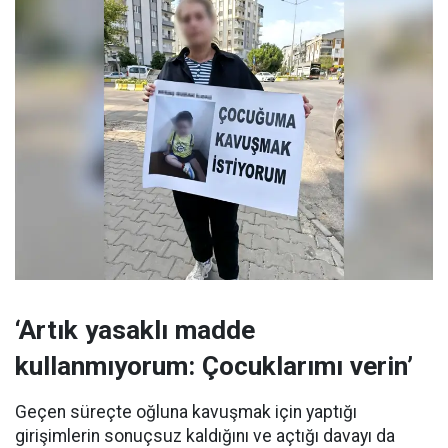
‘Artık yasaklı madde
kullanmıyorum: Çocuklarımı verin’
Geçen süreçte oğluna kavuşmak için yaptığı
girişimlerin sonuçsuz kaldığını ve açtığı davayı da