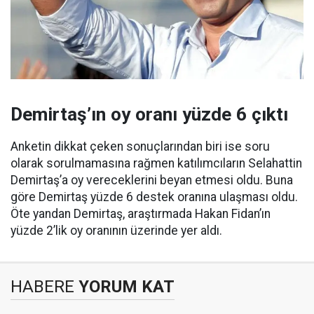
Demirtaş’ın oy oranı yüzde 6 çıktı
Anketin dikkat çeken sonuçlarından biri ise soru
olarak sorulmamasına rağmen katılımcıların Selahattin
Demirtaş’a oy vereceklerini beyan etmesi oldu. Buna
göre Demirtaş yüzde 6 destek oranına ulaşması oldu.
Öte yandan Demirtaş, araştırmada Hakan Fidan’ın
yüzde 2’lik oy oranının üzerinde yer aldı.
HABERE
YORUM KAT