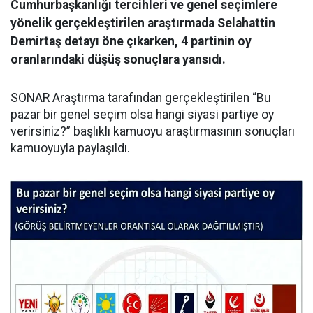
Cumhurbaşkanlığı tercihleri ve genel seçimlere
yönelik gerçekleştirilen araştırmada Selahattin
Demirtaş detayı öne çıkarken, 4 partinin oy
oranlarındaki düşüş sonuçlara yansıdı.
SONAR Araştırma tarafından gerçekleştirilen “Bu
pazar bir genel seçim olsa hangi siyasi partiye oy
verirsiniz?” başlıklı kamuoyu araştırmasının sonuçları
kamuoyuyla paylaşıldı.