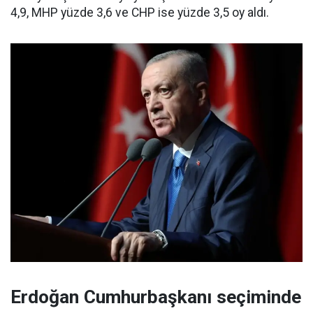
4,9, MHP yüzde 3,6 ve CHP ise yüzde 3,5 oy aldı.
Erdoğan Cumhurbaşkanı seçiminde