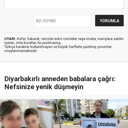
UYARI:
Küfür, hakaret, rencide edici cümleler veya imalar, inançlara saldırı
içeren, imla kuralları ile yazılmamış,
Türkçe karakter kullanılmayan ve büyük harflerle yazılmış yorumlar
onaylanmamaktadır.
Diyarbakırlı anneden babalara çağrı:
Nefsinize yenik düşmeyin