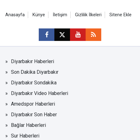
Anasayfa
Künye
İletişim
Gizlilik İlkeleri
Sitene Ekle
Diyarbakır Haberleri
Son Dakika Diyarbakır
Diyarbakır Sondakika
Diyarbakır Video Haberleri
Amedspor Haberleri
Diyarbakır Son Haber
Bağlar Haberleri
Sur Haberleri