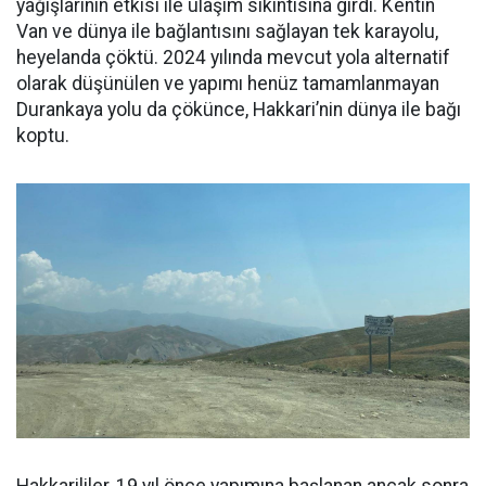
yağışlarının etkisi ile ulaşım sıkıntısına girdi. Kentin
Van ve dünya ile bağlantısını sağlayan tek karayolu,
heyelanda çöktü. 2024 yılında mevcut yola alternatif
olarak düşünülen ve yapımı henüz tamamlanmayan
Durankaya yolu da çökünce, Hakkari’nin dünya ile bağı
koptu.