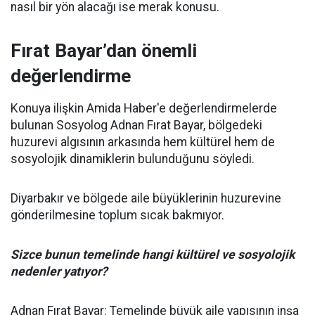
nasıl bir yön alacağı ise merak konusu.
Fırat Bayar’dan önemli
değerlendirme
Konuya ilişkin Amida Haber'e değerlendirmelerde
bulunan Sosyolog Adnan Fırat Bayar, bölgedeki
huzurevi algısının arkasında hem kültürel hem de
sosyolojik dinamiklerin bulunduğunu söyledi.
Diyarbakır ve bölgede aile büyüklerinin huzurevine
gönderilmesine toplum sıcak bakmıyor.
Sizce bunun temelinde hangi kültürel ve sosyolojik
nedenler yatıyor?
Adnan Fırat Bayar: Temelinde büyük aile yapısının inşa