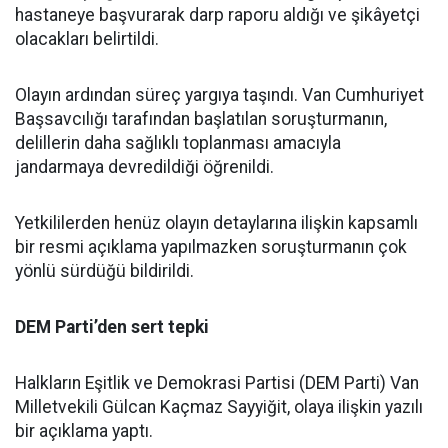
hastaneye başvurarak darp raporu aldığı ve şikâyetçi
olacakları belirtildi.
Olayın ardından süreç yargıya taşındı. Van Cumhuriyet
Başsavcılığı tarafından başlatılan soruşturmanın,
delillerin daha sağlıklı toplanması amacıyla
jandarmaya devredildiği öğrenildi.
Yetkililerden henüz olayın detaylarına ilişkin kapsamlı
bir resmi açıklama yapılmazken soruşturmanın çok
yönlü sürdüğü bildirildi.
DEM Parti’den sert tepki
Halkların Eşitlik ve Demokrasi Partisi (DEM Parti) Van
Milletvekili Gülcan Kaçmaz Sayyiğit, olaya ilişkin yazılı
bir açıklama yaptı.