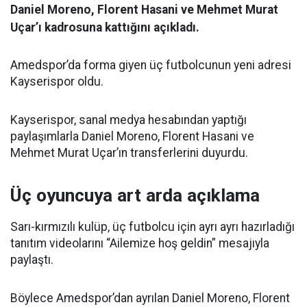
Daniel Moreno, Florent Hasani ve Mehmet Murat
Uçar’ı kadrosuna kattığını açıkladı.
Amedspor’da forma giyen üç futbolcunun yeni adresi
Kayserispor oldu.
Kayserispor, sanal medya hesabından yaptığı
paylaşımlarla Daniel Moreno, Florent Hasani ve
Mehmet Murat Uçar’ın transferlerini duyurdu.
Üç oyuncuya art arda açıklama
Sarı-kırmızılı kulüp, üç futbolcu için ayrı ayrı hazırladığı
tanıtım videolarını “Ailemize hoş geldin” mesajıyla
paylaştı.
Böylece Amedspor’dan ayrılan Daniel Moreno, Florent