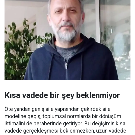
Kısa vadede bir şey beklenmiyor
Öte yandan geniş aile yapısından çekirdek aile
modeline geçiş, toplumsal normlarda bir dönüşüm
ihtimalini de beraberinde getiriyor. Bu değişimin kısa
vadede gerçekleşmesi beklenmezken, uzun vadede