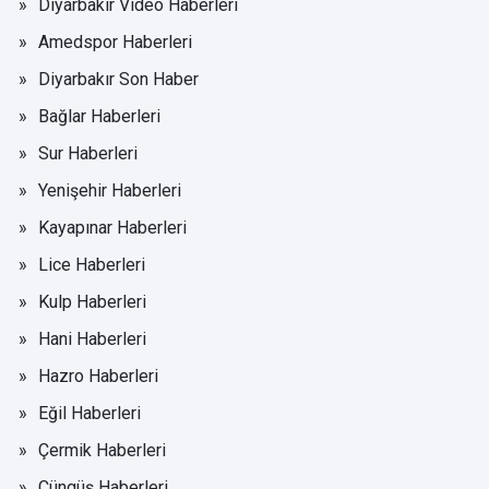
Diyarbakır Video Haberleri
Amedspor Haberleri
Diyarbakır Son Haber
Bağlar Haberleri
Sur Haberleri
Yenişehir Haberleri
Kayapınar Haberleri
Lice Haberleri
Kulp Haberleri
Hani Haberleri
Hazro Haberleri
Eğil Haberleri
Çermik Haberleri
Çüngüş Haberleri