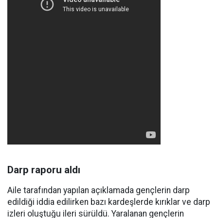
Darp raporu aldı
Aile tarafından yapılan açıklamada gençlerin darp
edildiği iddia edilirken bazı kardeşlerde kırıklar ve darp
izleri oluştuğu ileri sürüldü. Yaralanan gençlerin