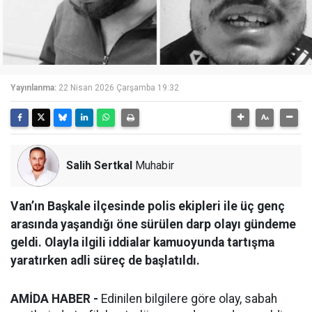
Yayınlanma:
22 Nisan 2026 Çarşamba 19:32
Salih Sertkal
Muhabir
Van’ın Başkale ilçesinde polis ekipleri ile üç genç
arasında yaşandığı öne sürülen darp olayı gündeme
geldi. Olayla ilgili iddialar kamuoyunda tartışma
yaratırken adli süreç de başlatıldı.
AMİDA HABER -
Edinilen bilgilere göre olay, sabah