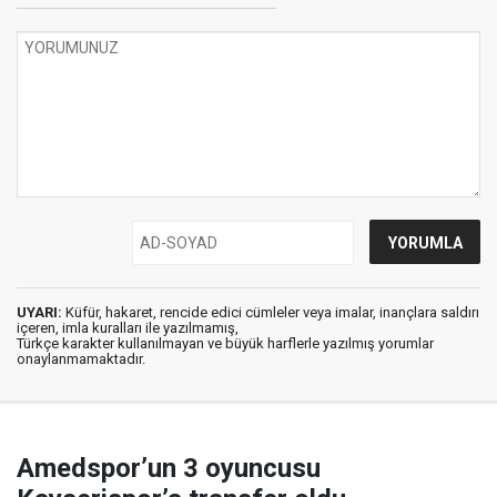
UYARI:
Küfür, hakaret, rencide edici cümleler veya imalar, inançlara saldırı
içeren, imla kuralları ile yazılmamış,
Türkçe karakter kullanılmayan ve büyük harflerle yazılmış yorumlar
onaylanmamaktadır.
Amedspor’un 3 oyuncusu