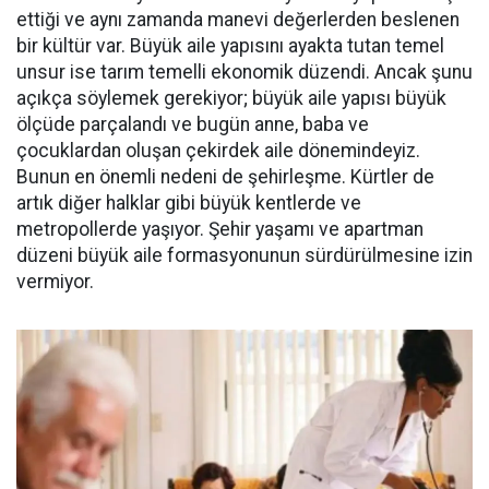
ettiği ve aynı zamanda manevi değerlerden beslenen
bir kültür var. Büyük aile yapısını ayakta tutan temel
unsur ise tarım temelli ekonomik düzendi. Ancak şunu
açıkça söylemek gerekiyor; büyük aile yapısı büyük
ölçüde parçalandı ve bugün anne, baba ve
çocuklardan oluşan çekirdek aile dönemindeyiz.
Bunun en önemli nedeni de şehirleşme. Kürtler de
artık diğer halklar gibi büyük kentlerde ve
metropollerde yaşıyor. Şehir yaşamı ve apartman
düzeni büyük aile formasyonunun sürdürülmesine izin
vermiyor.