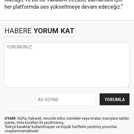
her platformda ses yükseltmeye devam edeceğiz.”
HABERE
YORUM KAT
UYARI:
Küfür, hakaret, rencide edici cümleler veya imalar, inançlara saldırı
içeren, imla kuralları ile yazılmamış,
Türkçe karakter kullanılmayan ve büyük harflerle yazılmış yorumlar
onaylanmamaktadır.