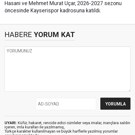
Hasani ve Mehmet Murat Uçar, 2026-2027 sezonu
öncesinde Kayserispor kadrosuna katıldı.
HABERE
YORUM KAT
UYARI:
Küfür, hakaret, rencide edici cümleler veya imalar, inançlara saldırı
içeren, imla kuralları ile yazılmamış,
Türkçe karakter kullanılmayan ve büyük harflerle yazılmış yorumlar