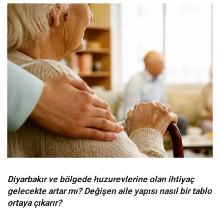
Diyarbakır ve bölgede huzurevlerine olan ihtiyaç
gelecekte artar mı? Değişen aile yapısı nasıl bir tablo
ortaya çıkarır?