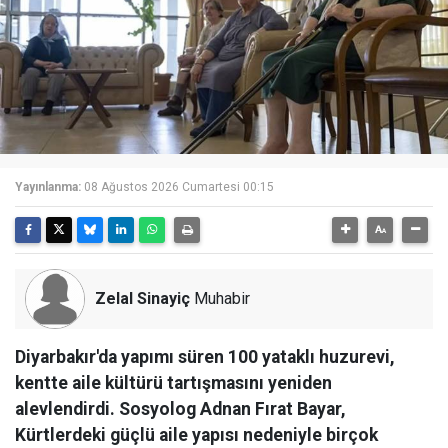
Yayınlanma:
08 Ağustos 2026 Cumartesi 00:15
Zelal Sinayiç
Muhabir
Diyarbakır'da yapımı süren 100 yataklı huzurevi,
kentte aile kültürü tartışmasını yeniden
alevlendirdi. Sosyolog Adnan Fırat Bayar,
Kürtlerdeki güçlü aile yapısı nedeniyle birçok