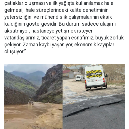
çatlaklar oluşması ve ilk yağışta kullanılamaz hale
gelmesi, ihale süreçlerindeki kalite denetiminin
yetersizliğini ve mühendislik çalışmalarının eksik
kaldığının göstergesidir. Bu durum sadece ulaşımı
aksatmıyor; hastaneye yetişmek isteyen
vatandaşlarımız, ticaret yapan esnafımız, büyük zorluk
çekiyor. Zaman kaybı yaşanıyor, ekonomik kayıplar
oluşuyor.”