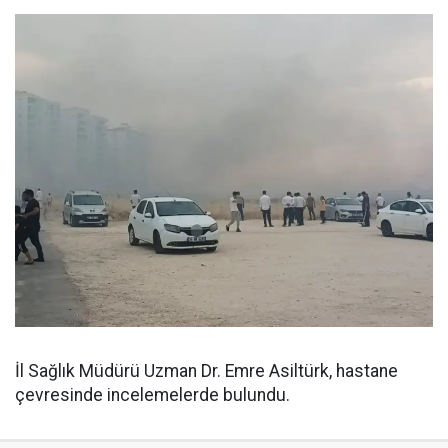
İl Sağlık Müdürü Uzman Dr. Emre Asiltürk, hastane
çevresinde incelemelerde bulundu.