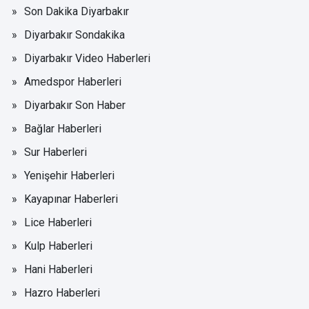
Son Dakika Diyarbakır
Diyarbakır Sondakika
Diyarbakır Video Haberleri
Amedspor Haberleri
Diyarbakır Son Haber
Bağlar Haberleri
Sur Haberleri
Yenişehir Haberleri
Kayapınar Haberleri
Lice Haberleri
Kulp Haberleri
Hani Haberleri
Hazro Haberleri