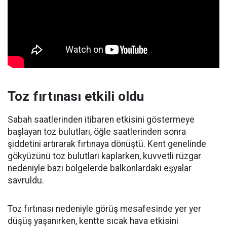
Toz fırtınası etkili oldu
Sabah saatlerinden itibaren etkisini göstermeye
başlayan toz bulutları, öğle saatlerinden sonra
şiddetini artırarak fırtınaya dönüştü. Kent genelinde
gökyüzünü toz bulutları kaplarken, kuvvetli rüzgar
nedeniyle bazı bölgelerde balkonlardaki eşyalar
savruldu.
Toz fırtınası nedeniyle görüş mesafesinde yer yer
düşüş yaşanırken, kentte sıcak hava etkisini