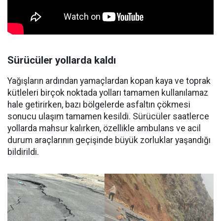
Sürücüler yollarda kaldı
Yağışların ardından yamaçlardan kopan kaya ve toprak
kütleleri birçok noktada yolları tamamen kullanılamaz
hale getirirken, bazı bölgelerde asfaltın çökmesi
sonucu ulaşım tamamen kesildi. Sürücüler saatlerce
yollarda mahsur kalırken, özellikle ambulans ve acil
durum araçlarının geçişinde büyük zorluklar yaşandığı
bildirildi.