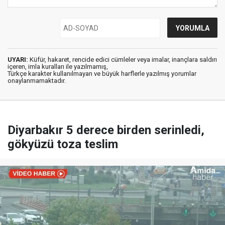
UYARI:
Küfür, hakaret, rencide edici cümleler veya imalar, inançlara saldırı
içeren, imla kuralları ile yazılmamış,
Türkçe karakter kullanılmayan ve büyük harflerle yazılmış yorumlar
onaylanmamaktadır.
Diyarbakır 5 derece birden serinledi,
gökyüzü toza teslim