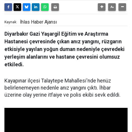
İhlas Haber Ajansı
Kaynak:
Diyarbakır Gazi Yaşargil Eğitim ve Araştırma
Hastanesi çevresinde çıkan anız yangını, rüzgarın
etkisiyle yayılan yoğun duman nedeniyle çevredeki
yerleşim alanlarını ve hastane çevresini olumsuz
etkiledi.
Kayapınar ilçesi Talaytepe Mahallesi'nde henüz
belirlenemeyen nedenle anız yangını çıktı. İhbar
üzerine olay yerine itfaiye ve polis ekibi sevk edildi.