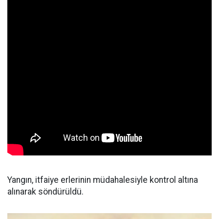
Yangın, itfaiye erlerinin müdahalesiyle kontrol altına
alınarak söndürüldü.