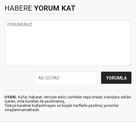
HABERE
YORUM KAT
UYARI:
Küfür, hakaret, rencide edici cümleler veya imalar, inançlara saldırı
içeren, imla kuralları ile yazılmamış,
Türkçe karakter kullanılmayan ve büyük harflerle yazılmış yorumlar
onaylanmamaktadır.