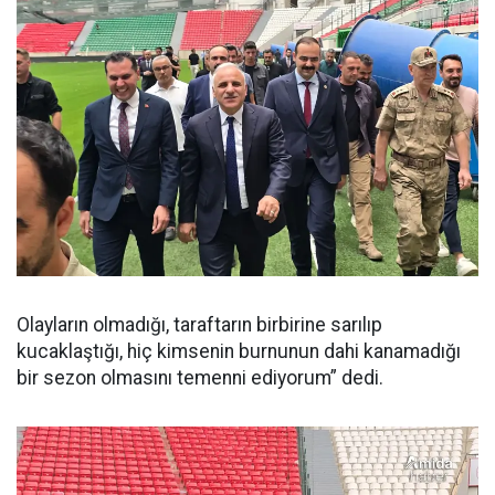
Olayların olmadığı, taraftarın birbirine sarılıp
kucaklaştığı, hiç kimsenin burnunun dahi kanamadığı
bir sezon olmasını temenni ediyorum” dedi.