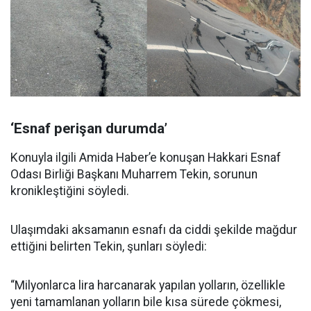
‘Esnaf perişan durumda’
Konuyla ilgili Amida Haber’e konuşan Hakkari Esnaf
Odası Birliği Başkanı Muharrem Tekin, sorunun
kronikleştiğini söyledi.
Ulaşımdaki aksamanın esnafı da ciddi şekilde mağdur
ettiğini belirten Tekin, şunları söyledi:
“Milyonlarca lira harcanarak yapılan yolların, özellikle
yeni tamamlanan yolların bile kısa sürede çökmesi,