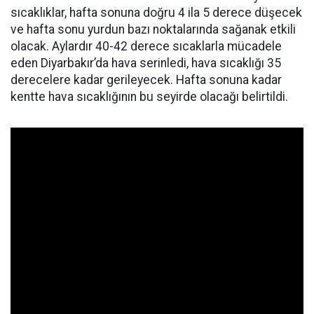
sıcaklıklar, hafta sonuna doğru 4 ila 5 derece düşecek
ve hafta sonu yurdun bazı noktalarında sağanak etkili
olacak. Aylardır 40-42 derece sıcaklarla mücadele
eden Diyarbakır’da hava serinledi, hava sıcaklığı 35
derecelere kadar gerileyecek. Hafta sonuna kadar
kentte hava sıcaklığının bu seyirde olacağı belirtildi.