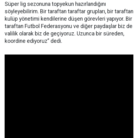
Süper lig sezonuna topyekun hazırlandığını
söyleyebilirim. Bir taraftan taraftar grupları, bir taraftan
kulüp yönetimi kendilerine düşen görevleri yapıyor. Bir
taraftan Futbol Federasyonu ve diğer paydaşlar biz de
valilik olarak biz de geçiyoruz. Uzunca bir süreden,
koordine ediyoruz” dedi.