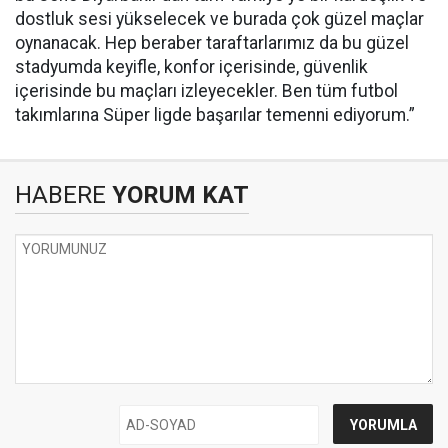
dostluk sesi yükselecek ve burada çok güzel maçlar
oynanacak. Hep beraber taraftarlarımız da bu güzel
stadyumda keyifle, konfor içerisinde, güvenlik
içerisinde bu maçları izleyecekler. Ben tüm futbol
takımlarına Süper ligde başarılar temenni ediyorum.”
HABERE
YORUM KAT