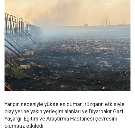
Yangın nedeniyle yükselen duman, rüzgarın etkisiyle
olay yerine yakın yerleşim alanları ve Diyarbakır Gazi
Yaşargil Eğitim ve Araştırma Hastanesi çevresini
olumsuz etkiledi.