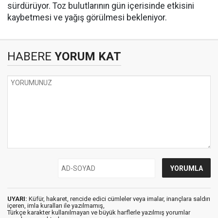
sürdürüyor. Toz bulutlarının gün içerisinde etkisini
kaybetmesi ve yağış görülmesi bekleniyor.
HABERE
YORUM KAT
UYARI:
Küfür, hakaret, rencide edici cümleler veya imalar, inançlara saldırı
içeren, imla kuralları ile yazılmamış,
Türkçe karakter kullanılmayan ve büyük harflerle yazılmış yorumlar