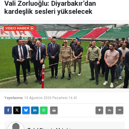
Vali Zorluoğlu: Diyarbakır’dan
kardeşlik sesleri yükselecek
Yayınlanma:
10 Ağustos 2026 Pazartesi 16:41