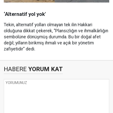
‘Alternatif yol yok’
Tekin, alternatif yolları olmayan tek ilin Hakkari
olduğuna dikkat çekerek, “Plansızlığın ve ihmalkârlığın
sembolüne dönüşmüş durumda. Bu bir doğal afet
değil; yılların birikmiş ihmali ve açık bir yönetim
zafiyetidir” dedi.
HABERE
YORUM KAT