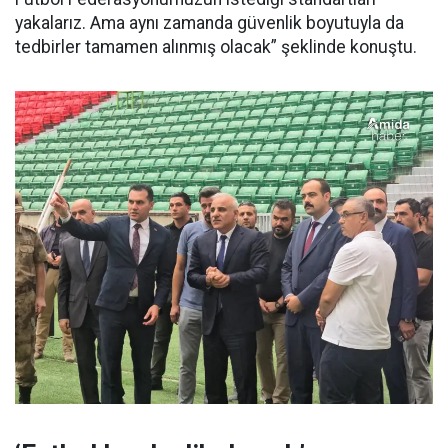
yakalarız. Ama aynı zamanda güvenlik boyutuyla da
tedbirler tamamen alınmış olacak” şeklinde konuştu.