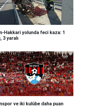
n-Hakkari yolunda feci kaza: 1
, 3 yaralı
nspor ve iki kulübe daha puan