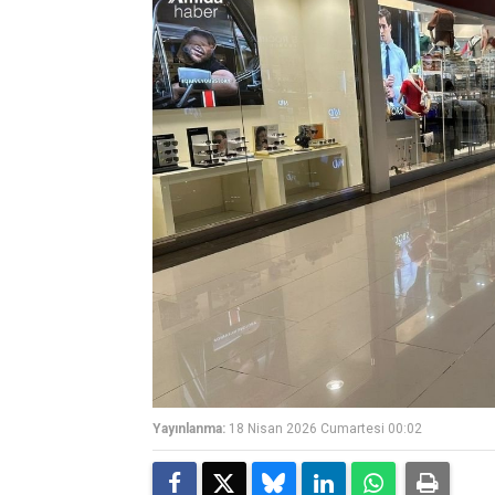
Yayınlanma:
18 Nisan 2026 Cumartesi 00:02