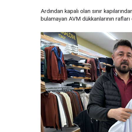
Ardından kapalı olan sınır kapılarından
bulamayan AVM dükkanlarının rafları 