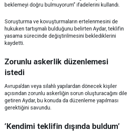
beklemeyi doğru bulmuyorum” ifadelerini kullandı.
Soruşturma ve kovuşturmaların ertelenmesini de
hukuken tartışmalı bulduğunu belirten Aydar, teklifin
yasama sürecinde değiştirilmesini beklediklerini
kaydetti.
Zorunlu askerlik düzenlemesi
istedi
Avrupa’dan veya silahlı yapılardan dönecek kişiler
açısından zorunlu askerliğin sorun oluşturacağını dile
getiren Aydar, bu konuda da düzenleme yapılması
gerektiğini savundu.
‘Kendimi teklifin dışında buldum’