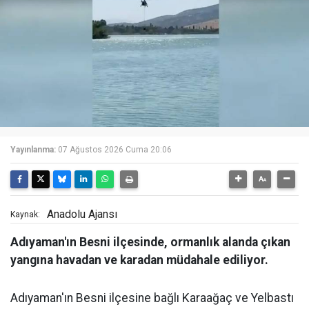
Yayınlanma:
07 Ağustos 2026 Cuma 20:06
Anadolu Ajansı
Kaynak:
Adıyaman'ın Besni ilçesinde, ormanlık alanda çıkan
yangına havadan ve karadan müdahale ediliyor.
Adıyaman'ın Besni ilçesine bağlı Karaağaç ve Yelbastı