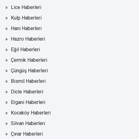
Lice Haberleri
Kulp Haberleri
Hani Haberleri
Hazro Haberleri
Eğil Haberleri
Çermik Haberleri
Çüngüş Haberleri
Bismil Haberleri
Dicle Haberleri
Ergani Haberleri
Kocaköy Haberleri
Silvan Haberleri
Çınar Haberleri