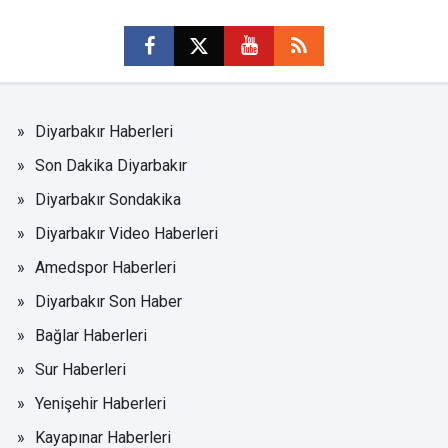
Diyarbakır Haberleri
Son Dakika Diyarbakır
Diyarbakır Sondakika
Diyarbakır Video Haberleri
Amedspor Haberleri
Diyarbakır Son Haber
Bağlar Haberleri
Sur Haberleri
Yenişehir Haberleri
Kayapınar Haberleri