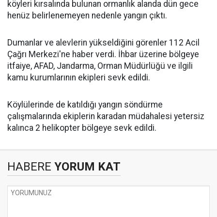
köyleri kırsalında bulunan ormanlık alanda dün gece
henüz belirlenemeyen nedenle yangın çıktı.
Dumanlar ve alevlerin yükseldiğini görenler 112 Acil
Çağrı Merkezi'ne haber verdi. İhbar üzerine bölgeye
itfaiye, AFAD, Jandarma, Orman Müdürlüğü ve ilgili
kamu kurumlarının ekipleri sevk edildi.
Köylülerinde de katıldığı yangın söndürme
çalışmalarında ekiplerin karadan müdahalesi yetersiz
kalınca 2 helikopter bölgeye sevk edildi.
HABERE
YORUM KAT