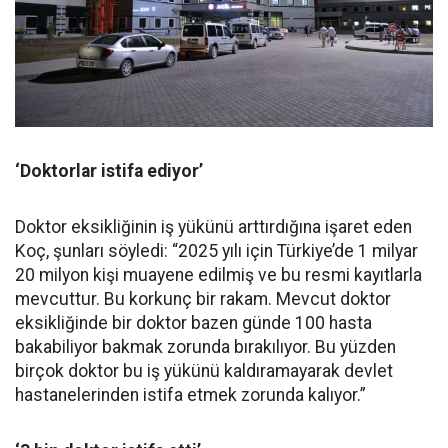
‘Doktorlar istifa ediyor’
Doktor eksikliğinin iş yükünü arttırdığına işaret eden
Koç, şunları söyledi: “2025 yılı için Türkiye’de 1 milyar
20 milyon kişi muayene edilmiş ve bu resmi kayıtlarla
mevcuttur. Bu korkunç bir rakam. Mevcut doktor
eksikliğinde bir doktor bazen günde 100 hasta
bakabiliyor bakmak zorunda bırakılıyor. Bu yüzden
birçok doktor bu iş yükünü kaldıramayarak devlet
hastanelerinden istifa etmek zorunda kalıyor.”