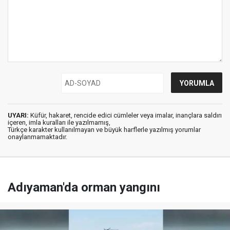
UYARI:
Küfür, hakaret, rencide edici cümleler veya imalar, inançlara saldırı
içeren, imla kuralları ile yazılmamış,
Türkçe karakter kullanılmayan ve büyük harflerle yazılmış yorumlar
onaylanmamaktadır.
Adıyaman'da orman yangını