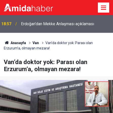
18:57
Erdoğan’dan Mekke Anlaşması açıklaması
Anasayfa
Van
Van’da doktor yok: Parası olan
Erzurum’a, olmayan mezara!
Van’da doktor yok: Parası olan
Erzurum’a, olmayan mezara!