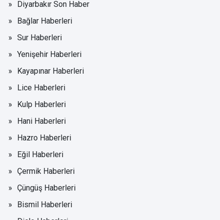
Diyarbakır Son Haber
Bağlar Haberleri
Sur Haberleri
Yenişehir Haberleri
Kayapınar Haberleri
Lice Haberleri
Kulp Haberleri
Hani Haberleri
Hazro Haberleri
Eğil Haberleri
Çermik Haberleri
Çüngüş Haberleri
Bismil Haberleri