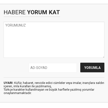
HABERE
YORUM KAT
UYARI:
Küfür, hakaret, rencide edici cümleler veya imalar, inançlara saldırı
içeren, imla kuralları ile yazılmamış,
Türkçe karakter kullanılmayan ve büyük harflerle yazılmış yorumlar
onaylanmamaktadır.