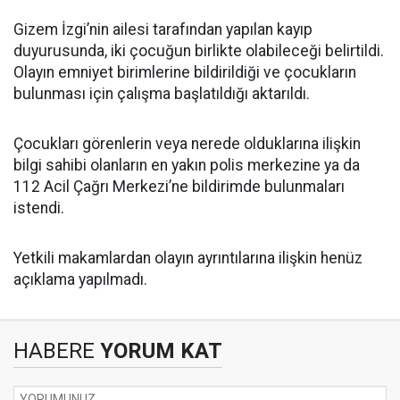
Gizem İzgi’nin ailesi tarafından yapılan kayıp
duyurusunda, iki çocuğun birlikte olabileceği belirtildi.
Olayın emniyet birimlerine bildirildiği ve çocukların
bulunması için çalışma başlatıldığı aktarıldı.
Çocukları görenlerin veya nerede olduklarına ilişkin
bilgi sahibi olanların en yakın polis merkezine ya da
112 Acil Çağrı Merkezi’ne bildirimde bulunmaları
istendi.
Yetkili makamlardan olayın ayrıntılarına ilişkin henüz
açıklama yapılmadı.
HABERE
YORUM KAT