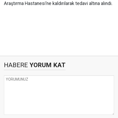
Araştırma Hastanesi’ne kaldırılarak tedavi altına alındı.
HABERE
YORUM KAT