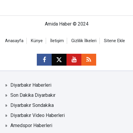
Amida Haber © 2024
Anasayfa
Künye
İletişim
Gizlilik İlkeleri
Sitene Ekle
Diyarbakır Haberleri
Son Dakika Diyarbakır
Diyarbakır Sondakika
Diyarbakır Video Haberleri
Amedspor Haberleri