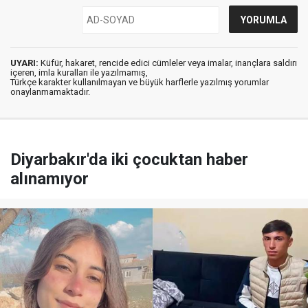
UYARI:
Küfür, hakaret, rencide edici cümleler veya imalar, inançlara saldırı
içeren, imla kuralları ile yazılmamış,
Türkçe karakter kullanılmayan ve büyük harflerle yazılmış yorumlar
onaylanmamaktadır.
Diyarbakır'da iki çocuktan haber
alınamıyor