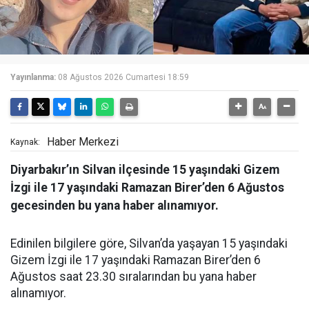
Yayınlanma:
08 Ağustos 2026 Cumartesi 18:59
Haber Merkezi
Kaynak:
Diyarbakır’ın Silvan ilçesinde 15 yaşındaki Gizem
İzgi ile 17 yaşındaki Ramazan Birer’den 6 Ağustos
gecesinden bu yana haber alınamıyor.
Edinilen bilgilere göre, Silvan’da yaşayan 15 yaşındaki
Gizem İzgi ile 17 yaşındaki Ramazan Birer’den 6
Ağustos saat 23.30 sıralarından bu yana haber
alınamıyor.