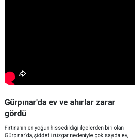
Gürpınar'da ev ve ahırlar zarar
gördü
Fırtınanın en yoğun hissedildiği ilçelerden biri olan
Gürpınar’da, şiddetli rüzgar nedeniyle çok sayıda ev,