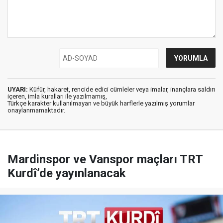
UYARI:
Küfür, hakaret, rencide edici cümleler veya imalar, inançlara saldırı
içeren, imla kuralları ile yazılmamış,
Türkçe karakter kullanılmayan ve büyük harflerle yazılmış yorumlar
onaylanmamaktadır.
Mardinspor ve Vanspor maçları TRT
Kurdî’de yayınlanacak