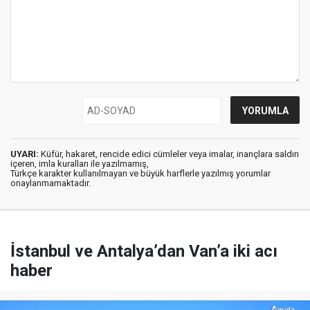
UYARI:
Küfür, hakaret, rencide edici cümleler veya imalar, inançlara saldırı
içeren, imla kuralları ile yazılmamış,
Türkçe karakter kullanılmayan ve büyük harflerle yazılmış yorumlar
onaylanmamaktadır.
İstanbul ve Antalya’dan Van’a iki acı
haber