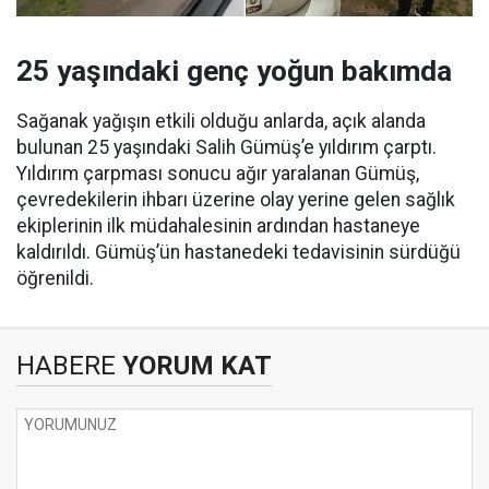
25 yaşındaki genç yoğun bakımda
Sağanak yağışın etkili olduğu anlarda, açık alanda
bulunan 25 yaşındaki Salih Gümüş’e yıldırım çarptı.
Yıldırım çarpması sonucu ağır yaralanan Gümüş,
çevredekilerin ihbarı üzerine olay yerine gelen sağlık
ekiplerinin ilk müdahalesinin ardından hastaneye
kaldırıldı. Gümüş’ün hastanedeki tedavisinin sürdüğü
öğrenildi.
HABERE
YORUM KAT