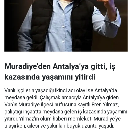
Muradiye’den Antalya’ya gitti, iş
kazasında yaşamını yitirdi
Vanlı işçilerin yaşadığı ikinci acı olay ise Antalya’da
meydana geldi. Çalışmak amacıyla Antalya’ya giden
Van’ın Muradiye ilçesi nüfusuna kayıtlı Eren Yılmaz,
çalıştığı inşaatta meydana gelen iş kazasında yaşamını
yitirdi. Yılmaz’ın ölüm haberi memleketi Muradiye’ye
ulaşırken, ailesi ve yakınları büyük üzüntü yaşadı.