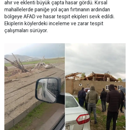
ahır ve eklenti büyük çapta hasar gördü. Kırsal
mahallelerde paniğe yol açan fırtınanın ardından
bölgeye AFAD ve hasar tespit ekipleri sevk edildi.
Ekiplerin köylerdeki inceleme ve zarar tespit
çalışmaları sürüyor.