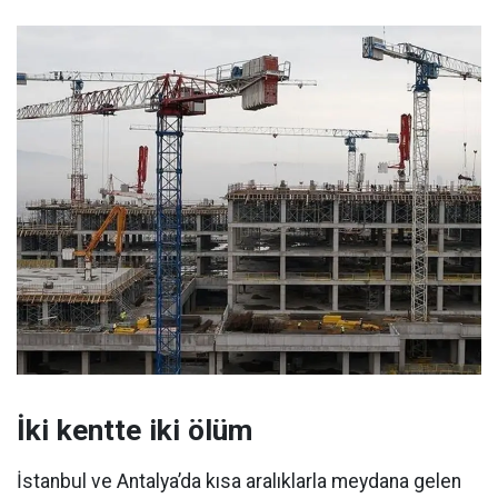
İki kentte iki ölüm
İstanbul ve Antalya’da kısa aralıklarla meydana gelen