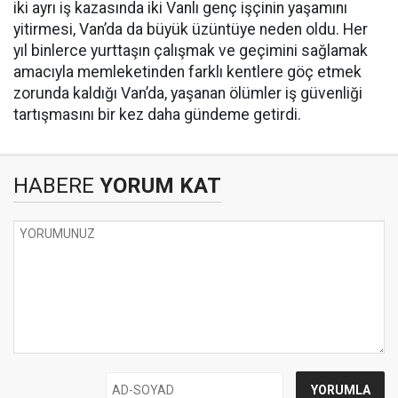
iki ayrı iş kazasında iki Vanlı genç işçinin yaşamını
yitirmesi, Van’da da büyük üzüntüye neden oldu. Her
yıl binlerce yurttaşın çalışmak ve geçimini sağlamak
amacıyla memleketinden farklı kentlere göç etmek
zorunda kaldığı Van’da, yaşanan ölümler iş güvenliği
tartışmasını bir kez daha gündeme getirdi.
HABERE
YORUM KAT