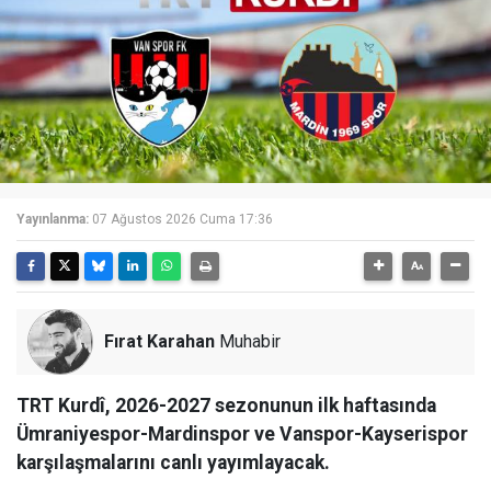
Yayınlanma:
07 Ağustos 2026 Cuma 17:36
Fırat Karahan
Muhabir
TRT Kurdî, 2026-2027 sezonunun ilk haftasında
Ümraniyespor-Mardinspor ve Vanspor-Kayserispor
karşılaşmalarını canlı yayımlayacak.