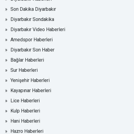
Son Dakika Diyarbakır
Diyarbakır Sondakika
Diyarbakır Video Haberleri
Amedspor Haberleri
Diyarbakır Son Haber
Bağlar Haberleri
Sur Haberleri
Yenişehir Haberleri
Kayapınar Haberleri
Lice Haberleri
Kulp Haberleri
Hani Haberleri
Hazro Haberleri