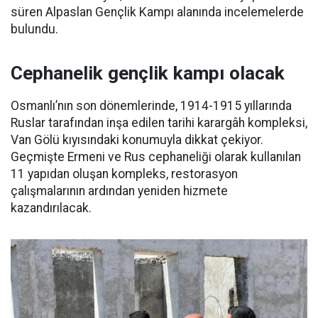
süren Alpaslan Gençlik Kampı alanında incelemelerde
bulundu.
Cephanelik gençlik kampı olacak
Osmanlı’nın son dönemlerinde, 1914-1915 yıllarında
Ruslar tarafından inşa edilen tarihi karargâh kompleksi,
Van Gölü kıyısındaki konumuyla dikkat çekiyor.
Geçmişte Ermeni ve Rus cephaneliği olarak kullanılan
11 yapıdan oluşan kompleks, restorasyon
çalışmalarının ardından yeniden hizmete
kazandırılacak.