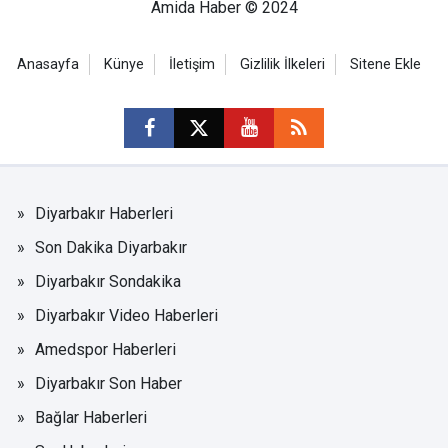
Amida Haber © 2024
Anasayfa
Künye
İletişim
Gizlilik İlkeleri
Sitene Ekle
Diyarbakır Haberleri
Son Dakika Diyarbakır
Diyarbakır Sondakika
Diyarbakır Video Haberleri
Amedspor Haberleri
Diyarbakır Son Haber
Bağlar Haberleri