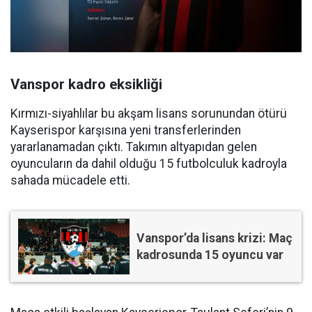
Vanspor kadro eksikliği
Kırmızı-siyahlılar bu akşam lisans sorunundan ötürü
Kayserispor karşısına yeni transferlerinden
yararlanamadan çıktı. Takımın altyapıdan gelen
oyuncuların da dahil olduğu 15 futbolculuk kadroyla
sahada mücadele etti.
Vanspor’da lisans krizi: Maç
kadrosunda 15 oyuncu var