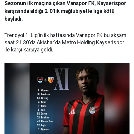
Sezonun ilk maçına çıkan Vanspor FK, Kayserispor
karşısında aldığı 2-0’lık mağlubiyetle lige kötü
başladı.
Trendyol 1. Lig'in ilk haftasında Vanspor FK bu akşam
saat 21.30'da Akishar'da Metro Holding Kayserispor
ile karşı karşıya geldi.