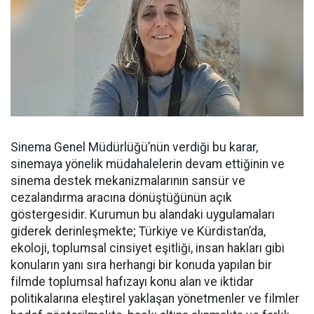
Sinema Genel Müdürlüğü’nün verdiği bu karar,
sinemaya yönelik müdahalelerin devam ettiğinin ve
sinema destek mekanizmalarının sansür ve
cezalandırma aracına dönüştüğünün açık
göstergesidir. Kurumun bu alandaki uygulamaları
giderek derinleşmekte; Türkiye ve Kürdistan’da,
ekoloji, toplumsal cinsiyet eşitliği, insan hakları gibi
konuların yanı sıra herhangi bir konuda yapılan bir
filmde toplumsal hafızayı konu alan ve iktidar
politikalarına eleştirel yaklaşan yönetmenler ve filmler