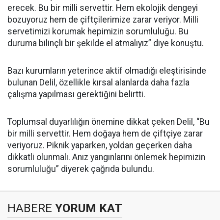
erecek. Bu bir milli servettir. Hem ekolojik dengeyi
bozuyoruz hem de çiftçilerimize zarar veriyor. Milli
servetimizi korumak hepimizin sorumluluğu. Bu
duruma bilinçli bir şekilde el atmalıyız” diye konuştu.
Bazı kurumların yeterince aktif olmadığı eleştirisinde
bulunan Delil, özellikle kırsal alanlarda daha fazla
çalışma yapılması gerektiğini belirtti.
Toplumsal duyarlılığın önemine dikkat çeken Delil, “Bu
bir milli servettir. Hem doğaya hem de çiftçiye zarar
veriyoruz. Piknik yaparken, yoldan geçerken daha
dikkatli olunmalı. Anız yangınlarını önlemek hepimizin
sorumluluğu” diyerek çağrıda bulundu.
HABERE
YORUM KAT