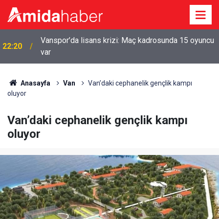
Vanspor’da lisans krizi: Maç kadrosunda 15 oyuncu
22:20
var
Anasayfa
Van
Van’daki cephanelik gençlik kampı
oluyor
Van’daki cephanelik gençlik kampı
oluyor