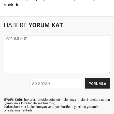
söyledi.
HABERE
YORUM KAT
UYARI:
Küfür, hakaret, rencide edici cümleler veya imalar, inançlara saldırı
içeren, imla kuralları ile yazılmamış,
Türkçe karakter kullanılmayan ve büyük harflerle yazılmış yorumlar
onaylanmamaktadır.