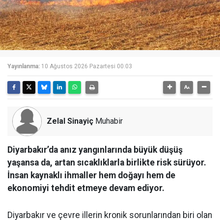
Yayınlanma:
10 Ağustos 2026 Pazartesi 00:03
Zelal Sinayiç
Muhabir
Diyarbakır’da anız yangınlarında büyük düşüş
yaşansa da, artan sıcaklıklarla birlikte risk sürüyor.
İnsan kaynaklı ihmaller hem doğayı hem de
ekonomiyi tehdit etmeye devam ediyor.
Diyarbakır ve çevre illerin kronik sorunlarından biri olan