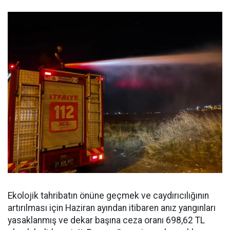
Ekolojik tahribatın önüne geçmek ve caydırıcılığının
artırılması için Haziran ayından itibaren anız yangınları
yasaklanmış ve dekar başına ceza oranı 698,62 TL