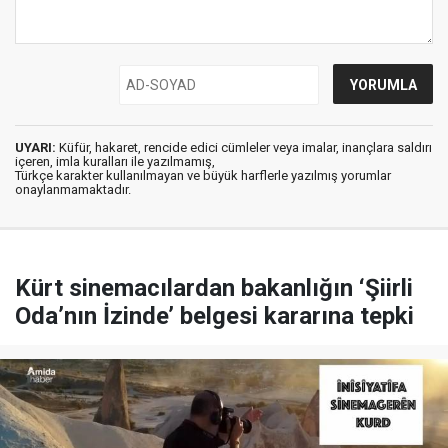
UYARI:
Küfür, hakaret, rencide edici cümleler veya imalar, inançlara saldırı
içeren, imla kuralları ile yazılmamış,
Türkçe karakter kullanılmayan ve büyük harflerle yazılmış yorumlar
onaylanmamaktadır.
Kürt sinemacılardan bakanlığın ‘Şiirli
Oda’nın İzinde’ belgesi kararına tepki