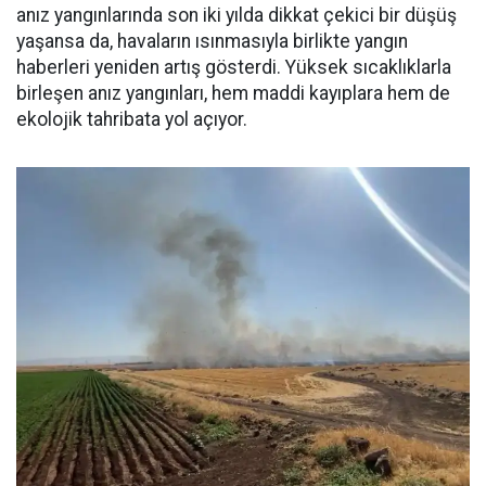
anız yangınlarında son iki yılda dikkat çekici bir düşüş
yaşansa da, havaların ısınmasıyla birlikte yangın
haberleri yeniden artış gösterdi. Yüksek sıcaklıklarla
birleşen anız yangınları, hem maddi kayıplara hem de
ekolojik tahribata yol açıyor.