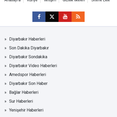
Anasayfa
Künye
İletişim
Gizlilik İlkeleri
Sitene Ekle
Diyarbakır Haberleri
Son Dakika Diyarbakır
Diyarbakır Sondakika
Diyarbakır Video Haberleri
Amedspor Haberleri
Diyarbakır Son Haber
Bağlar Haberleri
Sur Haberleri
Yenişehir Haberleri