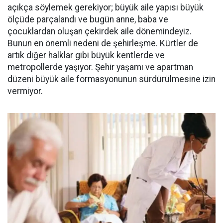
açıkça söylemek gerekiyor; büyük aile yapısı büyük
ölçüde parçalandı ve bugün anne, baba ve
çocuklardan oluşan çekirdek aile dönemindeyiz.
Bunun en önemli nedeni de şehirleşme. Kürtler de
artık diğer halklar gibi büyük kentlerde ve
metropollerde yaşıyor. Şehir yaşamı ve apartman
düzeni büyük aile formasyonunun sürdürülmesine izin
vermiyor.