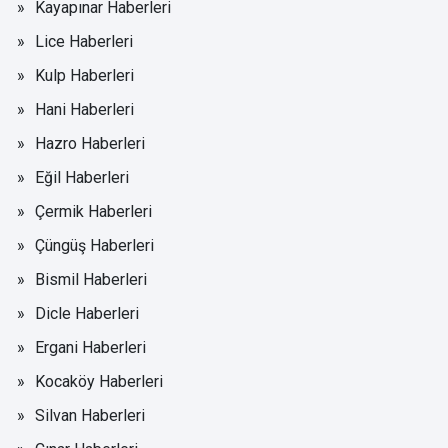
Kayapınar Haberleri
Lice Haberleri
Kulp Haberleri
Hani Haberleri
Hazro Haberleri
Eğil Haberleri
Çermik Haberleri
Çüngüş Haberleri
Bismil Haberleri
Dicle Haberleri
Ergani Haberleri
Kocaköy Haberleri
Silvan Haberleri