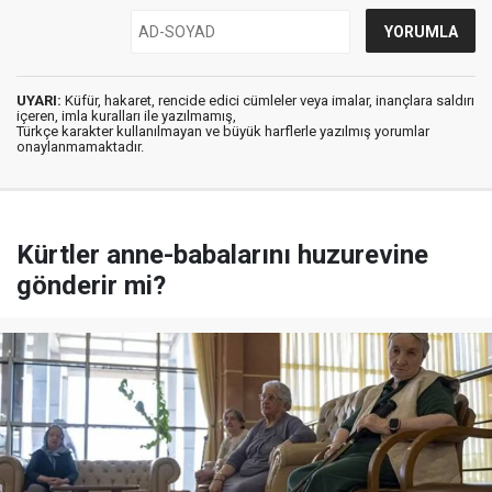
UYARI:
Küfür, hakaret, rencide edici cümleler veya imalar, inançlara saldırı
içeren, imla kuralları ile yazılmamış,
Türkçe karakter kullanılmayan ve büyük harflerle yazılmış yorumlar
onaylanmamaktadır.
Kürtler anne-babalarını huzurevine
gönderir mi?