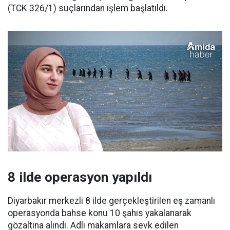
(TCK 326/1) suçlarından işlem başlatıldı.
8 ilde operasyon yapıldı
Diyarbakır merkezli 8 ilde gerçekleştirilen eş zamanlı
operasyonda bahse konu 10 şahıs yakalanarak
gözaltına alındı. Adli makamlara sevk edilen