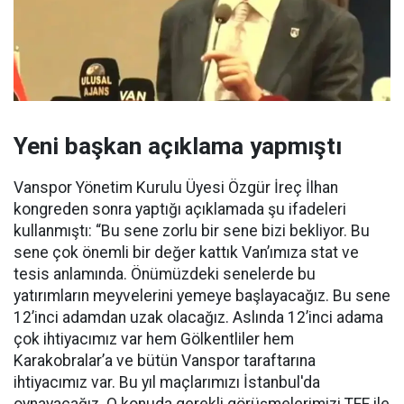
Yeni başkan açıklama yapmıştı
Vanspor Yönetim Kurulu Üyesi Özgür İreç İlhan
kongreden sonra yaptığı açıklamada şu ifadeleri
kullanmıştı: “Bu sene zorlu bir sene bizi bekliyor. Bu
sene çok önemli bir değer kattık Van’ımıza stat ve
tesis anlamında. Önümüzdeki senelerde bu
yatırımların meyvelerini yemeye başlayacağız. Bu sene
12’inci adamdan uzak olacağız. Aslında 12’inci adama
çok ihtiyacımız var hem Gölkentliler hem
Karakobralar’a ve bütün Vanspor taraftarına
ihtiyacımız var. Bu yıl maçlarımızı İstanbul'da