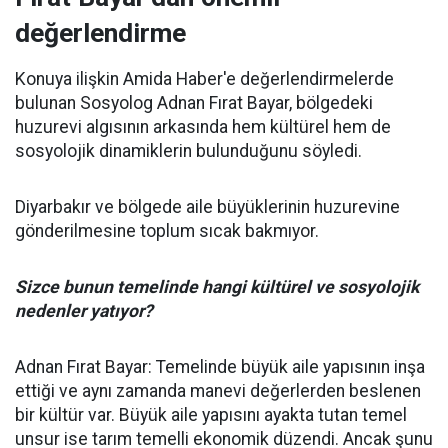
değerlendirme
Konuya ilişkin Amida Haber'e değerlendirmelerde
bulunan Sosyolog Adnan Fırat Bayar, bölgedeki
huzurevi algısının arkasında hem kültürel hem de
sosyolojik dinamiklerin bulunduğunu söyledi.
Diyarbakır ve bölgede aile büyüklerinin huzurevine
gönderilmesine toplum sıcak bakmıyor.
Sizce bunun temelinde hangi kültürel ve sosyolojik
nedenler yatıyor?
Adnan Fırat Bayar: Temelinde büyük aile yapısının inşa
ettiği ve aynı zamanda manevi değerlerden beslenen
bir kültür var. Büyük aile yapısını ayakta tutan temel
unsur ise tarım temelli ekonomik düzendi. Ancak şunu