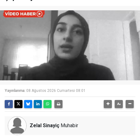
Yayınlanma:
08 Ağustos 2026 Cumartesi 08:01
Zelal Sinayiç
Muhabir