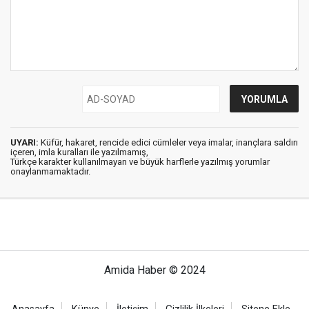
UYARI:
Küfür, hakaret, rencide edici cümleler veya imalar, inançlara saldırı
içeren, imla kuralları ile yazılmamış,
Türkçe karakter kullanılmayan ve büyük harflerle yazılmış yorumlar
onaylanmamaktadır.
Amida Haber © 2024