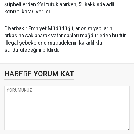
şüphelilerden 2’si tutuklanırken, 5’i hakkında adli
kontrol kararı verildi.
Diyarbakır Emniyet Müdürlüğü, anonim yapıların
arkasına saklanarak vatandaşları mağdur eden bu tür
illegal şebekelerle mücadelenin kararlılıkla
sürdürüleceğini bildirdi.
HABERE
YORUM KAT