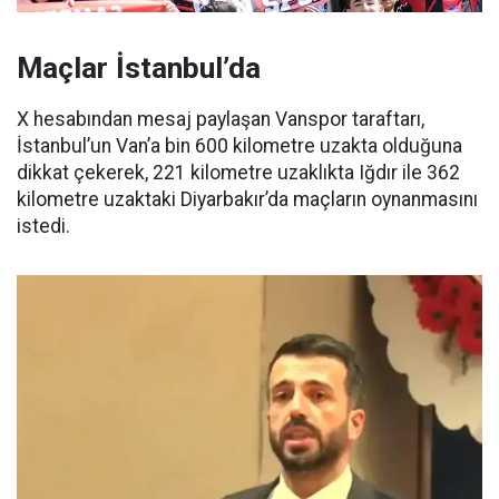
Maçlar İstanbul’da
X hesabından mesaj paylaşan Vanspor taraftarı,
İstanbul’un Van’a bin 600 kilometre uzakta olduğuna
dikkat çekerek, 221 kilometre uzaklıkta Iğdır ile 362
kilometre uzaktaki Diyarbakır’da maçların oynanmasını
istedi.