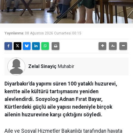
Yayınlanma:
08 Ağustos 2026 Cumartesi 00:15
Zelal Sinayiç
Muhabir
Diyarbakır'da yapımı süren 100 yataklı huzurevi,
kentte aile kültürü tartışmasını yeniden
alevlendirdi. Sosyolog Adnan Fırat Bayar,
Kürtlerdeki güçlü aile yapısı nedeniyle birçok
ailenin huzurevine karşı çıktığını söyledi.
Aile ve Sosyal Hizmetler Bakanlığı tarafından hayata