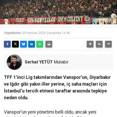
Yayınlanma:
03 Haziran 2026 Çarşamba 16:46
Serhat YETÜT
Muhabir
TFF 1’inci Lig takımlarından Vanspor’un, Diyarbakır
ve Iğdır gibi yakın iller yerine, iç saha maçları için
İstanbul’u tercih etmesi taraftar arasında tepkiye
neden oldu.
Vanspor’un yeni yönetimi belli oldu, ancak yeni