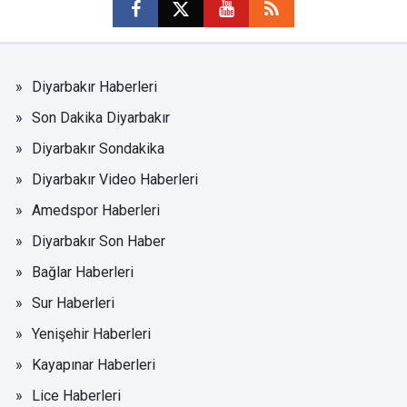
Diyarbakır Haberleri
Son Dakika Diyarbakır
Diyarbakır Sondakika
Diyarbakır Video Haberleri
Amedspor Haberleri
Diyarbakır Son Haber
Bağlar Haberleri
Sur Haberleri
Yenişehir Haberleri
Kayapınar Haberleri
Lice Haberleri