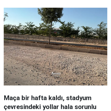
Maça bir hafta kaldı, stadyum
çevresindeki yollar hala sorunlu