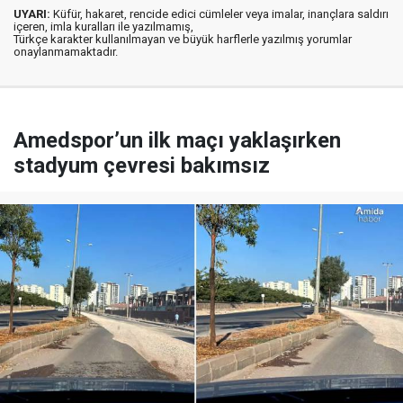
UYARI:
Küfür, hakaret, rencide edici cümleler veya imalar, inançlara saldırı
içeren, imla kuralları ile yazılmamış,
Türkçe karakter kullanılmayan ve büyük harflerle yazılmış yorumlar
onaylanmamaktadır.
Amedspor’un ilk maçı yaklaşırken
stadyum çevresi bakımsız