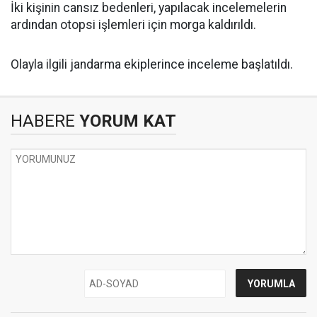
İki kişinin cansız bedenleri, yapılacak incelemelerin
ardından otopsi işlemleri için morga kaldırıldı.
Olayla ilgili jandarma ekiplerince inceleme başlatıldı.
HABERE
YORUM KAT