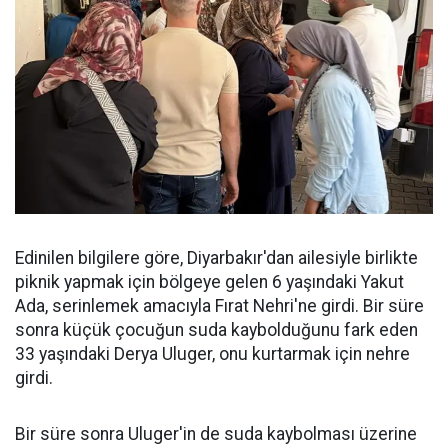
Edinilen bilgilere göre, Diyarbakır'dan ailesiyle birlikte
piknik yapmak için bölgeye gelen 6 yaşındaki Yakut
Ada, serinlemek amacıyla Fırat Nehri'ne girdi. Bir süre
sonra küçük çocuğun suda kaybolduğunu fark eden
33 yaşındaki Derya Uluger, onu kurtarmak için nehre
girdi.
Bir süre sonra Uluger'in de suda kaybolması üzerine