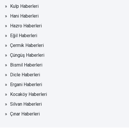
Kulp Haberleri
Hani Haberleri
Hazro Haberleri
Eğil Haberleri
Çermik Haberleri
Çüngüş Haberleri
Bismil Haberleri
Dicle Haberleri
Ergani Haberleri
Kocaköy Haberleri
Silvan Haberleri
Çınar Haberleri