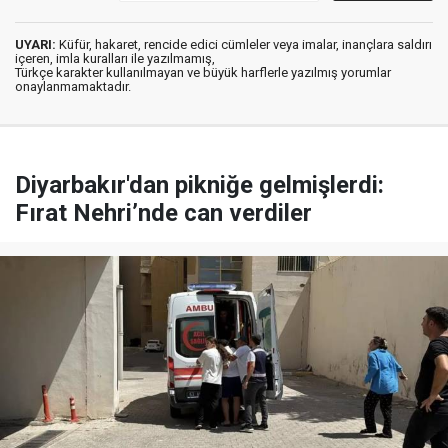
UYARI:
Küfür, hakaret, rencide edici cümleler veya imalar, inançlara saldırı
içeren, imla kuralları ile yazılmamış,
Türkçe karakter kullanılmayan ve büyük harflerle yazılmış yorumlar
onaylanmamaktadır.
Diyarbakır'dan pikniğe gelmişlerdi:
Fırat Nehri’nde can verdiler