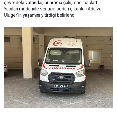
çevredeki vatandaşlar arama çalışması başlattı.
Yapılan müdahale sonucu sudan çıkarılan Ada ve
Uluger'in yaşamını yitirdiği belirlendi.