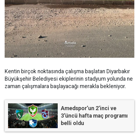
Kentin birçok noktasında çalışma başlatan Diyarbakır
Büyükşehir Belediyesi ekiplerinin stadyum yolunda ne
zaman çalışmalara başlayacağı merakla bekleniyor.
Amedspor’un 2’inci ve
3’üncü hafta maç programı
belli oldu