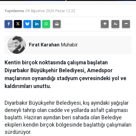
Yayınlanma:
09 Ağustos 2026 Pazar 12:22
Fırat Karahan
Muhabir
Kentin birçok noktasında çalışma başlatan
Diyarbakır Büyükşehir Belediyesi, Amedspor
maçlarının oynandığı stadyum çevresindeki yol ve
kaldırımları unuttu.
Diyarbakır Büyükşehir Belediyesi, kış ayındaki yağışlar
deneyli tahrip olan cadde ve yollarda asfalt çalışması
başlattı. Haziran ayından beri sahada olan Belediye
ekipleri kendin birçok bölgesinde başlattığı çalışmaları
sürdürüyor.