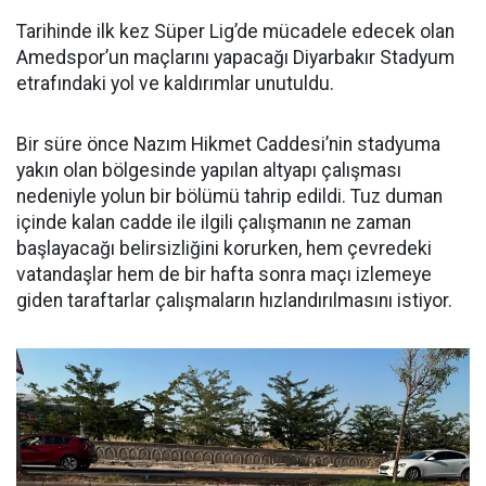
Tarihinde ilk kez Süper Lig’de mücadele edecek olan
Amedspor’un maçlarını yapacağı Diyarbakır Stadyum
etrafındaki yol ve kaldırımlar unutuldu.
Bir süre önce Nazım Hikmet Caddesi’nin stadyuma
yakın olan bölgesinde yapılan altyapı çalışması
nedeniyle yolun bir bölümü tahrip edildi. Tuz duman
içinde kalan cadde ile ilgili çalışmanın ne zaman
başlayacağı belirsizliğini korurken, hem çevredeki
vatandaşlar hem de bir hafta sonra maçı izlemeye
giden taraftarlar çalışmaların hızlandırılmasını istiyor.