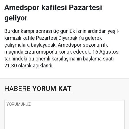
Amedspor kafilesi Pazartesi
geliyor
Burdur kampı sonrası üç günlük iznin ardından yeşil-
kırmızılı kafile Pazartesi Diyarbakır’a gelerek
çalışmalara başlayacak. Amedspor sezonun ilk
maçında Erzurumspor’u konuk edecek. 16 Ağustos
tarihindeki bu önemli karşılaşmanın başlama saati
21.30 olarak açıklandı.
HABERE
YORUM KAT