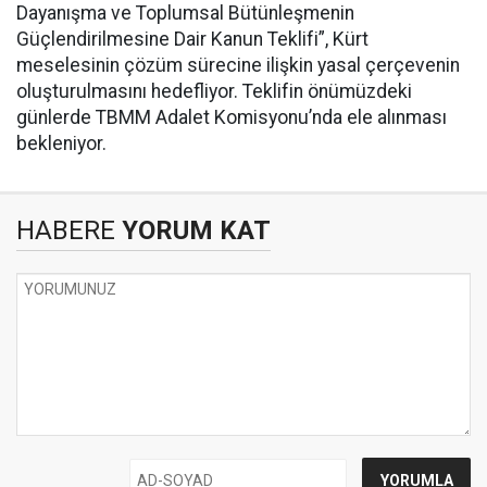
Dayanışma ve Toplumsal Bütünleşmenin
Güçlendirilmesine Dair Kanun Teklifi”, Kürt
meselesinin çözüm sürecine ilişkin yasal çerçevenin
oluşturulmasını hedefliyor. Teklifin önümüzdeki
günlerde TBMM Adalet Komisyonu’nda ele alınması
bekleniyor.
HABERE
YORUM KAT