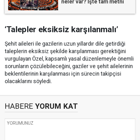
neler var? İşte tam metni
‘Talepler eksiksiz karşılanmalı’
Şehit aileleri ile gazilerin uzun yıllardır dile getirdiği
taleplerin eksiksiz şekilde karşılanması gerektiğini
vurgulayan Özel, kapsamlı yasal düzenlemeyle önemli
sorunların çözülebileceğini, gaziler ve şehit ailelerinin
beklentilerinin karşılanması için sürecin takipçisi
olacaklarını söyledi.
HABERE
YORUM KAT