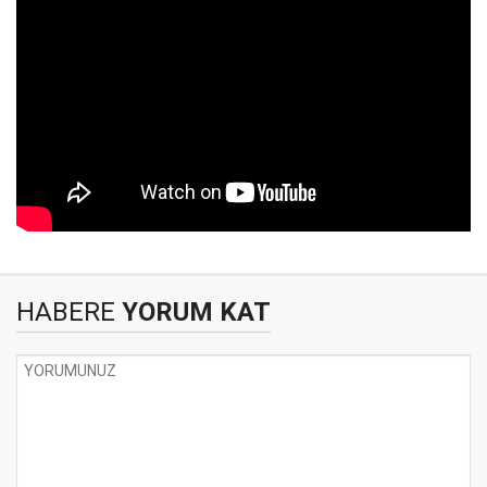
HABERE
YORUM KAT