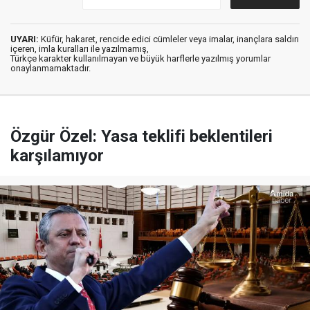
UYARI:
Küfür, hakaret, rencide edici cümleler veya imalar, inançlara saldırı
içeren, imla kuralları ile yazılmamış,
Türkçe karakter kullanılmayan ve büyük harflerle yazılmış yorumlar
onaylanmamaktadır.
Özgür Özel: Yasa teklifi beklentileri
karşılamıyor