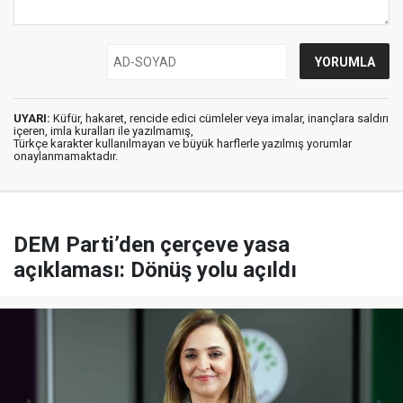
UYARI:
Küfür, hakaret, rencide edici cümleler veya imalar, inançlara saldırı
içeren, imla kuralları ile yazılmamış,
Türkçe karakter kullanılmayan ve büyük harflerle yazılmış yorumlar
onaylanmamaktadır.
DEM Parti’den çerçeve yasa
açıklaması: Dönüş yolu açıldı