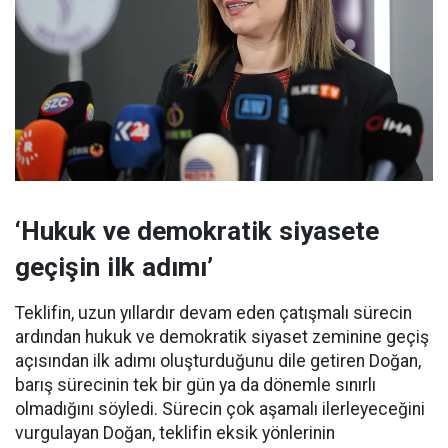
‘Hukuk ve demokratik siyasete
geçişin ilk adımı’
Teklifin, uzun yıllardır devam eden çatışmalı sürecin
ardından hukuk ve demokratik siyaset zeminine geçiş
açısından ilk adımı oluşturduğunu dile getiren Doğan,
barış sürecinin tek bir gün ya da dönemle sınırlı
olmadığını söyledi. Sürecin çok aşamalı ilerleyeceğini
vurgulayan Doğan, teklifin eksik yönlerinin