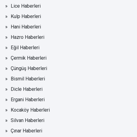
Lice Haberleri
Kulp Haberleri
Hani Haberleri
Hazro Haberleri
Eğil Haberleri
Çermik Haberleri
Çüngüş Haberleri
Bismil Haberleri
Dicle Haberleri
Ergani Haberleri
Kocaköy Haberleri
Silvan Haberleri
Çınar Haberleri