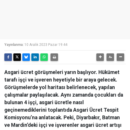
Yayınlanma:
10 Aralık 2023 Pazar 19:44
Asgari ücret görüşmeleri yarın başlıyor. Hükümet
tarafı işçi ve işveren heyetiyle bir araya gelecek.
Görüşmelerde yol haritası belirlenecek, yapılan
çalışmalar paylaşılacak. Aynı zamanda çocukları da
bulunan 4 işçi, asgari ücretle nasıl
geçinemediklerini toplantıda Asgari Ücret Tespit
Komisyonu’na anlatacak. Peki, Diyarbakır, Batman
ve Mardin’deki işçi ve işverenler asgari ücret artışı