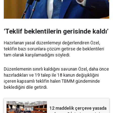
‘Teklif beklentilerin gerisinde kaldı’
Hazırlanan yasal düzenlemeyi değerlendiren Özel,
teklifin bazı sorunlara çözüm getirse de beklentileri
tam olarak karşılamadığını söyledi.
Düzenlemenin sınırlı kaldığını savunan Özel, daha önce
hazırladıkları ve 19 talep ile 18 kanun değişikliğini
içeren kapsamlı teklifin halen TBMM gündeminde
beklediğini dile getirdi.
12 maddelik çerçeve yasada