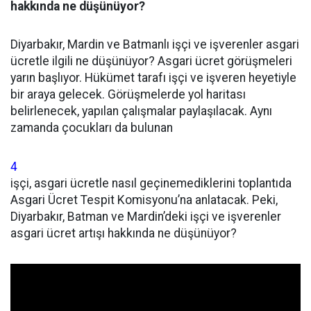
hakkında ne düşünüyor?
Diyarbakır, Mardin ve Batmanlı işçi ve işverenler asgari
ücretle ilgili ne düşünüyor? Asgari ücret görüşmeleri
yarın başlıyor. Hükümet tarafı işçi ve işveren heyetiyle
bir araya gelecek. Görüşmelerde yol haritası
belirlenecek, yapılan çalışmalar paylaşılacak. Aynı
zamanda çocukları da bulunan
4
işçi, asgari ücretle nasıl geçinemediklerini toplantıda
Asgari Ücret Tespit Komisyonu’na anlatacak. Peki,
Diyarbakır, Batman ve Mardin’deki işçi ve işverenler
asgari ücret artışı hakkında ne düşünüyor?