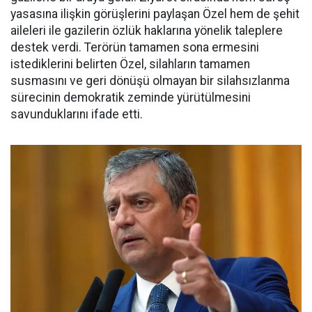
yasasına ilişkin görüşlerini paylaşan Özel hem de şehit
aileleri ile gazilerin özlük haklarına yönelik taleplere
destek verdi. Terörün tamamen sona ermesini
istediklerini belirten Özel, silahların tamamen
susmasını ve geri dönüşü olmayan bir silahsızlanma
sürecinin demokratik zeminde yürütülmesini
savunduklarını ifade etti.