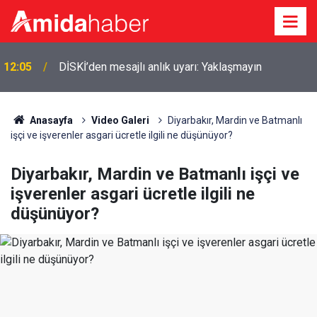
12:05
DİSKİ’den mesajlı anlık uyarı: Yaklaşmayın
Anasayfa
Video Galeri
Diyarbakır, Mardin ve Batmanlı
işçi ve işverenler asgari ücretle ilgili ne düşünüyor?
Diyarbakır, Mardin ve Batmanlı işçi ve
işverenler asgari ücretle ilgili ne
düşünüyor?