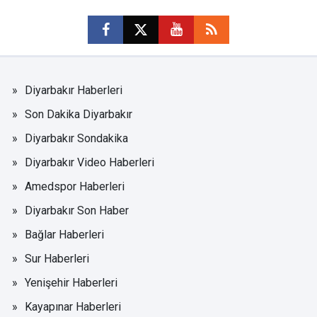
Diyarbakır Haberleri
Son Dakika Diyarbakır
Diyarbakır Sondakika
Diyarbakır Video Haberleri
Amedspor Haberleri
Diyarbakır Son Haber
Bağlar Haberleri
Sur Haberleri
Yenişehir Haberleri
Kayapınar Haberleri