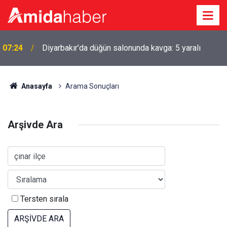
07:24
Diyarbakır’da düğün salonunda kavga: 5 yaralı
Anasayfa
Arama Sonuçları
Arşivde Ara
Tersten sırala
ARŞİVDE ARA