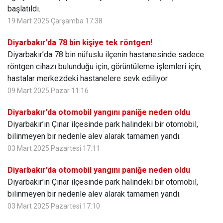
başlatıldı.
19 Mart 2025 Çarşamba 17:38
Diyarbakır’da 78 bin kişiye tek röntgen!
Diyarbakır’da 78 bin nüfuslu ilçenin hastanesinde sadece
röntgen cihazı bulunduğu için, görüntüleme işlemleri için,
hastalar merkezdeki hastanelere sevk ediliyor.
09 Mart 2025 Pazar 11:16
Diyarbakır’da otomobil yangını paniğe neden oldu
Diyarbakır’ın Çınar ilçesinde park halindeki bir otomobil,
bilinmeyen bir nedenle alev alarak tamamen yandı.
03 Mart 2025 Pazartesi 17:11
Diyarbakır’da otomobil yangını paniğe neden oldu
Diyarbakır’ın Çınar ilçesinde park halindeki bir otomobil,
bilinmeyen bir nedenle alev alarak tamamen yandı.
03 Mart 2025 Pazartesi 17:10