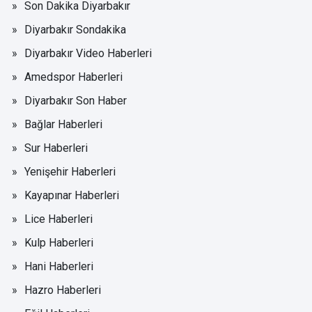
Son Dakika Diyarbakır
Diyarbakır Sondakika
Diyarbakır Video Haberleri
Amedspor Haberleri
Diyarbakır Son Haber
Bağlar Haberleri
Sur Haberleri
Yenişehir Haberleri
Kayapınar Haberleri
Lice Haberleri
Kulp Haberleri
Hani Haberleri
Hazro Haberleri