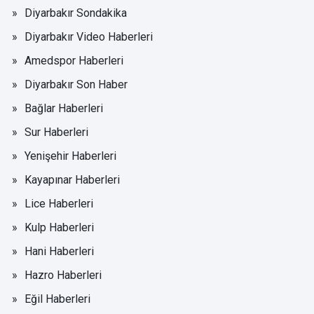
Diyarbakır Sondakika
Diyarbakır Video Haberleri
Amedspor Haberleri
Diyarbakır Son Haber
Bağlar Haberleri
Sur Haberleri
Yenişehir Haberleri
Kayapınar Haberleri
Lice Haberleri
Kulp Haberleri
Hani Haberleri
Hazro Haberleri
Eğil Haberleri