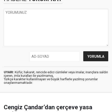
UYARI:
Küfür, hakaret, rencide edici cümleler veya imalar, inançlara saldırı
içeren, imla kuralları ile yazılmamış,
Türkçe karakter kullanılmayan ve büyük harflerle yazılmış yorumlar
onaylanmamaktadır.
Cengiz Çandar’dan çerçeve yasa