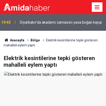
19:43
Diyarbakır’da akademi camiasını yasa boğan kayıp
Anasayfa
Bölge
Elektrik kesintilerine tepki gösteren
mahalleli eylem yaptı
Elektrik kesintilerine tepki gösteren
mahalleli eylem yaptı