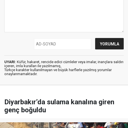
UYARI:
Küfür, hakaret, rencide edici cümleler veya imalar, inançlara saldırı
içeren, imla kuralları ile yazılmamış,
Türkçe karakter kullanılmayan ve büyük harflerle yazılmış yorumlar
onaylanmamaktadır.
Diyarbakır’da sulama kanalına giren
genç boğuldu