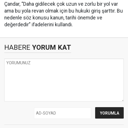
Çandar, “Daha gidilecek çok uzun ve zorlu bir yol var
ama bu yola revan olmak için bu hukuki giriş şarttır. Bu
nedenle söz konusu kanun, tarihi önemde ve
değerdedir” ifadelerini kullandı.
HABERE
YORUM KAT