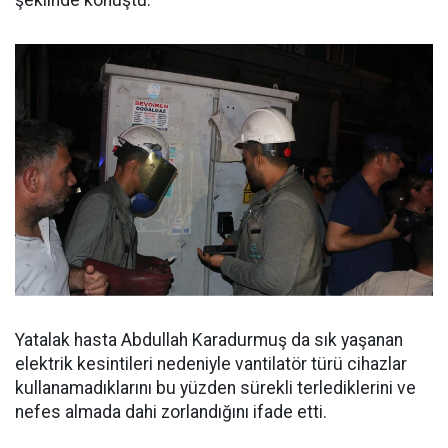
şeklinde konuştu.
Yatalak hasta Abdullah Karadurmuş da sık yaşanan
elektrik kesintileri nedeniyle vantilatör türü cihazlar
kullanamadıklarını bu yüzden sürekli terlediklerini ve
nefes almada dahi zorlandığını ifade etti.