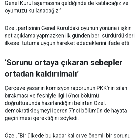
Genel Kurul aşamasına geldiğinde de katılacağız ve
oyumuzu kullanacağız.”
Özel, partisinin Genel Kuruldaki oyunun yönüne ilişkin
net açıklama yapmazken ilk günden beri sürdürdükleri
ilkesel tutuma uygun hareket edeceklerini ifade etti.
‘Sorunu ortaya çıkaran sebepler
ortadan kaldırılmalı’
Çerçeve yasanın komisyon raporunun PKK’nin silah
bırakması ve feshiyle ilgili 6’ncı bölümü
doğrultusunda hazırlandığını belirten Özel,
demokratikleşmeyi içeren 7’nci bölümün de hayata
geçirilmesi gerektiğini söyledi.
Özel, “Bir ülkede bu kadar kalıcı ve önemli bir sorunu