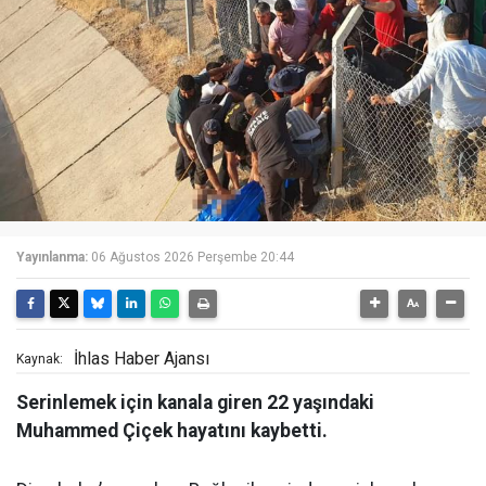
Yayınlanma:
06 Ağustos 2026 Perşembe 20:44
İhlas Haber Ajansı
Kaynak:
Serinlemek için kanala giren 22 yaşındaki
Muhammed Çiçek hayatını kaybetti.