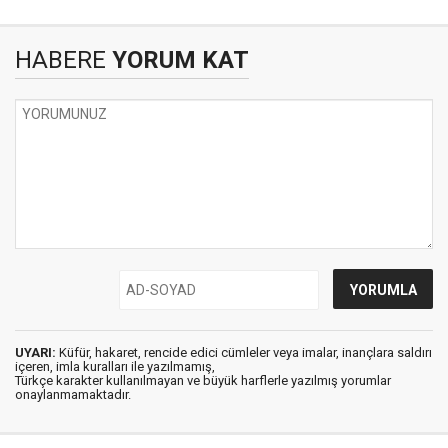
HABERE
YORUM KAT
UYARI:
Küfür, hakaret, rencide edici cümleler veya imalar, inançlara saldırı
içeren, imla kuralları ile yazılmamış,
Türkçe karakter kullanılmayan ve büyük harflerle yazılmış yorumlar
onaylanmamaktadır.