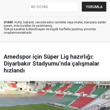
UYARI:
Küfür, hakaret, rencide edici cümleler veya imalar, inançlara saldırı
içeren, imla kuralları ile yazılmamış,
Türkçe karakter kullanılmayan ve büyük harflerle yazılmış yorumlar
onaylanmamaktadır.
Amedspor için Süper Lig hazırlığı:
Diyarbakır Stadyumu’nda çalışmalar
hızlandı