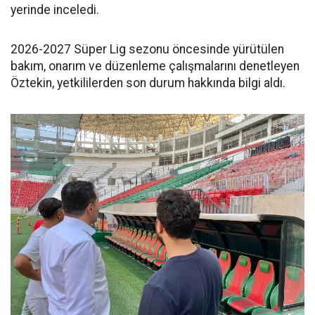
yerinde inceledi.
2026-2027 Süper Lig sezonu öncesinde yürütülen
bakım, onarım ve düzenleme çalışmalarını denetleyen
Öztekin, yetkililerden son durum hakkında bilgi aldı.