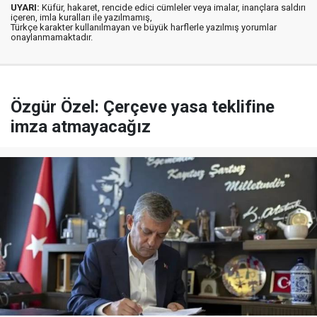
UYARI:
Küfür, hakaret, rencide edici cümleler veya imalar, inançlara saldırı
içeren, imla kuralları ile yazılmamış,
Türkçe karakter kullanılmayan ve büyük harflerle yazılmış yorumlar
onaylanmamaktadır.
Özgür Özel: Çerçeve yasa teklifine
imza atmayacağız