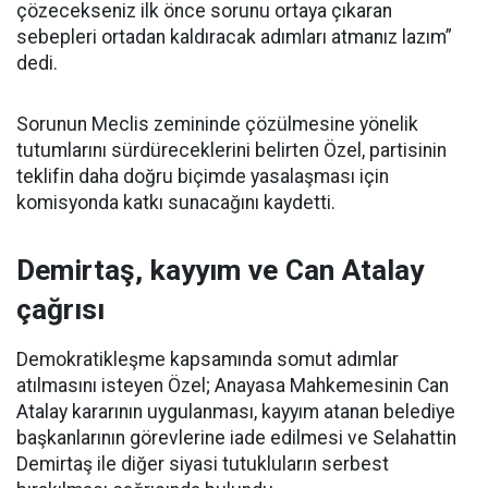
çözecekseniz ilk önce sorunu ortaya çıkaran
sebepleri ortadan kaldıracak adımları atmanız lazım”
dedi.
Sorunun Meclis zemininde çözülmesine yönelik
tutumlarını sürdüreceklerini belirten Özel, partisinin
teklifin daha doğru biçimde yasalaşması için
komisyonda katkı sunacağını kaydetti.
Demirtaş, kayyım ve Can Atalay
çağrısı
Demokratikleşme kapsamında somut adımlar
atılmasını isteyen Özel; Anayasa Mahkemesinin Can
Atalay kararının uygulanması, kayyım atanan belediye
başkanlarının görevlerine iade edilmesi ve Selahattin
Demirtaş ile diğer siyasi tutukluların serbest