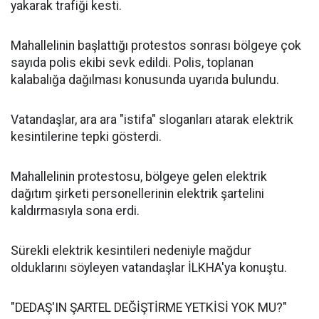
yakarak trafiği kesti.
Mahallelinin başlattığı protestos sonrası bölgeye çok
sayıda polis ekibi sevk edildi. Polis, toplanan
kalabalığa dağılması konusunda uyarıda bulundu.
Vatandaşlar, ara ara "istifa" sloganları atarak elektrik
kesintilerine tepki gösterdi.
Mahallelinin protestosu, bölgeye gelen elektrik
dağıtım şirketi personellerinin elektrik şartelini
kaldırmasıyla sona erdi.
Sürekli elektrik kesintileri nedeniyle mağdur
olduklarını söyleyen vatandaşlar İLKHA'ya konuştu.
"DEDAŞ'IN ŞARTEL DEĞİŞTİRME YETKİSİ YOK MU?"