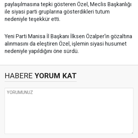
paylaşılmasına tepki gösteren Özel, Meclis Başkanlığı
ile siyasi parti gruplarına gösterdikleri tutum
nedeniyle teşekkür etti.
Yeni Parti Manisa İl Başkanı İlksen Özalper’in gözaltına
alınmasını da eleştiren Özel, işlemin siyasi husumet
nedeniyle yapıldığını öne sürdü.
HABERE
YORUM KAT