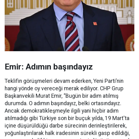
Emir: Adımın başındayız
Teklifin görüşmeleri devam ederken, Yeni Parti’nin
hangi yönde oy vereceği merak ediliyor. CHP Grup
Başkanvekili Murat Emir, “Bugün bir adım atılmış
durumda. O adımın başındayız, belki ortasındayız.
Ancak demokratikleşmeyle ilgili yani hiçbir adım
atılmadığı gibi Türkiye son bir buçuk yılda, 19 Mart'ta
içine düşürüldüğü darbe sürecinin derinleştirilerek,
yoğunlaştırılarak halk iradesinin sürekli gasp edildiği,