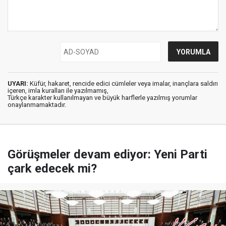
UYARI:
Küfür, hakaret, rencide edici cümleler veya imalar, inançlara saldırı
içeren, imla kuralları ile yazılmamış,
Türkçe karakter kullanılmayan ve büyük harflerle yazılmış yorumlar
onaylanmamaktadır.
Görüşmeler devam ediyor: Yeni Parti
çark edecek mi?