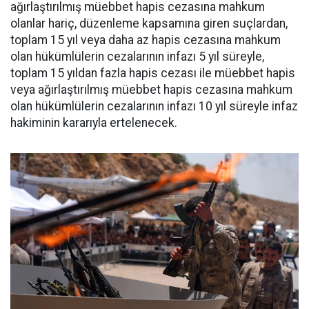
ağırlaştırılmış müebbet hapis cezasına mahkum
olanlar hariç, düzenleme kapsamına giren suçlardan,
toplam 15 yıl veya daha az hapis cezasına mahkum
olan hükümlülerin cezalarının infazı 5 yıl süreyle,
toplam 15 yıldan fazla hapis cezası ile müebbet hapis
veya ağırlaştırılmış müebbet hapis cezasına mahkum
olan hükümlülerin cezalarının infazı 10 yıl süreyle infaz
hakiminin kararıyla ertelenecek.