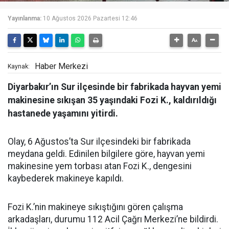
Yayınlanma:
10 Ağustos 2026 Pazartesi 12:46
Haber Merkezi
Kaynak:
Diyarbakır’ın Sur ilçesinde bir fabrikada hayvan yemi
makinesine sıkışan 35 yaşındaki Fozi K., kaldırıldığı
hastanede yaşamını yitirdi.
Olay, 6 Ağustos’ta Sur ilçesindeki bir fabrikada
meydana geldi. Edinilen bilgilere göre, hayvan yemi
makinesine yem torbası atan Fozi K., dengesini
kaybederek makineye kapıldı.
Fozi K.’nin makineye sıkıştığını gören çalışma
arkadaşları, durumu 112 Acil Çağrı Merkezi’ne bildirdi.