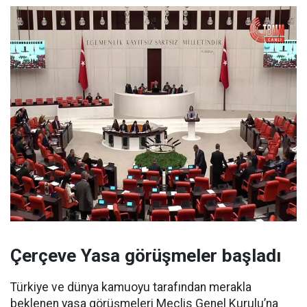
Çerçeve Yasa görüşmeler başladı
Türkiye ve dünya kamuoyu tarafından merakla
beklenen yasa görüşmeleri Meclis Genel Kurulu’na