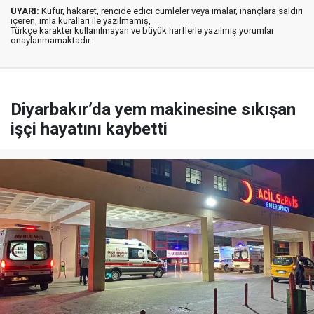
UYARI:
Küfür, hakaret, rencide edici cümleler veya imalar, inançlara saldırı
içeren, imla kuralları ile yazılmamış,
Türkçe karakter kullanılmayan ve büyük harflerle yazılmış yorumlar
onaylanmamaktadır.
Diyarbakır’da yem makinesine sıkışan
işçi hayatını kaybetti