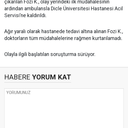
çıkarılan Fozi K., olay yerindeki ilk müdahalesinin
ardından ambulansla Dicle Üniversitesi Hastanesi Acil
Servisi’ne kaldırıldı.
Ağır yaralı olarak hastanede tedavi altına alınan Fozi K.,
doktorların tüm müdahalelerine rağmen kurtarılamadı.
Olayla ilgili başlatılan soruşturma sürüyor.
HABERE
YORUM KAT