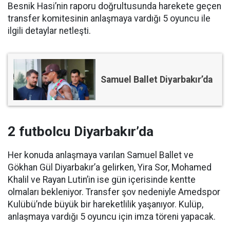
Besnik Hasi’nin raporu doğrultusunda harekete geçen
transfer komitesinin anlaşmaya vardığı 5 oyuncu ile
ilgili detaylar netleşti.
Samuel Ballet Diyarbakır’da
2 futbolcu Diyarbakır’da
Her konuda anlaşmaya varılan Samuel Ballet ve
Gökhan Gül Diyarbakır’a gelirken, Yira Sor, Mohamed
Khalil ve Rayan Lutin’in ise gün içerisinde kentte
olmaları bekleniyor. Transfer şov nedeniyle Amedspor
Kulübü’nde büyük bir hareketlilik yaşanıyor. Kulüp,
anlaşmaya vardığı 5 oyuncu için imza töreni yapacak.