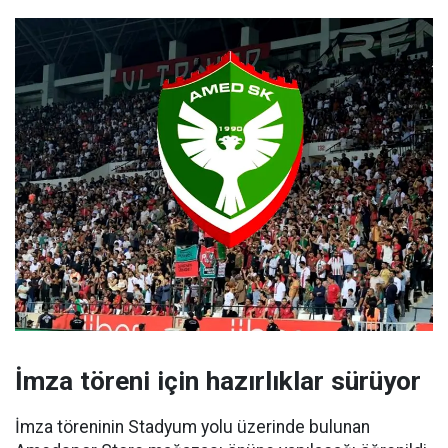
İmza töreni için hazırlıklar sürüyor
İmza töreninin Stadyum yolu üzerinde bulunan