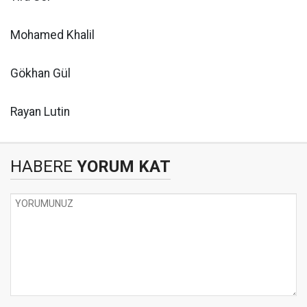
Mohamed Khalil
Gökhan Gül
Rayan Lutin
HABERE
YORUM KAT