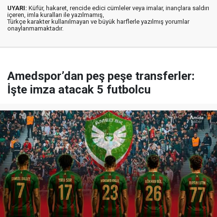
UYARI:
Küfür, hakaret, rencide edici cümleler veya imalar, inançlara saldırı
içeren, imla kuralları ile yazılmamış,
Türkçe karakter kullanılmayan ve büyük harflerle yazılmış yorumlar
onaylanmamaktadır.
Amedspor’dan peş peşe transferler:
İşte imza atacak 5 futbolcu