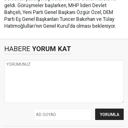
geldi. Görüşmeler başlarken, MHP lideri Devlet
Bahçeli, Yeni Parti Genel Başkanı Özgür Özel, DEM
Parti Eş Genel Başkanları Tuncer Bakırhan ve Tülay
Hatimoğlulları’nın Genel Kurul'da olması bekleniyor.
HABERE
YORUM KAT