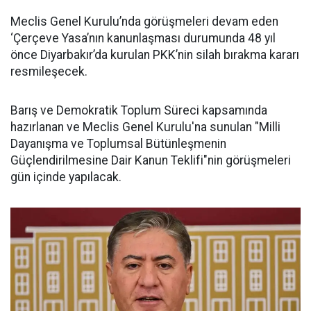
Meclis Genel Kurulu’nda görüşmeleri devam eden
‘Çerçeve Yasa’nın kanunlaşması durumunda 48 yıl
önce Diyarbakır’da kurulan PKK’nin silah bırakma kararı
resmileşecek.
Barış ve Demokratik Toplum Süreci kapsamında
hazırlanan ve Meclis Genel Kurulu'na sunulan "Milli
Dayanışma ve Toplumsal Bütünleşmenin
Güçlendirilmesine Dair Kanun Teklifi"nin görüşmeleri
gün içinde yapılacak.