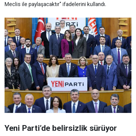
Meclis ile paylaşacaktır" ifadelerini kullandı.
Yeni Parti’de belirsizlik sürüyor