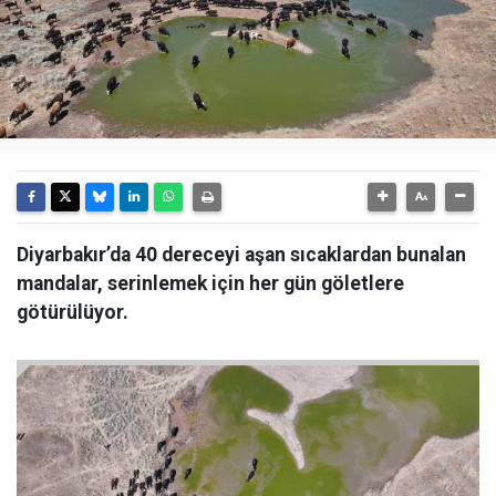
Diyarbakır’da 40 dereceyi aşan sıcaklardan bunalan
mandalar, serinlemek için her gün göletlere
götürülüyor.