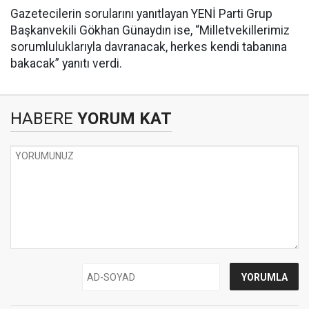
Gazetecilerin sorularını yanıtlayan YENİ Parti Grup
Başkanvekili Gökhan Günaydın ise, “Milletvekillerimiz
sorumluluklarıyla davranacak, herkes kendi tabanına
bakacak” yanıtı verdi.
HABERE
YORUM KAT