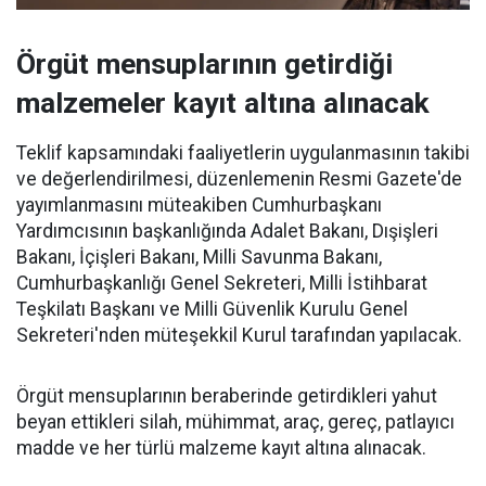
Örgüt mensuplarının getirdiği
malzemeler kayıt altına alınacak
Teklif kapsamındaki faaliyetlerin uygulanmasının takibi
ve değerlendirilmesi, düzenlemenin Resmi Gazete'de
yayımlanmasını müteakiben Cumhurbaşkanı
Yardımcısının başkanlığında Adalet Bakanı, Dışişleri
Bakanı, İçişleri Bakanı, Milli Savunma Bakanı,
Cumhurbaşkanlığı Genel Sekreteri, Milli İstihbarat
Teşkilatı Başkanı ve Milli Güvenlik Kurulu Genel
Sekreteri'nden müteşekkil Kurul tarafından yapılacak.
Örgüt mensuplarının beraberinde getirdikleri yahut
beyan ettikleri silah, mühimmat, araç, gereç, patlayıcı
madde ve her türlü malzeme kayıt altına alınacak.