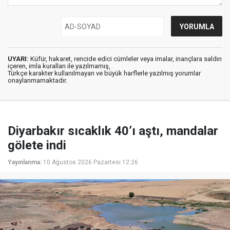
UYARI:
Küfür, hakaret, rencide edici cümleler veya imalar, inançlara saldırı
içeren, imla kuralları ile yazılmamış,
Türkçe karakter kullanılmayan ve büyük harflerle yazılmış yorumlar
onaylanmamaktadır.
Diyarbakır sıcaklık 40’ı aştı, mandalar
gölete indi
Yayınlanma:
10 Ağustos 2026 Pazartesi 12:26