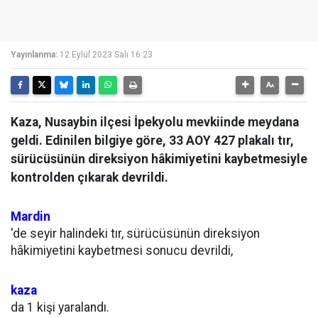
Yayınlanma:
12 Eylül 2023 Salı 16:23
Kaza, Nusaybin ilçesi İpekyolu mevkiinde meydana
geldi. Edinilen bilgiye göre, 33 AOY 427 plakalı tır,
sürücüsünün direksiyon hâkimiyetini kaybetmesiyle
kontrolden çıkarak devrildi.
Mardin
'de seyir halindeki tır, sürücüsünün direksiyon
hâkimiyetini kaybetmesi sonucu devrildi,
kaza
da 1 kişi yaralandı.