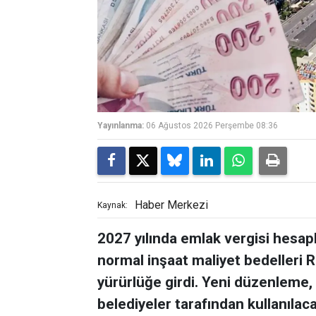
Yayınlanma:
06 Ağustos 2026 Perşembe 08:36
Haber Merkezi
Kaynak:
2027 yılında emlak vergisi hesa
normal inşaat maliyet bedelleri 
yürürlüğe girdi. Yeni düzenleme,
belediyeler tarafından kullanılaca