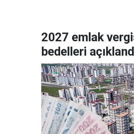
2027 emlak vergis
bedelleri açıkland