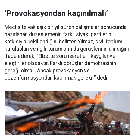
‘Provokasyondan kaçınılmalı’
Meclis'te yaklaşık bir yıl süren çalışmalar sonucunda
hazırlanan düzenlemenin farklı siyasi partilerin
katkısıyla şekillendiğini belirten Yılmaz, sivil toplum
kuruluşları ve ilgili kurumların da görüşlerinin alındığını
ifade ederek, “Elbette soru işaretleri, kaygılar ve
eleştiriler olacaktır. Farklı görüşler demokrasinin
gereği olmalı. Ancak provokasyon ve
dezenformasyondan kaçınmak gerekir” dedi.