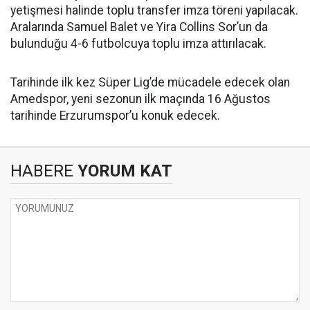
yetişmesi halinde toplu transfer imza töreni yapılacak.
Aralarında Samuel Balet ve Yira Collins Sor’un da
bulunduğu 4-6 futbolcuya toplu imza attırılacak.
Tarihinde ilk kez Süper Lig’de mücadele edecek olan
Amedspor, yeni sezonun ilk maçında 16 Ağustos
tarihinde Erzurumspor’u konuk edecek.
HABERE
YORUM KAT