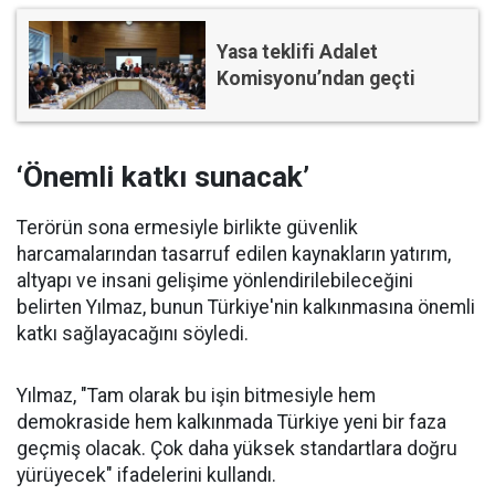
Yasa teklifi Adalet
Komisyonu’ndan geçti
‘Önemli katkı sunacak’
Terörün sona ermesiyle birlikte güvenlik
harcamalarından tasarruf edilen kaynakların yatırım,
altyapı ve insani gelişime yönlendirilebileceğini
belirten Yılmaz, bunun Türkiye'nin kalkınmasına önemli
katkı sağlayacağını söyledi.
Yılmaz, "Tam olarak bu işin bitmesiyle hem
demokraside hem kalkınmada Türkiye yeni bir faza
geçmiş olacak. Çok daha yüksek standartlara doğru
yürüyecek" ifadelerini kullandı.