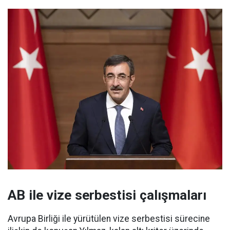
AB ile vize serbestisi çalışmaları
Avrupa Birliği ile yürütülen vize serbestisi sürecine