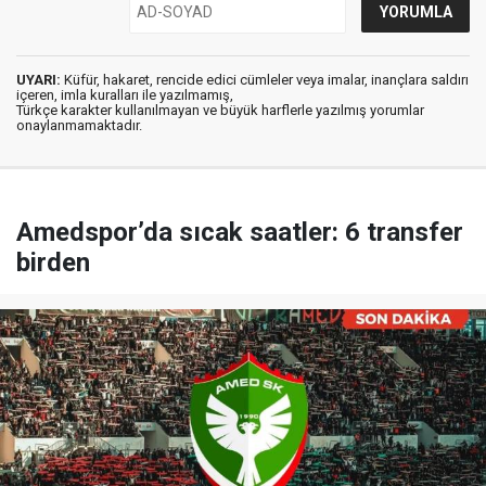
UYARI:
Küfür, hakaret, rencide edici cümleler veya imalar, inançlara saldırı
içeren, imla kuralları ile yazılmamış,
Türkçe karakter kullanılmayan ve büyük harflerle yazılmış yorumlar
onaylanmamaktadır.
Amedspor’da sıcak saatler: 6 transfer
birden