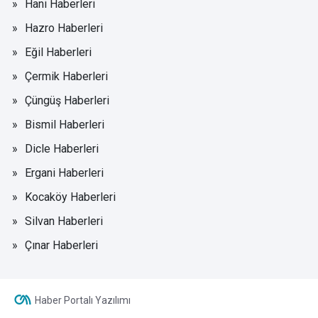
Hani Haberleri
Hazro Haberleri
Eğil Haberleri
Çermik Haberleri
Çüngüş Haberleri
Bismil Haberleri
Dicle Haberleri
Ergani Haberleri
Kocaköy Haberleri
Silvan Haberleri
Çınar Haberleri
Haber Portalı Yazılımı