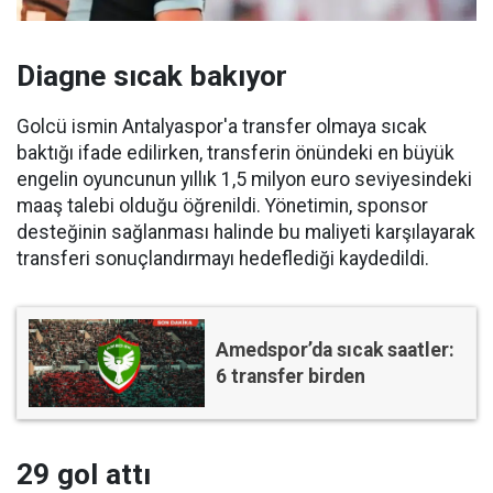
Diagne sıcak bakıyor
Golcü ismin Antalyaspor'a transfer olmaya sıcak
baktığı ifade edilirken, transferin önündeki en büyük
engelin oyuncunun yıllık 1,5 milyon euro seviyesindeki
maaş talebi olduğu öğrenildi. Yönetimin, sponsor
desteğinin sağlanması halinde bu maliyeti karşılayarak
transferi sonuçlandırmayı hedeflediği kaydedildi.
Amedspor’da sıcak saatler:
6 transfer birden
29 gol attı