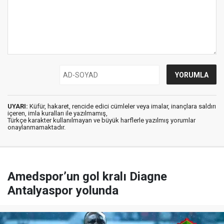
UYARI:
Küfür, hakaret, rencide edici cümleler veya imalar, inançlara saldırı
içeren, imla kuralları ile yazılmamış,
Türkçe karakter kullanılmayan ve büyük harflerle yazılmış yorumlar
onaylanmamaktadır.
Amedspor’un gol kralı Diagne
Antalyaspor yolunda