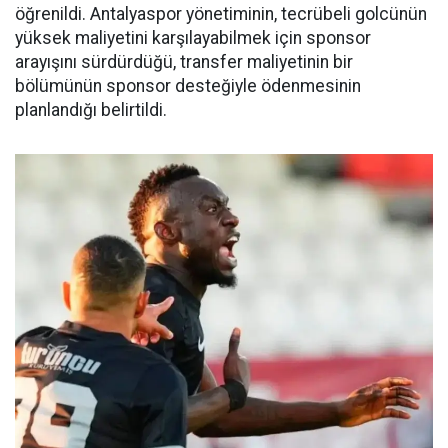
öğrenildi. Antalyaspor yönetiminin, tecrübeli golcünün
yüksek maliyetini karşılayabilmek için sponsor
arayışını sürdürdüğü, transfer maliyetinin bir
bölümünün sponsor desteğiyle ödenmesinin
planlandığı belirtildi.