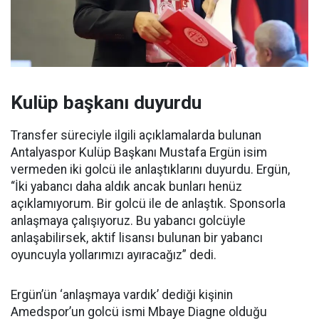
Kulüp başkanı duyurdu
Transfer süreciyle ilgili açıklamalarda bulunan
Antalyaspor Kulüp Başkanı Mustafa Ergün isim
vermeden iki golcü ile anlaştıklarını duyurdu. Ergün,
“İki yabancı daha aldık ancak bunları henüz
açıklamıyorum. Bir golcü ile de anlaştık. Sponsorla
anlaşmaya çalışıyoruz. Bu yabancı golcüyle
anlaşabilirsek, aktif lisansı bulunan bir yabancı
oyuncuyla yollarımızı ayıracağız” dedi.
Ergün’ün ‘anlaşmaya vardık’ dediği kişinin
Amedspor’un golcü ismi Mbaye Diagne olduğu