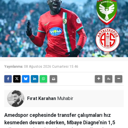
Yayınlanma:
08 Ağustos 2026 Cumartesi 15:46
Fırat Karahan
Muhabir
Amedspor cephesinde transfer çalışmaları hız
kesmeden devam ederken, Mbaye Diagne’nin 1,5