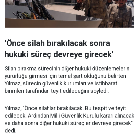
‘Önce silah bırakılacak sonra
hukuki süreç devreye girecek’
Silah bırakma sürecinin diğer hukuki düzenlemelerin
yürürlüğe girmesi için temel şart olduğunu belirten
Yılmaz, sürecin güvenlik kurumları ve istihbarat
birimleri tarafından teyit edileceğini söyledi.
Yılmaz, "Önce silahlar bırakılacak. Bu tespit ve teyit
edilecek. Ardından Milli Güvenlik Kurulu kararı alınacak
ve daha sonra diğer hukuki süreçler devreye girecek"
dedi.