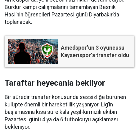
Burdur kampı çalışmalarını tamamlayan Besnik
Hasi’nin öğrencileri Pazartesi günü Diyarbakır’da
toplanacak.
Amedspor’un 3 oyuncusu
Kayserispor’a transfer oldu
Taraftar heyecanla bekliyor
Bir süredir transfer konusunda sessizliğe bürünen
kulüpte önemli bir hareketlilik yaşanıyor. Lig’in
başlamasına kısa süre kala yeşil-kırmızılı ekibin
Pazartesi günü 4 ya da 6 futbolcuyu açıklaması
bekleniyor.