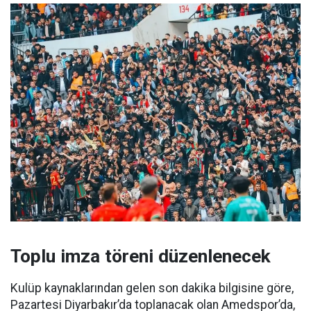
Toplu imza töreni düzenlenecek
Kulüp kaynaklarından gelen son dakika bilgisine göre,
Pazartesi Diyarbakır’da toplanacak olan Amedspor’da,