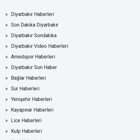
Diyarbakır Haberleri
Son Dakika Diyarbakır
Diyarbakır Sondakika
Diyarbakır Video Haberleri
Amedspor Haberleri
Diyarbakır Son Haber
Bağlar Haberleri
Sur Haberleri
Yenişehir Haberleri
Kayapınar Haberleri
Lice Haberleri
Kulp Haberleri