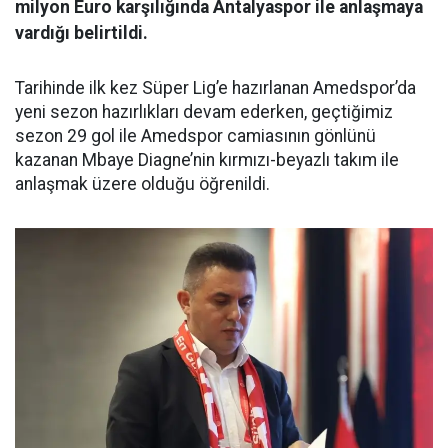
milyon Euro karşılığında Antalyaspor ile anlaşmaya
vardığı belirtildi.
Tarihinde ilk kez Süper Lig’e hazırlanan Amedspor’da
yeni sezon hazırlıkları devam ederken, geçtiğimiz
sezon 29 gol ile Amedspor camiasının gönlünü
kazanan Mbaye Diagne’nin kırmızı-beyazlı takım ile
anlaşmak üzere olduğu öğrenildi.