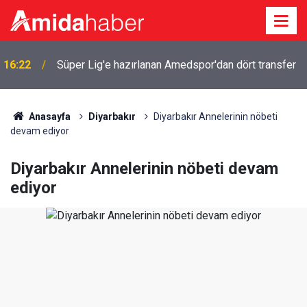
16:22
Süper Lig'e hazırlanan Amedspor'dan dört transfer
Anasayfa
Diyarbakır
Diyarbakır Annelerinin nöbeti
devam ediyor
Diyarbakır Annelerinin nöbeti devam
ediyor