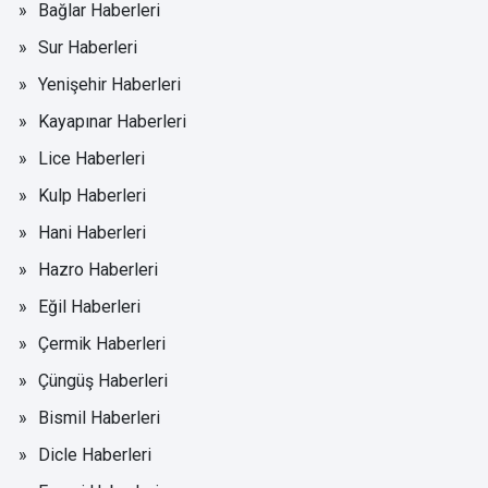
Bağlar Haberleri
Sur Haberleri
Yenişehir Haberleri
Kayapınar Haberleri
Lice Haberleri
Kulp Haberleri
Hani Haberleri
Hazro Haberleri
Eğil Haberleri
Çermik Haberleri
Çüngüş Haberleri
Bismil Haberleri
Dicle Haberleri