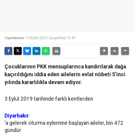
Yayınlanma:
13 Eylül 2023 Çarşamba 10:47
Çocuklarının PKK mensuplarınca kandırılarak dağa
kaçırıldığını iddia eden ailelerin evlat nöbeti 5’inci
yılında kararlılıkla devam ediyor.
3 Eylül 2019 tarihinde farklı kentlerden
Diyarbakır
’a gelerek oturma eylemine başlayan aileler, bin 472
gündür