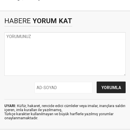
HABERE
YORUM KAT
UYARI:
Küfür, hakaret, rencide edici cümleler veya imalar, inançlara saldırı
içeren, imla kuralları ile yazılmamış,
Türkçe karakter kullanılmayan ve büyük harflerle yazılmış yorumlar
onaylanmamaktadır.