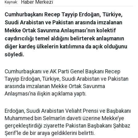
Haber Merkezi
Kaynak:
Cumhurbaşkanı Recep Tayyip Erdoğan, Türkiye,
Suudi Arabistan ve Pakistan arasında imzalanan
Mekke Ortak Savunma Anlaşması’nın kolektif
caydırıcılığı temel aldığını belirterek anlaşmanın
diğer kardeş ülkelerin katılımına da açık olduğunu
söyledi.
Cumhurbaşkanı ve AK Parti Genel Başkanı Recep
Tayyip Erdoğan, Türkiye, Suudi Arabistan ve Pakistan
arasında imzalanan Mekke Ortak Savunma
Anlaşması’na ilişkin açıklama yaptı.
Erdoğan, Suudi Arabistan Veliaht Prensi ve Başbakanı
Muhammed bin Selman’ın daveti üzerine Mekke’ye
gerçekleştirdiği ziyarette Pakistan Başbakanı Şahbaz
Şerif’le de bir araya geldiklerini belirtti.