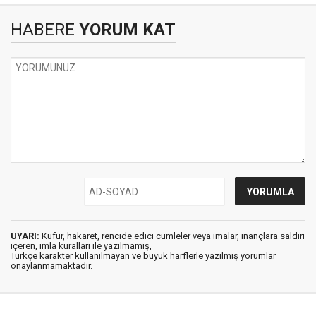
HABERE
YORUM KAT
UYARI:
Küfür, hakaret, rencide edici cümleler veya imalar, inançlara saldırı
içeren, imla kuralları ile yazılmamış,
Türkçe karakter kullanılmayan ve büyük harflerle yazılmış yorumlar
onaylanmamaktadır.