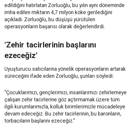
edildiğini hatırlatan Zorluoğlu, bu yılın aynı döneminde
imha edilen miktarın 4,7 milyon köke gerilediğini
açıkladı. Zorluoğlu, bu düşüşü yürütülen
operasyonların başarısı olarak değerlendirdi.
‘Zehir tacirlerinin başlarını
ezeceğiz’
Uyuşturucu satıcılarına yönelik operasyonların artarak
süreceğini ifade eden Zorluoğlu, şunları söyledi:
“Çocuklarımızı, gençlerimizi, insanlarımızı zehirlemeye
çalışan zehir tacirlerine göz açtırmamak üzere tüm
ilgili kurumlarımızla, kolluk birimlerimizle mücadeleye
devam edeceğiz. Bu zehir tacirlerinin, bu baronların,
torbacıların başlarını ezeceğiz.”