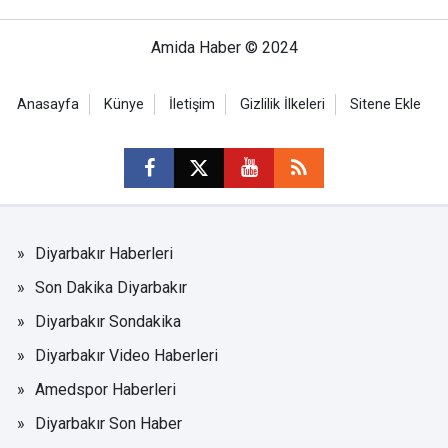
Amida Haber © 2024
Anasayfa
Künye
İletişim
Gizlilik İlkeleri
Sitene Ekle
Diyarbakır Haberleri
Son Dakika Diyarbakır
Diyarbakır Sondakika
Diyarbakır Video Haberleri
Amedspor Haberleri
Diyarbakır Son Haber