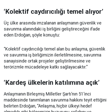
‘Kolektif caydırıcılığı temel alıyor’
Üç ülke arasında imzalanan anlaşmanın güvenlik ve
savunma alanındaki iş birliğini geliştireceğini ifade
eden Erdoğan, şöyle konuştu:
“Kolektif caydırıcılığı temel alan bu anlaşma, güvenlik
ve savunma iş birliğimizin ilerletilmesine, savunma
sanayisinde ortak projeler geliştirilmesine ve
terörizmle mücadeleye katkı sağlayacaktır.”
‘Kardeş ülkelerin katılımına açık’
Anlaşmanın Birleşmiş Milletler Şartı’nın 51’inci
maddesinde tanımlanan savunma hakkını teyit ettiğini
belirten Erdoğan, “Anlaşma, hiçbir ülkeyi hedef