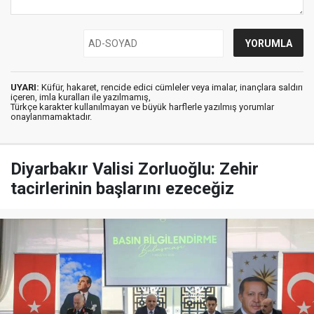
UYARI:
Küfür, hakaret, rencide edici cümleler veya imalar, inançlara saldırı
içeren, imla kuralları ile yazılmamış,
Türkçe karakter kullanılmayan ve büyük harflerle yazılmış yorumlar
onaylanmamaktadır.
Diyarbakır Valisi Zorluoğlu: Zehir
tacirlerinin başlarını ezeceğiz