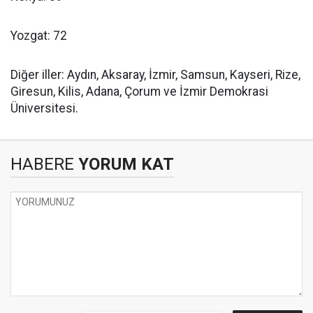
Yozgat: 72
Diğer iller: Aydın, Aksaray, İzmir, Samsun, Kayseri, Rize,
Giresun, Kilis, Adana, Çorum ve İzmir Demokrasi
Üniversitesi.
HABERE
YORUM KAT