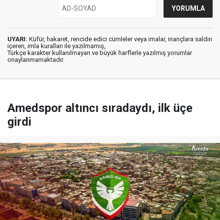
UYARI:
Küfür, hakaret, rencide edici cümleler veya imalar, inançlara saldırı
içeren, imla kuralları ile yazılmamış,
Türkçe karakter kullanılmayan ve büyük harflerle yazılmış yorumlar
onaylanmamaktadır.
Amedspor altıncı sıradaydı, ilk üçe
girdi