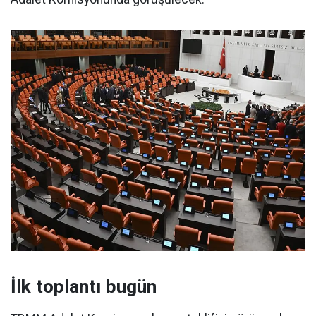
İlk toplantı bugün