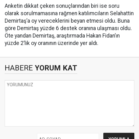
Anketin dikkat çeken sonuçlarından biri ise soru
olarak sorulmamasına rağmen katılımcıların Selahattin
Demirtaş’a oy vereceklerini beyan etmesi oldu. Buna
göre Demirtaş yüzde 6 destek oranına ulaşması oldu.
Öte yandan Demirtaş, araştırmada Hakan Fidan’ın
yüzde 2’lik oy oranının üzerinde yer aldı.
HABERE
YORUM KAT