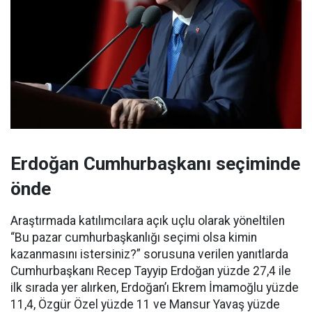
Erdoğan Cumhurbaşkanı seçiminde
önde
Araştırmada katılımcılara açık uçlu olarak yöneltilen
“Bu pazar cumhurbaşkanlığı seçimi olsa kimin
kazanmasını istersiniz?” sorusuna verilen yanıtlarda
Cumhurbaşkanı Recep Tayyip Erdoğan yüzde 27,4 ile
ilk sırada yer alırken, Erdoğan’ı Ekrem İmamoğlu yüzde
11,4, Özgür Özel yüzde 11 ve Mansur Yavaş yüzde