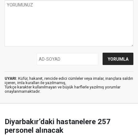
UYARI:
Küfür, hakaret, rencide edici cümleler veya imalar, inançlara saldırı
içeren, imla kuralları ile yazılmamış,
Türkçe karakter kullanılmayan ve büyük harflerle yazılmış yorumlar
onaylanmamaktadır.
Diyarbakır’daki hastanelere 257
personel alınacak