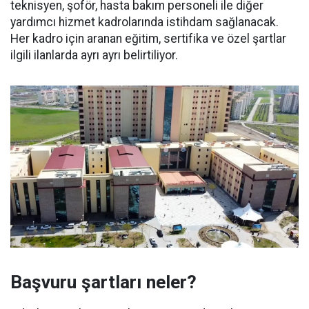
teknisyen, şoför, hasta bakım personeli ile diğer
yardımcı hizmet kadrolarında istihdam sağlanacak.
Her kadro için aranan eğitim, sertifika ve özel şartlar
ilgili ilanlarda ayrı ayrı belirtiliyor.
Başvuru şartları neler?