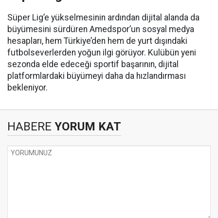
Süper Lig’e yükselmesinin ardından dijital alanda da
büyümesini sürdüren Amedspor’un sosyal medya
hesapları, hem Türkiye’den hem de yurt dışındaki
futbolseverlerden yoğun ilgi görüyor. Kulübün yeni
sezonda elde edeceği sportif başarının, dijital
platformlardaki büyümeyi daha da hızlandırması
bekleniyor.
HABERE
YORUM KAT