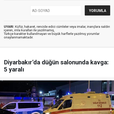
UYARI:
Küfür, hakaret, rencide edici cümleler veya imalar, inançlara saldırı
içeren, imla kuralları ile yazılmamış,
Türkçe karakter kullanılmayan ve büyük harflerle yazılmış yorumlar
onaylanmamaktadır.
Diyarbakır’da düğün salonunda kavga:
5 yaralı