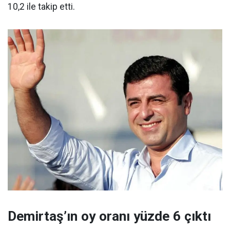
10,2 ile takip etti.
Demirtaş’ın oy oranı yüzde 6 çıktı