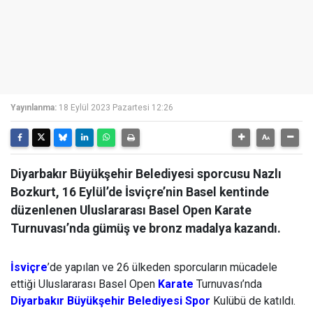
Yayınlanma:
18 Eylül 2023 Pazartesi 12:26
Diyarbakır Büyükşehir Belediyesi sporcusu Nazlı
Bozkurt, 16 Eylül’de İsviçre’nin Basel kentinde
düzenlenen Uluslararası Basel Open Karate
Turnuvası’nda gümüş ve bronz madalya kazandı.
İsviçre
’de yapılan ve 26 ülkeden sporcuların mücadele
ettiği Uluslararası Basel Open
Karate
Turnuvası’nda
Diyarbakır Büyükşehir Belediyesi
Spor
Kulübü de katıldı.