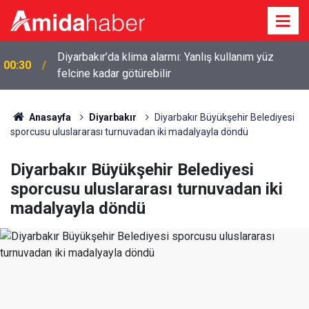
Diyarbakır’da klima alarmı: Yanlış kullanım yüz
00:30
felcine kadar götürebilir
Anasayfa
Diyarbakır
Diyarbakır Büyükşehir Belediyesi
sporcusu uluslararası turnuvadan iki madalyayla döndü
Diyarbakır Büyükşehir Belediyesi
sporcusu uluslararası turnuvadan iki
madalyayla döndü