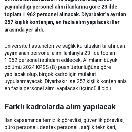
yayımladığı personel alım ilanlarına göre 23 ilde
toplam 1.962 personel alınacak. Diyarbakır’a ayrılan
257 kişilik kontenjan, en fazla alım yapılacak iller
arasında yer aldı.
Üniversite hastaneleri ve sağlık kuruluşları tarafından
yayımlanan personel alım ilanlarıyla 23 ilde toplam
1.962 personel istihdam edilecek. Alımların büyük
bölümü 2024 KPSS (B) puan üstünlüğüne göre
yapılacak olup, birçok kadro için mülakat
uygulanmayacak. Diyarbakır ise 257 kişilik kontenjanla
en fazla personel alımı yapılacak üçüncü il oldu.
Farklı kadrolarda alım yapılacak
İlan kapsamında temizlik görevlisi, güvenlik görevlisi,
büro personeli, destek personeli, sağlık teknikeri,