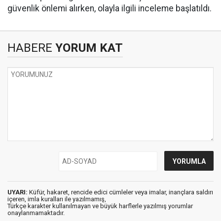
güvenlik önlemi alırken, olayla ilgili inceleme başlatıldı.
HABERE
YORUM KAT
UYARI:
Küfür, hakaret, rencide edici cümleler veya imalar, inançlara saldırı
içeren, imla kuralları ile yazılmamış,
Türkçe karakter kullanılmayan ve büyük harflerle yazılmış yorumlar
onaylanmamaktadır.