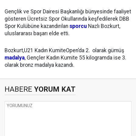
Gençlik ve Spor Dairesi Başkanlığı bünyesinde faaliyet
gösteren Ücretsiz Spor Okullarında keşfedilerek DBB
Spor Kulübüne kazandırılan
sporcu
Nazlı Bozkurt,
uluslararası başarı elde etti.
Bozkurt,U21 Kadın KumiteOpen’da 2. olarak gümüş
madalya
, Gençler Kadın Kumite 55 kilogramda ise 3.
olarak bronz madalya kazandı.
HABERE
YORUM KAT