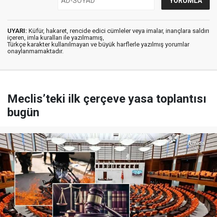
UYARI:
Küfür, hakaret, rencide edici cümleler veya imalar, inançlara saldırı
içeren, imla kuralları ile yazılmamış,
Türkçe karakter kullanılmayan ve büyük harflerle yazılmış yorumlar
onaylanmamaktadır.
Meclis’teki ilk çerçeve yasa toplantısı
bugün