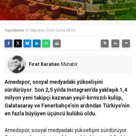
Yayınlanma:
07 Ağustos 2026 Cuma 08:03
Fırat Karahan
Muhabir
Amedspor, sosyal medyadaki yükselişini
sürdürüyor. Son 2,5 yılda Instagram’da yaklaşık 1,4
milyon yeni takipçi kazanan yeşil-kırmızılı kulüp,
Galatasaray ve Fenerbahçe’nin ardından Türkiye’nin
en fazla büyüyen üçüncü kulübü oldu.
Amedspor, sosyal medyadaki yükselişini sürdürüyor.