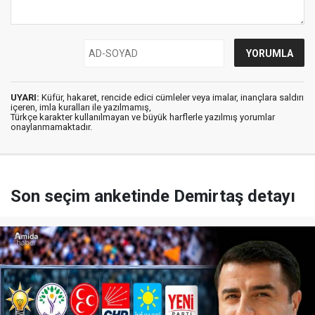
UYARI:
Küfür, hakaret, rencide edici cümleler veya imalar, inançlara saldırı
içeren, imla kuralları ile yazılmamış,
Türkçe karakter kullanılmayan ve büyük harflerle yazılmış yorumlar
onaylanmamaktadır.
Son seçim anketinde Demirtaş detayı