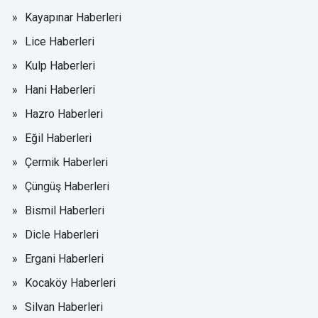
Kayapınar Haberleri
Lice Haberleri
Kulp Haberleri
Hani Haberleri
Hazro Haberleri
Eğil Haberleri
Çermik Haberleri
Çüngüş Haberleri
Bismil Haberleri
Dicle Haberleri
Ergani Haberleri
Kocaköy Haberleri
Silvan Haberleri