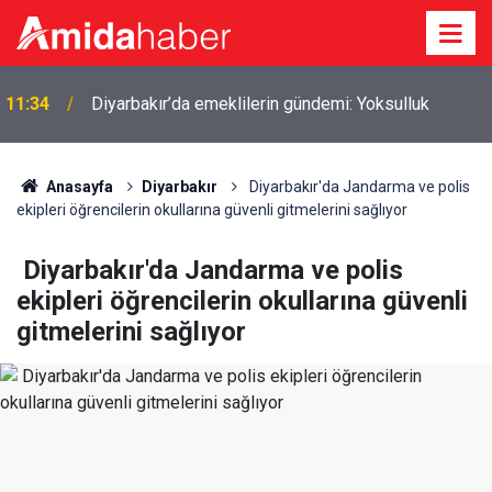
ı
11:34
Diyarbakır’da emeklilerin gündemi: Yoksulluk
Anasayfa
Diyarbakır
Diyarbakır'da Jandarma ve polis
ekipleri öğrencilerin okullarına güvenli gitmelerini sağlıyor
Diyarbakır'da Jandarma ve polis
ekipleri öğrencilerin okullarına güvenli
gitmelerini sağlıyor