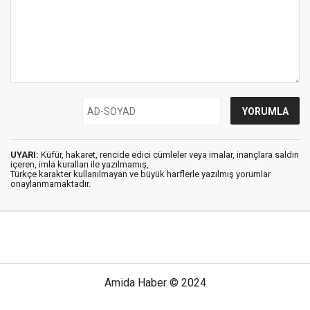
UYARI:
Küfür, hakaret, rencide edici cümleler veya imalar, inançlara saldırı
içeren, imla kuralları ile yazılmamış,
Türkçe karakter kullanılmayan ve büyük harflerle yazılmış yorumlar
onaylanmamaktadır.
Amida Haber © 2024