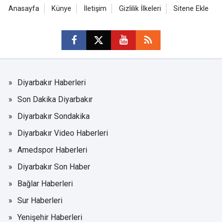
Anasayfa
Künye
İletişim
Gizlilik İlkeleri
Sitene Ekle
Diyarbakır Haberleri
Son Dakika Diyarbakır
Diyarbakır Sondakika
Diyarbakır Video Haberleri
Amedspor Haberleri
Diyarbakır Son Haber
Bağlar Haberleri
Sur Haberleri
Yenişehir Haberleri