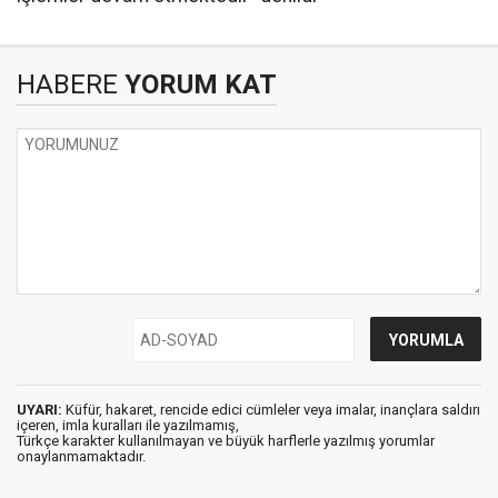
HABERE
YORUM KAT
UYARI:
Küfür, hakaret, rencide edici cümleler veya imalar, inançlara saldırı
içeren, imla kuralları ile yazılmamış,
Türkçe karakter kullanılmayan ve büyük harflerle yazılmış yorumlar
onaylanmamaktadır.