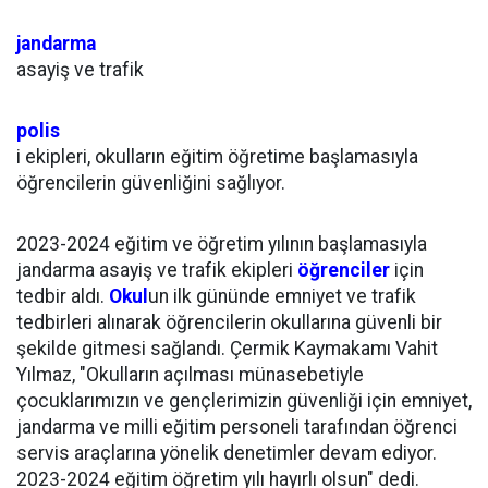
jandarma
asayiş ve trafik
polis
i ekipleri, okulların eğitim öğretime başlamasıyla
öğrencilerin güvenliğini sağlıyor.
2023-2024 eğitim ve öğretim yılının başlamasıyla
jandarma asayiş ve trafik ekipleri
öğrenciler
için
tedbir aldı.
Okul
un ilk gününde emniyet ve trafik
tedbirleri alınarak öğrencilerin okullarına güvenli bir
şekilde gitmesi sağlandı. Çermik Kaymakamı Vahit
Yılmaz, "Okulların açılması münasebetiyle
çocuklarımızın ve gençlerimizin güvenliği için emniyet,
jandarma ve milli eğitim personeli tarafından öğrenci
servis araçlarına yönelik denetimler devam ediyor.
2023-2024 eğitim öğretim yılı hayırlı olsun" dedi.