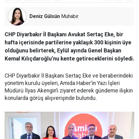
Deniz Gülsün
Muhabir
CHP Diyarbakır İl Başkanı Avukat Sertaç Eke, bir
hafta içerisinde partilerine yaklaşık 300 kişinin üye
olduğunu belirterek, Eylül ayında Genel Başkan
Kemal Kılıçdaroğlu’nu kente getireceklerini söyledi.
CHP Diyarbakır İl Başkanı Sertaç Eke ve beraberindeki
yönetim kurulu üyeleri, Amida Haber’in Yazı İşleri
Müdürü İlyas Akengin’i ziyaret ederek gündeme ilişkin
konularda görüş alışverişinde bulundu.