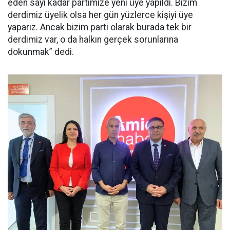
eden sayı kadar partimize yeni üye yapıldı. Bizim
derdimiz üyelik olsa her gün yüzlerce kişiyi üye
yaparız. Ancak bizim parti olarak burada tek bir
derdimiz var, o da halkın gerçek sorunlarına
dokunmak” dedi.