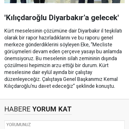
'Kılıçdaroğlu Diyarbakır’a gelecek'
Kürt meselesinin çözümüne dair Diyarbakır il teşkilatı
olarak bir rapor hazırladıklarını ve bu raporu genel
merkeze gönderdiklerini söyleyen Eke, “Mecliste
görüşmeleri devam eden çerçeve yasayı bu anlamda
önemsiyoruz. Bu meselenin silah zemininin dışında
çözülmesi hepimizin arzu ettiği bir durum. Kürt
meselesine dair eylül ayında bir çalıştay
düzenleyeceğiz. Çalıştaya Genel Başkanımız Kemal
Kılıçdaroğlu’nu davet edeceğiz” şeklinde konuştu.
HABERE
YORUM KAT