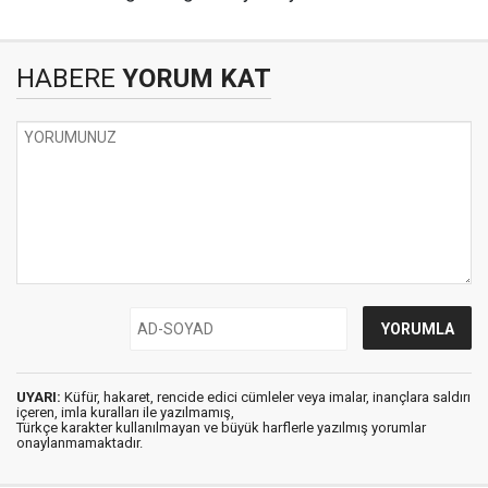
HABERE
YORUM KAT
UYARI:
Küfür, hakaret, rencide edici cümleler veya imalar, inançlara saldırı
içeren, imla kuralları ile yazılmamış,
Türkçe karakter kullanılmayan ve büyük harflerle yazılmış yorumlar
onaylanmamaktadır.