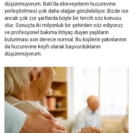
düşünmüyorum. Batı'da ebeveynlerin huzurevine
yerleştirilmesi çok daha olağan görülebiliyor. Bizde ise
ancak çok zor şartlarda böyle bir tercih söz konusu
olur. Sonuçta iki milyonluk bir şehirden söz ediyoruz
ve profesyonel bakıma ihtiyaç duyan yaşlıların
bulunması son derece normal. Bu kişilerin yakınlarının
da huzurevine keyfi olarak başvurduklarını
düşünmüyorum.