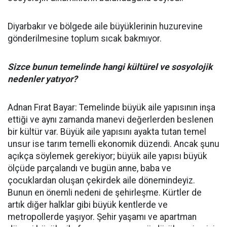
Diyarbakır ve bölgede aile büyüklerinin huzurevine
gönderilmesine toplum sıcak bakmıyor.
Sizce bunun temelinde hangi kültürel ve sosyolojik
nedenler yatıyor?
Adnan Fırat Bayar: Temelinde büyük aile yapısının inşa
ettiği ve aynı zamanda manevi değerlerden beslenen
bir kültür var. Büyük aile yapısını ayakta tutan temel
unsur ise tarım temelli ekonomik düzendi. Ancak şunu
açıkça söylemek gerekiyor; büyük aile yapısı büyük
ölçüde parçalandı ve bugün anne, baba ve
çocuklardan oluşan çekirdek aile dönemindeyiz.
Bunun en önemli nedeni de şehirleşme. Kürtler de
artık diğer halklar gibi büyük kentlerde ve
metropollerde yaşıyor. Şehir yaşamı ve apartman