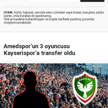
UYARI:
Küfür, hakaret, rencide edici cümleler veya imalar, inançlara saldırı
içeren, imla kuralları ile yazılmamış,
Türkçe karakter kullanılmayan ve büyük harflerle yazılmış yorumlar
onaylanmamaktadır.
Amedspor’un 3 oyuncusu
Kayserispor’a transfer oldu