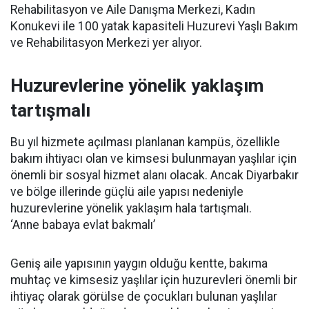
Rehabilitasyon ve Aile Danışma Merkezi, Kadın
Konukevi ile 100 yatak kapasiteli Huzurevi Yaşlı Bakım
ve Rehabilitasyon Merkezi yer alıyor.
Huzurevlerine yönelik yaklaşım
tartışmalı
Bu yıl hizmete açılması planlanan kampüs, özellikle
bakım ihtiyacı olan ve kimsesi bulunmayan yaşlılar için
önemli bir sosyal hizmet alanı olacak. Ancak Diyarbakır
ve bölge illerinde güçlü aile yapısı nedeniyle
huzurevlerine yönelik yaklaşım hala tartışmalı.
‘Anne babaya evlat bakmalı’
Geniş aile yapısının yaygın olduğu kentte, bakıma
muhtaç ve kimsesiz yaşlılar için huzurevleri önemli bir
ihtiyaç olarak görülse de çocukları bulunan yaşlılar