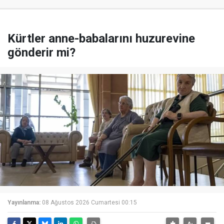
Kürtler anne-babalarını huzurevine
gönderir mi?
Yayınlanma:
08 Ağustos 2026 Cumartesi 00:15