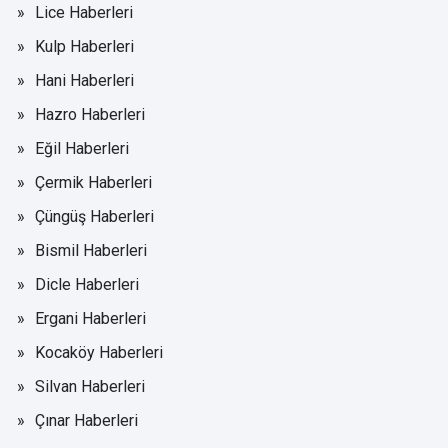
Lice Haberleri
Kulp Haberleri
Hani Haberleri
Hazro Haberleri
Eğil Haberleri
Çermik Haberleri
Çüngüş Haberleri
Bismil Haberleri
Dicle Haberleri
Ergani Haberleri
Kocaköy Haberleri
Silvan Haberleri
Çınar Haberleri