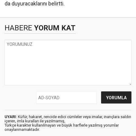
da duyuracaklarını belirtti.
HABERE
YORUM KAT
UYARI:
Küfür, hakaret, rencide edici cümleler veya imalar, inançlara saldırı
içeren, imla kuralları ile yazılmamış,
Türkçe karakter kullanılmayan ve büyük harflerle yazılmış yorumlar
onaylanmamaktadır.