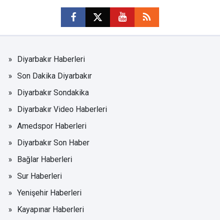
Diyarbakır Haberleri
Son Dakika Diyarbakır
Diyarbakır Sondakika
Diyarbakır Video Haberleri
Amedspor Haberleri
Diyarbakır Son Haber
Bağlar Haberleri
Sur Haberleri
Yenişehir Haberleri
Kayapınar Haberleri