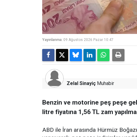
Yayınlanma:
09 Ağustos 2026 Pazar 10:47
Zelal Sinayiç
Muhabir
Benzin ve motorine peş peşe gel
litre fiyatına 1,56 TL zam yapılma
ABD ile İran arasında Hürmüz Boğazı 