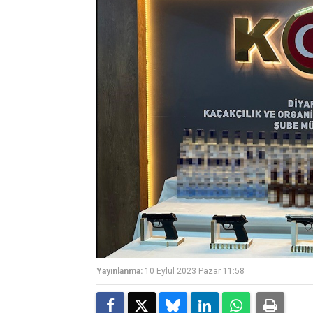
Yayınlanma:
10 Eylül 2023 Pazar 11:58