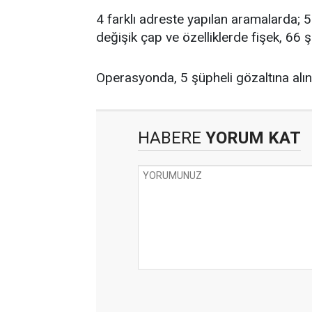
4 farklı adreste yapılan aramalarda; 
değişik çap ve özelliklerde fişek, 66 
Operasyonda, 5 şüpheli gözaltına alın
HABERE
YORUM KAT