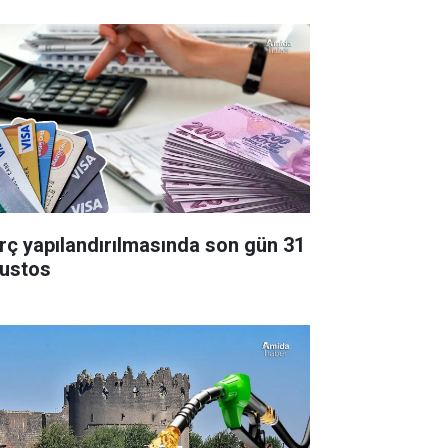
rç yapılandırılmasında son gün 31
ustos