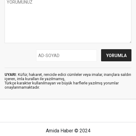
UYARI:
Küfür, hakaret, rencide edici cümleler veya imalar, inançlara saldırı
içeren, imla kuralları ile yazılmamış,
Türkçe karakter kullanılmayan ve büyük harflerle yazılmış yorumlar
onaylanmamaktadır.
Amida Haber © 2024