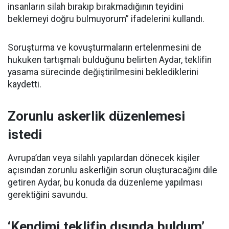
insanların silah bırakıp bırakmadığının teyidini
beklemeyi doğru bulmuyorum” ifadelerini kullandı.
Soruşturma ve kovuşturmaların ertelenmesini de
hukuken tartışmalı bulduğunu belirten Aydar, teklifin
yasama sürecinde değiştirilmesini beklediklerini
kaydetti.
Zorunlu askerlik düzenlemesi
istedi
Avrupa’dan veya silahlı yapılardan dönecek kişiler
açısından zorunlu askerliğin sorun oluşturacağını dile
getiren Aydar, bu konuda da düzenleme yapılması
gerektiğini savundu.
‘Kendimi teklifin dışında buldum’