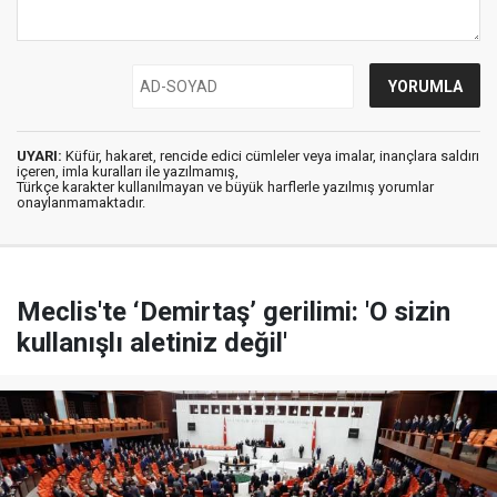
UYARI:
Küfür, hakaret, rencide edici cümleler veya imalar, inançlara saldırı
içeren, imla kuralları ile yazılmamış,
Türkçe karakter kullanılmayan ve büyük harflerle yazılmış yorumlar
onaylanmamaktadır.
Meclis'te ‘Demirtaş’ gerilimi: 'O sizin
kullanışlı aletiniz değil'