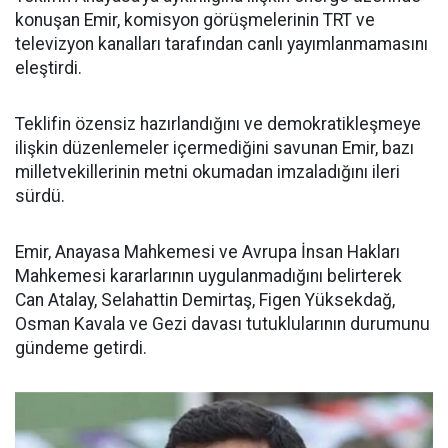
konuşan Emir, komisyon görüşmelerinin TRT ve
televizyon kanalları tarafından canlı yayımlanmamasını
eleştirdi.
Teklifin özensiz hazırlandığını ve demokratikleşmeye
ilişkin düzenlemeler içermediğini savunan Emir, bazı
milletvekillerinin metni okumadan imzaladığını ileri
sürdü.
Emir, Anayasa Mahkemesi ve Avrupa İnsan Hakları
Mahkemesi kararlarının uygulanmadığını belirterek
Can Atalay, Selahattin Demirtaş, Figen Yüksekdağ,
Osman Kavala ve Gezi davası tutuklularının durumunu
gündeme getirdi.