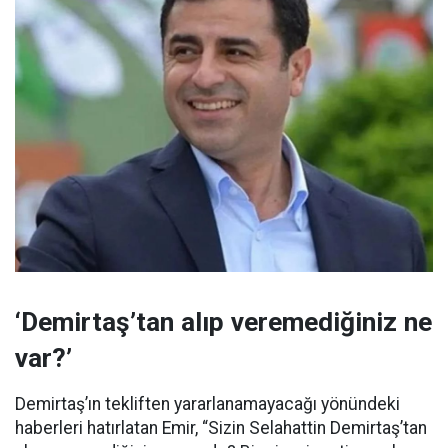
‘Demirtaş’tan alıp veremediğiniz ne
var?’
Demirtaş’ın tekliften yararlanamayacağı yönündeki
haberleri hatırlatan Emir, “Sizin Selahattin Demirtaş’tan