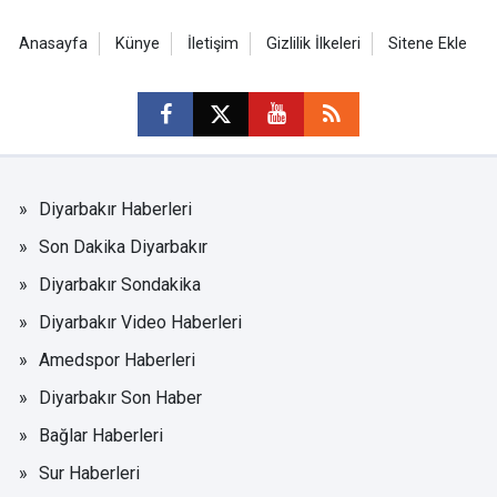
Anasayfa
Künye
İletişim
Gizlilik İlkeleri
Sitene Ekle
Diyarbakır Haberleri
Son Dakika Diyarbakır
Diyarbakır Sondakika
Diyarbakır Video Haberleri
Amedspor Haberleri
Diyarbakır Son Haber
Bağlar Haberleri
Sur Haberleri