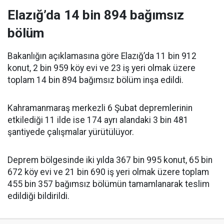
Elazığ’da 14 bin 894 bağımsız
bölüm
Bakanlığın açıklamasına göre Elazığ’da 11 bin 912
konut, 2 bin 959 köy evi ve 23 iş yeri olmak üzere
toplam 14 bin 894 bağımsız bölüm inşa edildi.
Kahramanmaraş merkezli 6 Şubat depremlerinin
etkilediği 11 ilde ise 174 ayrı alandaki 3 bin 481
şantiyede çalışmalar yürütülüyor.
Deprem bölgesinde iki yılda 367 bin 995 konut, 65 bin
672 köy evi ve 21 bin 690 iş yeri olmak üzere toplam
455 bin 357 bağımsız bölümün tamamlanarak teslim
edildiği bildirildi.