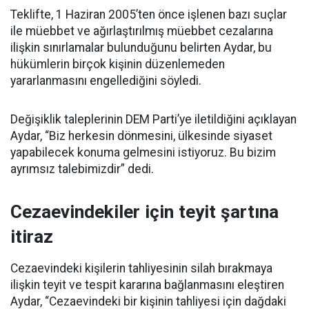
Teklifte, 1 Haziran 2005’ten önce işlenen bazı suçlar
ile müebbet ve ağırlaştırılmış müebbet cezalarına
ilişkin sınırlamalar bulunduğunu belirten Aydar, bu
hükümlerin birçok kişinin düzenlemeden
yararlanmasını engellediğini söyledi.
Değişiklik taleplerinin DEM Parti’ye iletildiğini açıklayan
Aydar, “Biz herkesin dönmesini, ülkesinde siyaset
yapabilecek konuma gelmesini istiyoruz. Bu bizim
ayrımsız talebimizdir” dedi.
Cezaevindekiler için teyit şartına
itiraz
Cezaevindeki kişilerin tahliyesinin silah bırakmaya
ilişkin teyit ve tespit kararına bağlanmasını eleştiren
Aydar, “Cezaevindeki bir kişinin tahliyesi için dağdaki