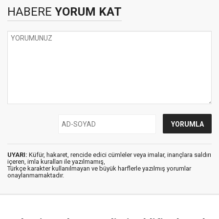
HABERE
YORUM KAT
UYARI:
Küfür, hakaret, rencide edici cümleler veya imalar, inançlara saldırı
içeren, imla kuralları ile yazılmamış,
Türkçe karakter kullanılmayan ve büyük harflerle yazılmış yorumlar
onaylanmamaktadır.