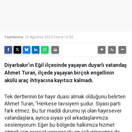
Yayınlanma:
25 Ağustos 2023 Cuma 10:50
Diyarbakır’ın Eğil ilçesinde yaşayan duyarlı vatandaş
Ahmet Turan, ilçede yaşayan birçok engellinin
akülü araç ihtiyacına kayıtsız kalmadı.
Tek dertlerinin bir hayır duası almak olduğunu belirten
Ahmet Turan, “Herkese tavsiyem şudur. Siyasi parti
fark etmez. Bu tür maddi durumu iyi olan hayırsever
vatandaşlara, ayrıca siyasi yol arkadaşlarımıza
sesleniyorum. Eğer bu bölgede halkımıza hizmet