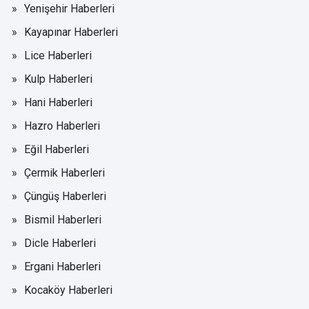
Yenişehir Haberleri
Kayapınar Haberleri
Lice Haberleri
Kulp Haberleri
Hani Haberleri
Hazro Haberleri
Eğil Haberleri
Çermik Haberleri
Çüngüş Haberleri
Bismil Haberleri
Dicle Haberleri
Ergani Haberleri
Kocaköy Haberleri