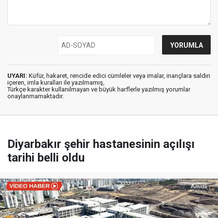
UYARI:
Küfür, hakaret, rencide edici cümleler veya imalar, inançlara saldırı
içeren, imla kuralları ile yazılmamış,
Türkçe karakter kullanılmayan ve büyük harflerle yazılmış yorumlar
onaylanmamaktadır.
Diyarbakır şehir hastanesinin açılışı
tarihi belli oldu