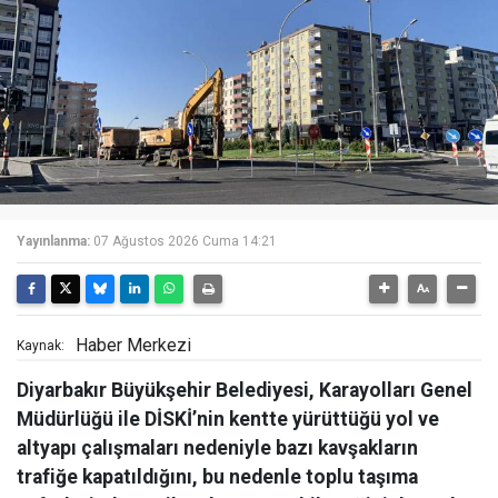
Yayınlanma:
07 Ağustos 2026 Cuma 14:21
Haber Merkezi
Kaynak:
Diyarbakır Büyükşehir Belediyesi, Karayolları Genel
Müdürlüğü ile DİSKİ’nin kentte yürüttüğü yol ve
altyapı çalışmaları nedeniyle bazı kavşakların
trafiğe kapatıldığını, bu nedenle toplu taşıma