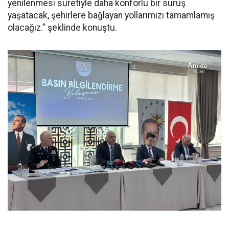
yenilenmesi suretiyle daha konforlu bir sürüş
yaşatacak, şehirlere bağlayan yollarımızı tamamlamış
olacağız.” şeklinde konuştu.