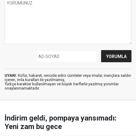
UYARI:
Küfür, hakaret, rencide edici cümleler veya imalar, inançlara saldırı
içeren, imla kuralları ile yazılmamış,
Türkçe karakter kullanılmayan ve büyük harflerle yazılmış yorumlar
onaylanmamaktadır.
İndirim geldi, pompaya yansımadı:
Yeni zam bu gece