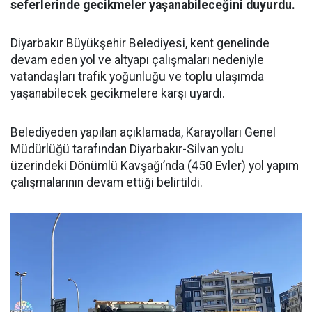
seferlerinde gecikmeler yaşanabileceğini duyurdu.
Diyarbakır Büyükşehir Belediyesi, kent genelinde
devam eden yol ve altyapı çalışmaları nedeniyle
vatandaşları trafik yoğunluğu ve toplu ulaşımda
yaşanabilecek gecikmelere karşı uyardı.
Belediyeden yapılan açıklamada, Karayolları Genel
Müdürlüğü tarafından Diyarbakır-Silvan yolu
üzerindeki Dönümlü Kavşağı’nda (450 Evler) yol yapım
çalışmalarının devam ettiği belirtildi.