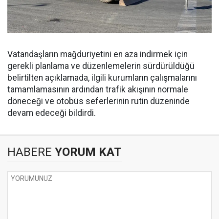
Vatandaşların mağduriyetini en aza indirmek için
gerekli planlama ve düzenlemelerin sürdürüldüğü
belirtilten açıklamada, ilgili kurumların çalışmalarını
tamamlamasının ardından trafik akışının normale
döneceği ve otobüs seferlerinin rutin düzeninde
devam edeceği bildirdi.
HABERE
YORUM KAT