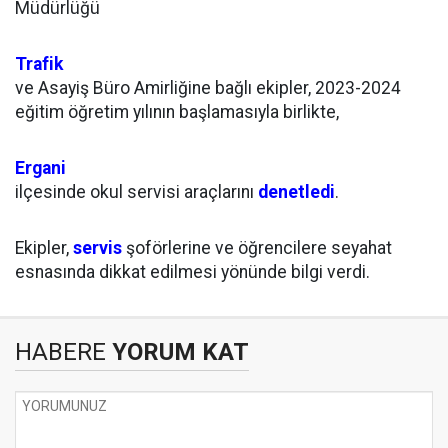
Müdürlüğü
Trafik
ve Asayiş Büro Amirliğine bağlı ekipler, 2023-2024
eğitim öğretim yılının başlamasıyla birlikte,
Ergani
ilçesinde okul servisi araçlarını
denetledi
.
Ekipler,
servis
şoförlerine ve öğrencilere seyahat
esnasında dikkat edilmesi yönünde bilgi verdi.
HABERE
YORUM KAT