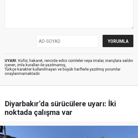
UYARI:
Küfür, hakaret, rencide edici cümleler veya imalar, inançlara saldırı
içeren, imla kuralları ile yazılmamış,
Türkçe karakter kullanılmayan ve büyük harflerle yazılmış yorumlar
onaylanmamaktadır.
Diyarbakır’da sürücülere uyarı: İki
noktada çalışma var