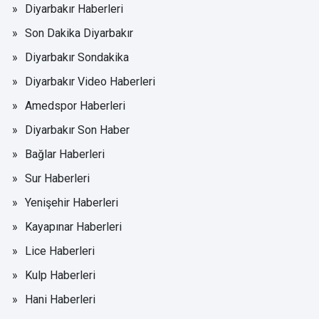
Diyarbakır Haberleri
Son Dakika Diyarbakır
Diyarbakır Sondakika
Diyarbakır Video Haberleri
Amedspor Haberleri
Diyarbakır Son Haber
Bağlar Haberleri
Sur Haberleri
Yenişehir Haberleri
Kayapınar Haberleri
Lice Haberleri
Kulp Haberleri
Hani Haberleri