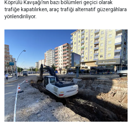
Köprülü Kavşağı’nın bazı bölümleri geçici olarak
trafiğe kapatılırken, araç trafiği alternatif güzergâhlara
yönlendiriliyor.