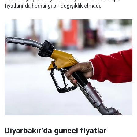
fiyatlarında herhangi bir değişiklik olmadı.
Diyarbakır’da güncel fiyatlar