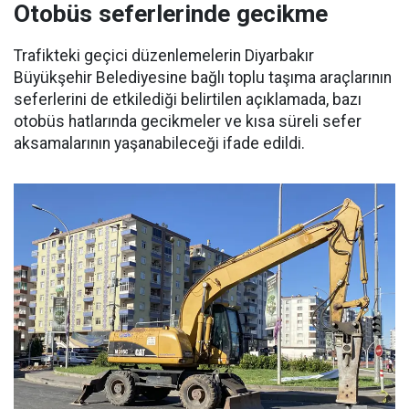
Otobüs seferlerinde gecikme
Trafikteki geçici düzenlemelerin Diyarbakır
Büyükşehir Belediyesine bağlı toplu taşıma araçlarının
seferlerini de etkilediği belirtilen açıklamada, bazı
otobüs hatlarında gecikmeler ve kısa süreli sefer
aksamalarının yaşanabileceği ifade edildi.