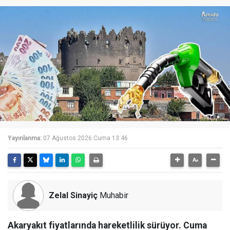
Yayınlanma:
07 Ağustos 2026 Cuma 13:46
Zelal Sinayiç
Muhabir
Akaryakıt fiyatlarında hareketlilik sürüyor. Cuma