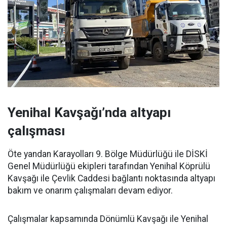
Yenihal Kavşağı’nda altyapı
çalışması
Öte yandan Karayolları 9. Bölge Müdürlüğü ile DİSKİ
Genel Müdürlüğü ekipleri tarafından Yenihal Köprülü
Kavşağı ile Çevlik Caddesi bağlantı noktasında altyapı
bakım ve onarım çalışmaları devam ediyor.
Çalışmalar kapsamında Dönümlü Kavşağı ile Yenihal