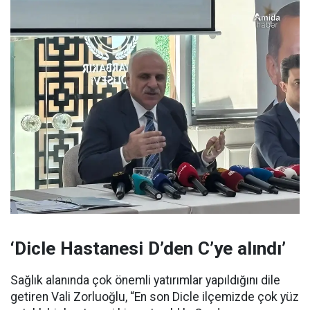
‘Dicle Hastanesi D’den C’ye alındı’
Sağlık alanında çok önemli yatırımlar yapıldığını dile
getiren Vali Zorluoğlu, “En son Dicle ilçemizde çok yüz