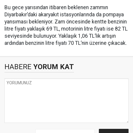
Bu gece yarısından itibaren beklenen zammın
Diyarbakır’daki akaryakıt istasyonlarında da pompaya
yansıması bekleniyor. Zam öncesinde kentte benzinin
litre fiyatı yaklaşık 69 TL, motorinin litre fiyatı ise 82 TL
seviyesinde bulunuyor. Yaklaşık 1,06 TL’lik artışın
ardından benzinin litre fiyatı 70 TL’nin üzerine çıkacak.
HABERE
YORUM KAT