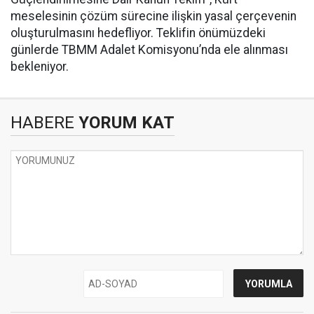
meselesinin çözüm sürecine ilişkin yasal çerçevenin
oluşturulmasını hedefliyor. Teklifin önümüzdeki
günlerde TBMM Adalet Komisyonu’nda ele alınması
bekleniyor.
HABERE
YORUM KAT