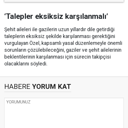
‘Talepler eksiksiz karşılanmalı’
Şehit aileleri ile gazilerin uzun yıllardır dile getirdiği
taleplerin eksiksiz şekilde karşılanması gerektiğini
vurgulayan Özel, kapsamlı yasal düzenlemeyle önemli
sorunların çözülebileceğini, gaziler ve şehit ailelerinin
beklentilerinin karşılanması için sürecin takipçisi
olacaklarını söyledi.
HABERE
YORUM KAT