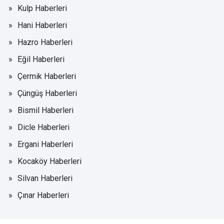
Kulp Haberleri
Hani Haberleri
Hazro Haberleri
Eğil Haberleri
Çermik Haberleri
Çüngüş Haberleri
Bismil Haberleri
Dicle Haberleri
Ergani Haberleri
Kocaköy Haberleri
Silvan Haberleri
Çınar Haberleri