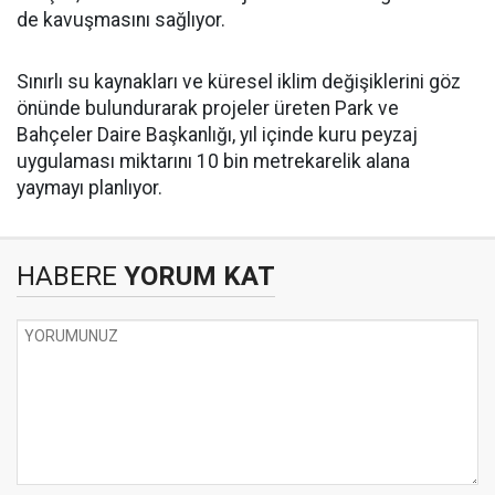
de kavuşmasını sağlıyor.
Sınırlı su kaynakları ve küresel iklim değişiklerini göz
önünde bulundurarak projeler üreten Park ve
Bahçeler Daire Başkanlığı, yıl içinde kuru peyzaj
uygulaması miktarını 10 bin metrekarelik alana
yaymayı planlıyor.
HABERE
YORUM KAT