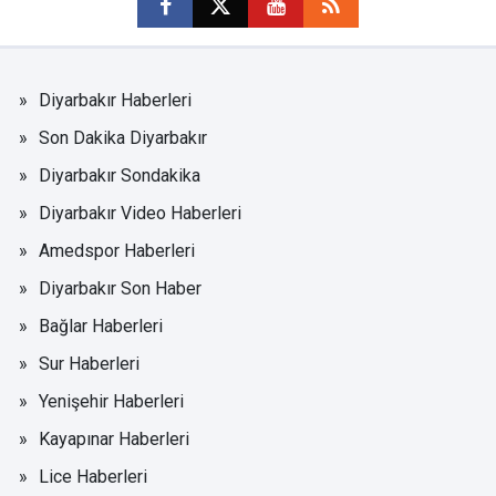
Diyarbakır Haberleri
Son Dakika Diyarbakır
Diyarbakır Sondakika
Diyarbakır Video Haberleri
Amedspor Haberleri
Diyarbakır Son Haber
Bağlar Haberleri
Sur Haberleri
Yenişehir Haberleri
Kayapınar Haberleri
Lice Haberleri