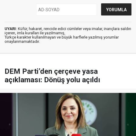
UYARI:
Küfür, hakaret, rencide edici cümleler veya imalar, inançlara saldırı
içeren, imla kuralları ile yazılmamış,
Türkçe karakter kullanılmayan ve büyük harflerle yazılmış yorumlar
onaylanmamaktadır.
DEM Parti’den çerçeve yasa
açıklaması: Dönüş yolu açıldı