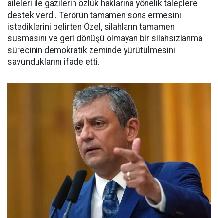
aileleri ile gazilerin özlük haklarına yönelik taleplere
destek verdi. Terörün tamamen sona ermesini
istediklerini belirten Özel, silahların tamamen
susmasını ve geri dönüşü olmayan bir silahsızlanma
sürecinin demokratik zeminde yürütülmesini
savunduklarını ifade etti.