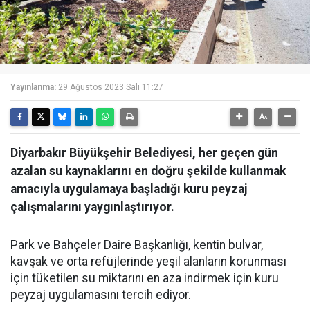
Yayınlanma:
29 Ağustos 2023 Salı 11:27
Diyarbakır Büyükşehir Belediyesi, her geçen gün
azalan su kaynaklarını en doğru şekilde kullanmak
amacıyla uygulamaya başladığı kuru peyzaj
çalışmalarını yaygınlaştırıyor.
Park ve Bahçeler Daire Başkanlığı, kentin bulvar,
kavşak ve orta refüjlerinde yeşil alanların korunması
için tüketilen su miktarını en aza indirmek için kuru
peyzaj uygulamasını tercih ediyor.