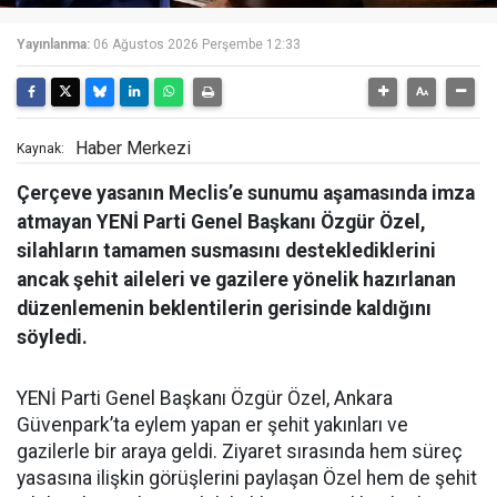
Yayınlanma:
06 Ağustos 2026 Perşembe 12:33
Haber Merkezi
Kaynak:
Çerçeve yasanın Meclis’e sunumu aşamasında imza
atmayan YENİ Parti Genel Başkanı Özgür Özel,
silahların tamamen susmasını desteklediklerini
ancak şehit aileleri ve gazilere yönelik hazırlanan
düzenlemenin beklentilerin gerisinde kaldığını
söyledi.
YENİ Parti Genel Başkanı Özgür Özel, Ankara
Güvenpark’ta eylem yapan er şehit yakınları ve
gazilerle bir araya geldi. Ziyaret sırasında hem süreç
yasasına ilişkin görüşlerini paylaşan Özel hem de şehit