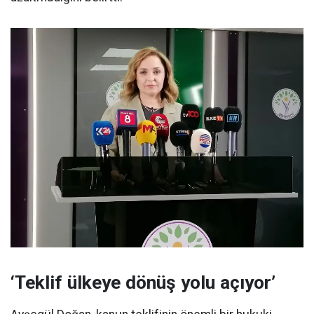
‘Teklif ülkeye dönüş yolu açıyor’