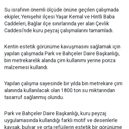
Su israfının önemli ölçüde önüne geçilen çalışmada
ekipler, Yenişehir ilçesi Yaşar Kemal ve Hintli Baba
Caddeleri, Bağlar ilçe sınırlarında yer alan Çevlik
Caddesi’nde kuru peyzaj çalışmalarını tamamladı.
Kentin estetik görünüme kavuşmasını sağlamak için
yapılan çalışmada Park ve Bahçeler Daire Başkanlığı,
bin metrekarelik alanda çim kullanımı yerine ponza
malzemesi kullandı.
Yapılan çalışma sayesinde bir yılda bin metrekare çim
alanında kullanılacak olan 1800 ton su miktarından
tasarruf sağlanmış olundu.
Park ve Bahçeler Daire Başkanlığı, kuru peyzaj
uygulamasında kullandığı farklı motif ve desenlerle
kavşak, bulvar ve orta refüjlerin estetik bir görünüme