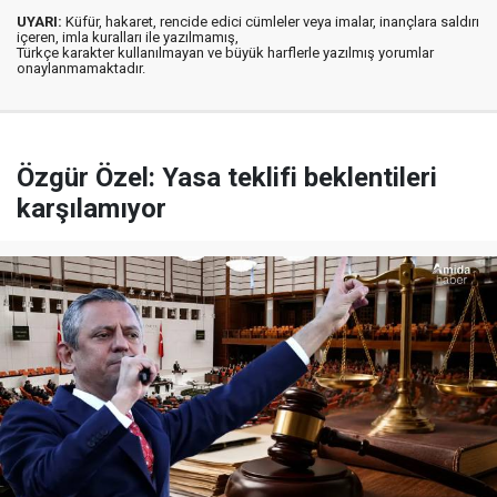
UYARI:
Küfür, hakaret, rencide edici cümleler veya imalar, inançlara saldırı
içeren, imla kuralları ile yazılmamış,
Türkçe karakter kullanılmayan ve büyük harflerle yazılmış yorumlar
onaylanmamaktadır.
Özgür Özel: Yasa teklifi beklentileri
karşılamıyor