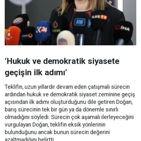
‘Hukuk ve demokratik siyasete
geçişin ilk adımı’
Teklifin, uzun yıllardır devam eden çatışmalı sürecin
ardından hukuk ve demokratik siyaset zeminine geçiş
açısından ilk adımı oluşturduğunu dile getiren Doğan,
barış sürecinin tek bir gün ya da dönemle sınırlı
olmadığını söyledi. Sürecin çok aşamalı ilerleyeceğini
vurgulayan Doğan, teklifin eksik yönlerinin
bulunduğunu ancak bunun sürecin değerini
azaltmadığını belirtti.