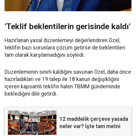
‘Teklif beklentilerin gerisinde kaldı’
Hazırlanan yasal düzenlemeyi değerlendiren Özel,
teklifin bazı sorunlara çözüm getirse de beklentileri
tam olarak karşılamadığını söyledi.
Düzenlemenin sınırlı kaldığını savunan Özel, daha önce
hazırladıkları ve 19 talep ile 18 kanun değişikliğini
içeren kapsamlı teklifin halen TBMM gündeminde
beklediğini dile getirdi.
12 maddelik çerçeve yasada
neler var? İşte tam metni