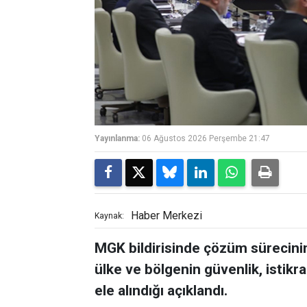
Yayınlanma:
06 Ağustos 2026 Perşembe 21:47
Haber Merkezi
Kaynak:
MGK bildirisinde çözüm sürecinin 
ülke ve bölgenin güvenlik, istikra
ele alındığı açıklandı.