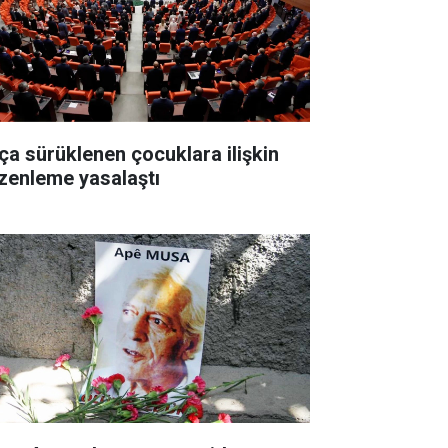
ça sürüklenen çocuklara ilişkin
zenleme yasalaştı