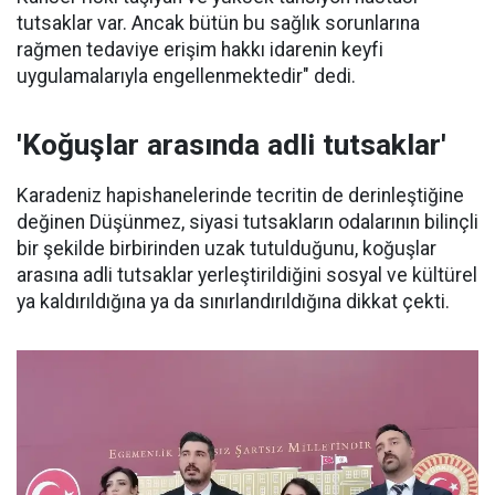
tutsaklar var. Ancak bütün bu sağlık sorunlarına
rağmen tedaviye erişim hakkı idarenin keyfi
uygulamalarıyla engellenmektedir" dedi.
'Koğuşlar arasında adli tutsaklar'
Karadeniz hapishanelerinde tecritin de derinleştiğine
değinen Düşünmez, siyasi tutsakların odalarının bilinçli
bir şekilde birbirinden uzak tutulduğunu, koğuşlar
arasına adli tutsaklar yerleştirildiğini sosyal ve kültürel
ya kaldırıldığına ya da sınırlandırıldığına dikkat çekti.