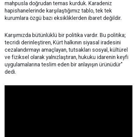
mahpusla doğrudan temas kurduk. Karadeniz
hapishanelerinde karşılaştığımız tablo, tek tek
kurumlara özgü bazı eksikliklerden ibaret değildir.
Karşımızda bütünlüklü bir politika vardır. Bu politika;
tecridi derinleştiren, Kürt halkının siyasal iradesini
cezalandırmayı amaçlayan, tutsakları sosyal, kültürel
ve fiziksel olarak yalnızlaştıran, hukuku idarenin keyfi
uygulamalarına teslim eden bir anlayışın ürünüdür"
dedi.