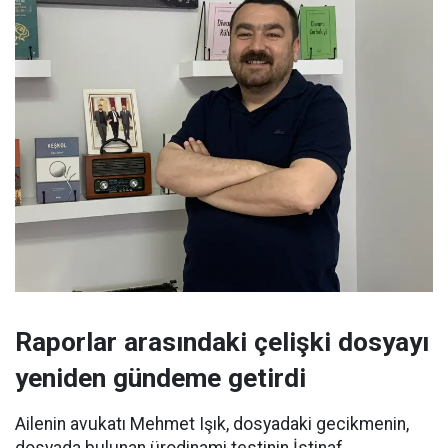
Raporlar arasındaki çelişki dosyayı
yeniden gündeme getirdi
Ailenin avukatı Mehmet Işık, dosyadaki gecikmenin,