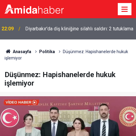
22:09
Diyarbakır'da diş kliniğine silahlı saldırı: 2 tutuklama
Anasayfa
Politika
Düşünmez: Hapishanelerde hukuk
işlemiyor
Düşünmez: Hapishanelerde hukuk
işlemiyor