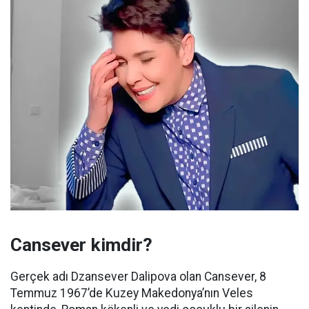
Cansever kimdir?
Gerçek adı Dzansever Dalipova olan Cansever, 8
Temmuz 1967’de Kuzey Makedonya’nın Veles