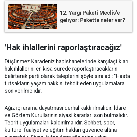
12. Yargı Paketi Meclis’e
geliyor: Pakette neler var?
'Hak ihlallerini raporlaştıracağız'
Düşünmez Karadeniz hapishanelerinde karşılaştıkları
hak ihlallerini en kısa sürede raporlaştıracaklarını
belirterek parti olarak taleplerini şöyle sıraladı: "Hasta
tutsakların yaşam hakkını tehdit eden uygulamalara
son verilmelidir.
Ağız içi arama dayatması derhal kaldırılmalıdır. İdare
ve Gözlem Kurullarının siyasi kararları son bulmalıdır.
Tecrit uygulamaları kaldırılmalıdır. Sohbet, spor,
kültürel faaliyet ve eğitim hakları güvence altına