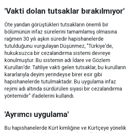
'Vakti dolan tutsaklar bırakılmıyor'
Öte yandan görüştükleri tutsakların önemli bir
bölümünün infaz sürelerini tamamlamış olmasına
rağmen 30 yılı aşkın süredir hapishanelerde
tutulduğunu vurgulayan Düşünmez, "Türkiye'de,
hukuksuzca bir cezalandırma sistemi devreye
konulmuştur. Bu sistemin adı İdare ve Gözlem
Kurulları'dır. Tahliye vakti gelen tutsaklar, bu kurulların
kararlarıyla deyim yerindeyse birer esir gibi
hapishanelerde tutulmaktadır. Bu uygulama infaz
rejimi adı altında sürdürülen siyasi bir cezalandırma
yöntemidir" ifadelerini kullandı.
'Ayrımcı uygulama'
Bu hapishanelerde Kürt kimliğine ve Kürtçeye yönelik