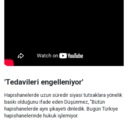
'Tedavileri engelleniyor'
Hapishanelerde uzun süredir siyasi tutsaklara yönelik
baskı olduğunu ifade eden Düşünmez, "Bütün
hapishanelerde aynı şikayeti dinledik. Bugün Türkiye
hapishanelerinde hukuk işlemiyor.