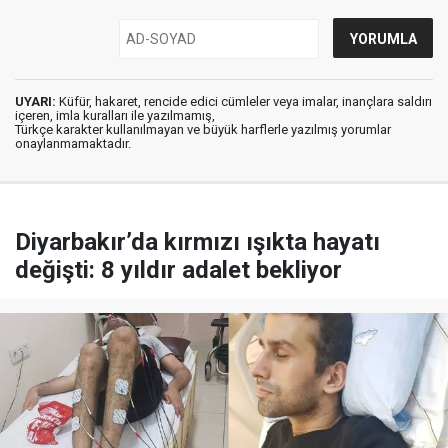
UYARI:
Küfür, hakaret, rencide edici cümleler veya imalar, inançlara saldırı
içeren, imla kuralları ile yazılmamış,
Türkçe karakter kullanılmayan ve büyük harflerle yazılmış yorumlar
onaylanmamaktadır.
Diyarbakır’da kırmızı ışıkta hayatı
değişti: 8 yıldır adalet bekliyor