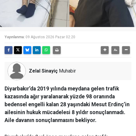
Yayınlanma:
09 Ağustos 2026 Pazar 02:20
Zelal Sinayiç
Muhabir
Diyarbakır’da 2019 yılında meydana gelen trafik
kazasında ağır yaralanarak yüzde 98 oranında
bedensel engelli kalan 28 yaşındaki Mesut Erdinç’in
ailesinin hukuk mücadelesi 8 yıldır sonuçlanmadı.
Aile davanın sonuçlanmasını bekliyor.