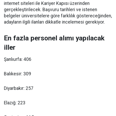
internet siteleri ile Kariyer Kapısı üzerinden
gerçekleştirilecek. Başvuru tarihleri ve istenen
belgeler üniversitelere göre farklılık göstereceğinden,
adayların ilgili ilanları dikkatle incelemesi gerekiyor.
En fazla personel alımı yapılacak
iller
Şanlıurfa: 406
Balıkesir: 309
Diyarbakır: 257
Elazığ: 223