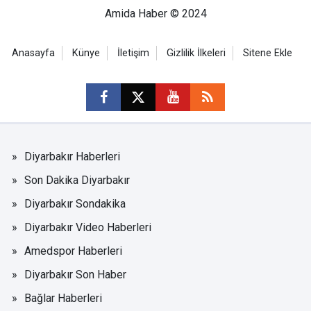
Amida Haber © 2024
Anasayfa
Künye
İletişim
Gizlilik İlkeleri
Sitene Ekle
Diyarbakır Haberleri
Son Dakika Diyarbakır
Diyarbakır Sondakika
Diyarbakır Video Haberleri
Amedspor Haberleri
Diyarbakır Son Haber
Bağlar Haberleri