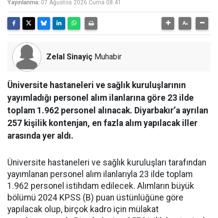
Yayınlanma:
07 Ağustos 2026 Cuma 08:41
Zelal Sinayiç
Muhabir
Üniversite hastaneleri ve sağlık kuruluşlarının
yayımladığı personel alım ilanlarına göre 23 ilde
toplam 1.962 personel alınacak. Diyarbakır’a ayrılan
257 kişilik kontenjan, en fazla alım yapılacak iller
arasında yer aldı.
Üniversite hastaneleri ve sağlık kuruluşları tarafından
yayımlanan personel alım ilanlarıyla 23 ilde toplam
1.962 personel istihdam edilecek. Alımların büyük
bölümü 2024 KPSS (B) puan üstünlüğüne göre
yapılacak olup, birçok kadro için mülakat