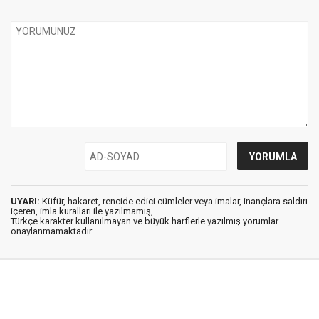
UYARI:
Küfür, hakaret, rencide edici cümleler veya imalar, inançlara saldırı
içeren, imla kuralları ile yazılmamış,
Türkçe karakter kullanılmayan ve büyük harflerle yazılmış yorumlar
onaylanmamaktadır.