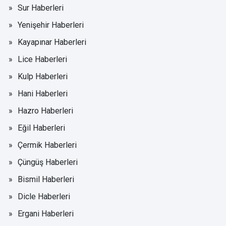
Sur Haberleri
Yenişehir Haberleri
Kayapınar Haberleri
Lice Haberleri
Kulp Haberleri
Hani Haberleri
Hazro Haberleri
Eğil Haberleri
Çermik Haberleri
Çüngüş Haberleri
Bismil Haberleri
Dicle Haberleri
Ergani Haberleri