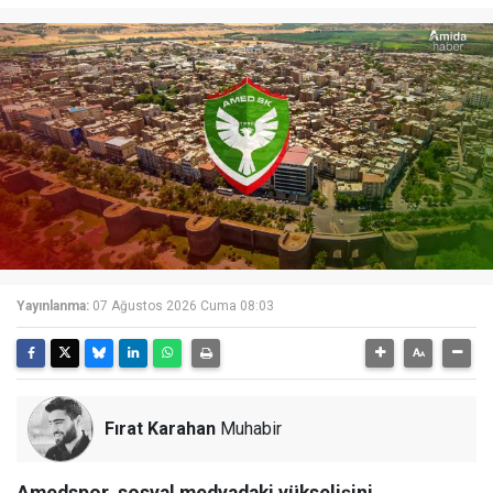
Yayınlanma:
07 Ağustos 2026 Cuma 08:03
Fırat Karahan
Muhabir