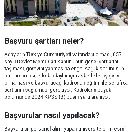
Başvuru şartları neler?
Adayların Türkiye Cumhuriyeti vatandaşı olması, 657
sayılı Devlet Memurları Kanunu’nun genel şartlarını
taşıması, görevini yapmasına engel sağlık sorununun
bulunmaması, erkek adaylar için askerlikle ilişiğinin
olmaması ve başvuracağı kadronun eğitim ile sertifika
şartlarını sağlaması gerekiyor. Kadroların büyük
bölümünde 2024 KPSS (B) puanı şartı aranıyor.
Başvurular nasıl yapılacak?
Başvurular, personel alımı yapan üniversitelerin resmî