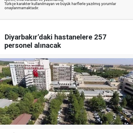
Türkçe karakter kullanılmayan ve büyük harflerle yazılmış yorumlar
onaylanmamaktadır.
Diyarbakır’daki hastanelere 257
personel alınacak