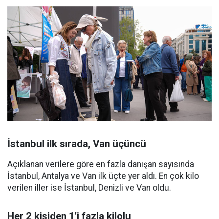
İstanbul ilk sırada, Van üçüncü
Açıklanan verilere göre en fazla danışan sayısında
İstanbul, Antalya ve Van ilk üçte yer aldı. En çok kilo
verilen iller ise İstanbul, Denizli ve Van oldu.
Her 2 kişiden 1’i fazla kilolu