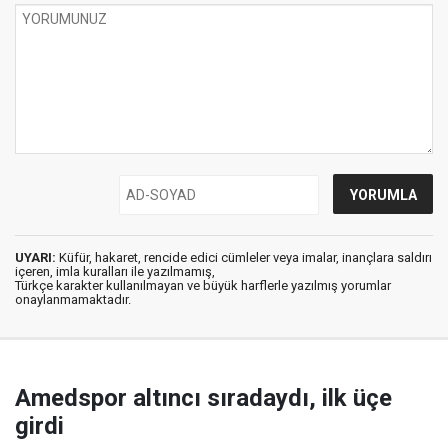
UYARI:
Küfür, hakaret, rencide edici cümleler veya imalar, inançlara saldırı
içeren, imla kuralları ile yazılmamış,
Türkçe karakter kullanılmayan ve büyük harflerle yazılmış yorumlar
onaylanmamaktadır.
Amedspor altıncı sıradaydı, ilk üçe
girdi