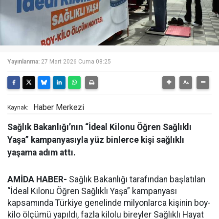
Yayınlanma:
27 Mart 2026 Cuma 08:25
Haber Merkezi
Kaynak:
Sağlık Bakanlığı’nın “İdeal Kilonu Öğren Sağlıklı
Yaşa” kampanyasıyla yüz binlerce kişi sağlıklı
yaşama adım attı.
AMİDA HABER-
Sağlık Bakanlığı tarafından başlatılan
“İdeal Kilonu Öğren Sağlıklı Yaşa” kampanyası
kapsamında Türkiye genelinde milyonlarca kişinin boy-
kilo ölçümü yapıldı, fazla kilolu bireyler Sağlıklı Hayat