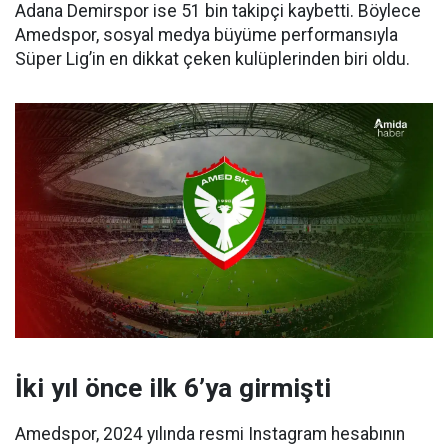
Adana Demirspor ise 51 bin takipçi kaybetti. Böylece
Amedspor, sosyal medya büyüme performansıyla
Süper Lig’in en dikkat çeken kulüplerinden biri oldu.
İki yıl önce ilk 6’ya girmişti
Amedspor, 2024 yılında resmi Instagram hesabının