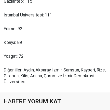
Gaziantep: 115
İstanbul Üniversitesi: 111
Edirne: 92
Konya: 89
Yozgat: 72
Diğer iller: Aydın, Aksaray, İzmir, Samsun, Kayseri, Rize,
Giresun, Kilis, Adana, Çorum ve İzmir Demokrasi
Üniversitesi.
HABERE
YORUM KAT