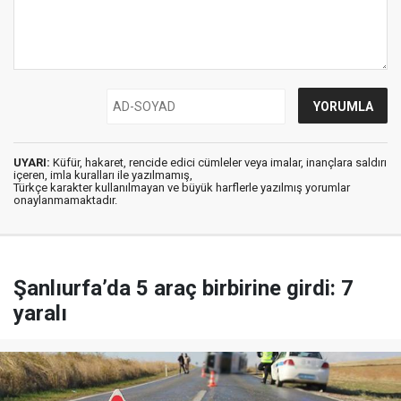
UYARI:
Küfür, hakaret, rencide edici cümleler veya imalar, inançlara saldırı
içeren, imla kuralları ile yazılmamış,
Türkçe karakter kullanılmayan ve büyük harflerle yazılmış yorumlar
onaylanmamaktadır.
Şanlıurfa’da 5 araç birbirine girdi: 7
yaralı