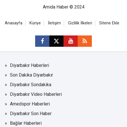
Amida Haber © 2024
Anasayfa
Künye
İletişim
Gizlilik İlkeleri
Sitene Ekle
Diyarbakır Haberleri
Son Dakika Diyarbakır
Diyarbakır Sondakika
Diyarbakır Video Haberleri
Amedspor Haberleri
Diyarbakır Son Haber
Bağlar Haberleri