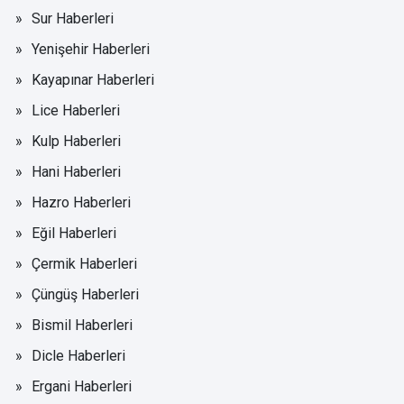
Sur Haberleri
Yenişehir Haberleri
Kayapınar Haberleri
Lice Haberleri
Kulp Haberleri
Hani Haberleri
Hazro Haberleri
Eğil Haberleri
Çermik Haberleri
Çüngüş Haberleri
Bismil Haberleri
Dicle Haberleri
Ergani Haberleri