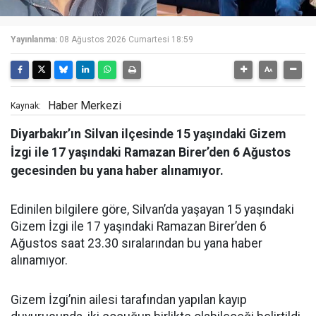
Yayınlanma:
08 Ağustos 2026 Cumartesi 18:59
Haber Merkezi
Kaynak:
Diyarbakır’ın Silvan ilçesinde 15 yaşındaki Gizem
İzgi ile 17 yaşındaki Ramazan Birer’den 6 Ağustos
gecesinden bu yana haber alınamıyor.
Edinilen bilgilere göre, Silvan’da yaşayan 15 yaşındaki
Gizem İzgi ile 17 yaşındaki Ramazan Birer’den 6
Ağustos saat 23.30 sıralarından bu yana haber
alınamıyor.
Gizem İzgi’nin ailesi tarafından yapılan kayıp