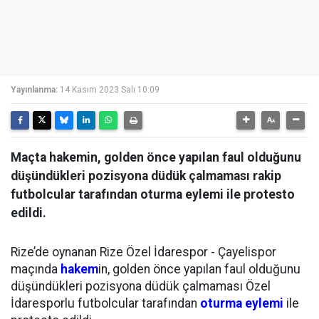
Yayınlanma:
14 Kasım 2023 Salı 10:09
Maçta hakemin, golden önce yapılan faul olduğunu
düşündükleri pozisyona düdük çalmaması rakip
futbolcular tarafından oturma eylemi ile protesto
edildi.
Rize’de oynanan Rize Özel İdarespor - Çayelispor
maçında
hakem
in, golden önce yapılan faul olduğunu
düşündükleri pozisyona düdük çalmaması Özel
İdaresporlu futbolcular tarafından
oturma eylemi
ile