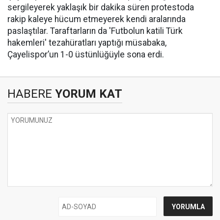
sergileyerek yaklaşık bir dakika süren protestoda
rakip kaleye hücum etmeyerek kendi aralarında
paslaştılar. Taraftarların da 'Futbolun katili Türk
hakemleri' tezahüratları yaptığı müsabaka,
Çayelispor’un 1-0 üstünlüğüyle sona erdi.
HABERE
YORUM KAT