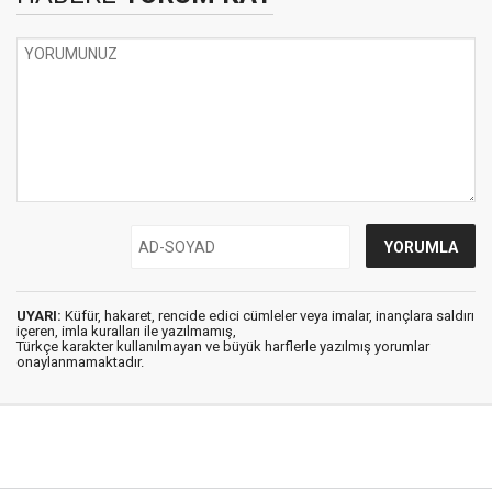
UYARI:
Küfür, hakaret, rencide edici cümleler veya imalar, inançlara saldırı
içeren, imla kuralları ile yazılmamış,
Türkçe karakter kullanılmayan ve büyük harflerle yazılmış yorumlar
onaylanmamaktadır.