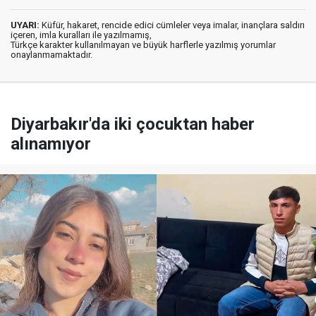
UYARI:
Küfür, hakaret, rencide edici cümleler veya imalar, inançlara saldırı
içeren, imla kuralları ile yazılmamış,
Türkçe karakter kullanılmayan ve büyük harflerle yazılmış yorumlar
onaylanmamaktadır.
Diyarbakır'da iki çocuktan haber
alınamıyor