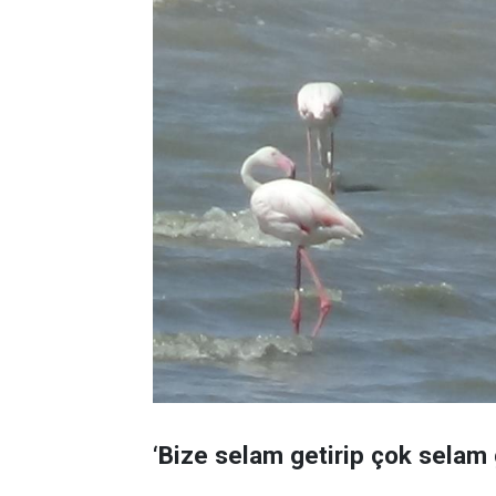
‘Bize selam getirip çok selam 