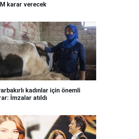
M karar verecek
arbakırlı kadınlar için önemli
ar: İmzalar atıldı