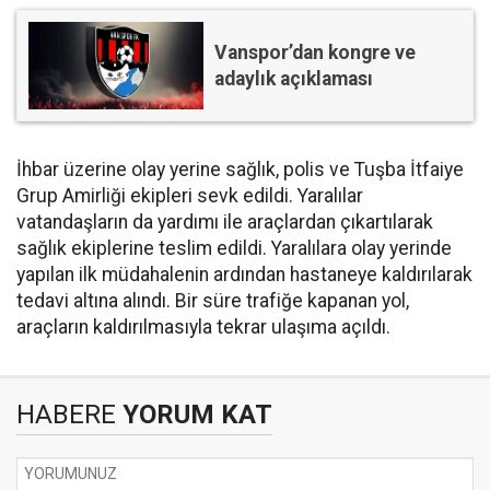
Vanspor’dan kongre ve
adaylık açıklaması
İhbar üzerine olay yerine sağlık, polis ve Tuşba İtfaiye
Grup Amirliği ekipleri sevk edildi. Yaralılar
vatandaşların da yardımı ile araçlardan çıkartılarak
sağlık ekiplerine teslim edildi. Yaralılara olay yerinde
yapılan ilk müdahalenin ardından hastaneye kaldırılarak
tedavi altına alındı. Bir süre trafiğe kapanan yol,
araçların kaldırılmasıyla tekrar ulaşıma açıldı.
HABERE
YORUM KAT