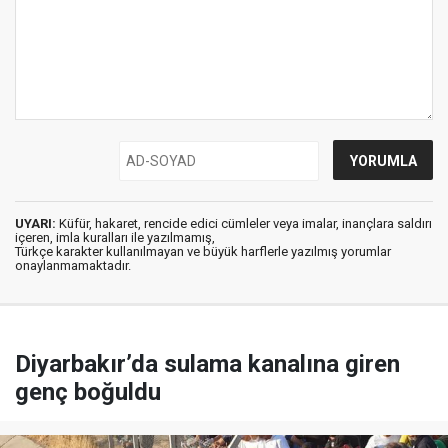
UYARI:
Küfür, hakaret, rencide edici cümleler veya imalar, inançlara saldırı
içeren, imla kuralları ile yazılmamış,
Türkçe karakter kullanılmayan ve büyük harflerle yazılmış yorumlar
onaylanmamaktadır.
Diyarbakır’da sulama kanalına giren
genç boğuldu