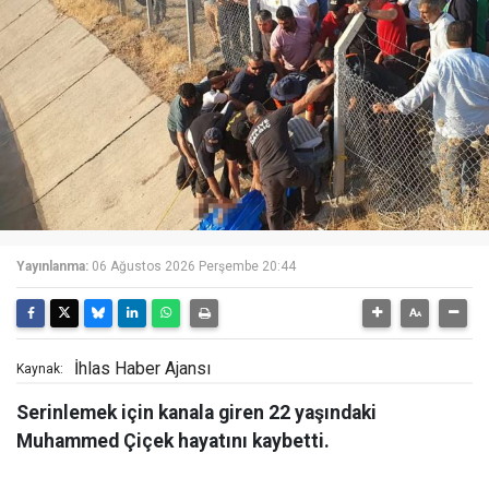
Yayınlanma:
06 Ağustos 2026 Perşembe 20:44
İhlas Haber Ajansı
Kaynak:
Serinlemek için kanala giren 22 yaşındaki
Muhammed Çiçek hayatını kaybetti.