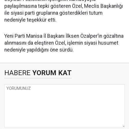
paylaşılmasına tepki gösteren Özel, Meclis Başkanlığı
ile siyasi parti gruplarına gösterdikleri tutum
nedeniyle teşekkür etti.
Yeni Parti Manisa İl Başkanı İlksen Özalper’in gözaltına
alınmasını da eleştiren Özel, işlemin siyasi husumet
nedeniyle yapıldığını öne sürdü.
HABERE
YORUM KAT