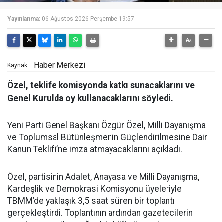
Yayınlanma:
06 Ağustos 2026 Perşembe 19:57
Haber Merkezi
Kaynak:
Özel, teklife komisyonda katkı sunacaklarını ve
Genel Kurulda oy kullanacaklarını söyledi.
Yeni Parti Genel Başkanı Özgür Özel, Milli Dayanışma
ve Toplumsal Bütünleşmenin Güçlendirilmesine Dair
Kanun Teklifi’ne imza atmayacaklarını açıkladı.
Özel, partisinin Adalet, Anayasa ve Milli Dayanışma,
Kardeşlik ve Demokrasi Komisyonu üyeleriyle
TBMM’de yaklaşık 3,5 saat süren bir toplantı
gerçekleştirdi. Toplantının ardından gazetecilerin