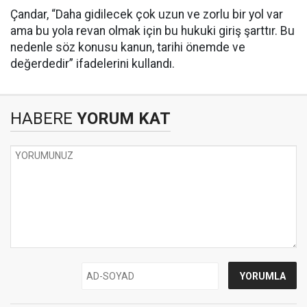
Çandar, “Daha gidilecek çok uzun ve zorlu bir yol var
ama bu yola revan olmak için bu hukuki giriş şarttır. Bu
nedenle söz konusu kanun, tarihi önemde ve
değerdedir” ifadelerini kullandı.
HABERE
YORUM KAT