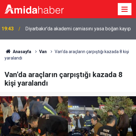
19:43
Diyarbakır’da akademi camiasını yasa boğan kayıp
Anasayfa
Van
Van’da araçların çarpıştığı kazada 8 kişi
yaralandı
Van’da araçların çarpıştığı kazada 8
kişi yaralandı