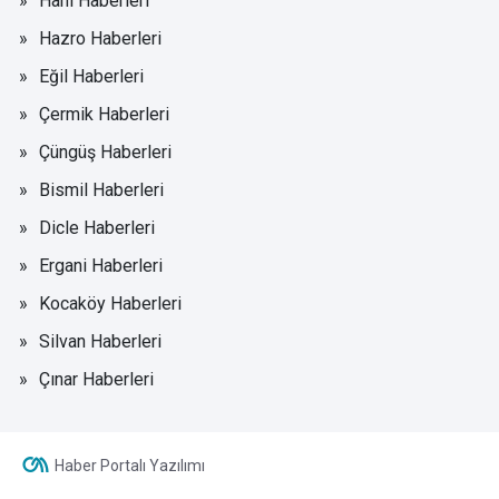
Hani Haberleri
Hazro Haberleri
Eğil Haberleri
Çermik Haberleri
Çüngüş Haberleri
Bismil Haberleri
Dicle Haberleri
Ergani Haberleri
Kocaköy Haberleri
Silvan Haberleri
Çınar Haberleri
Haber Portalı Yazılımı