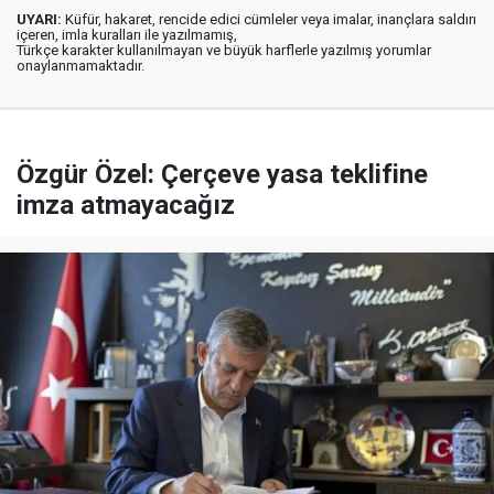
UYARI:
Küfür, hakaret, rencide edici cümleler veya imalar, inançlara saldırı
içeren, imla kuralları ile yazılmamış,
Türkçe karakter kullanılmayan ve büyük harflerle yazılmış yorumlar
onaylanmamaktadır.
Özgür Özel: Çerçeve yasa teklifine
imza atmayacağız