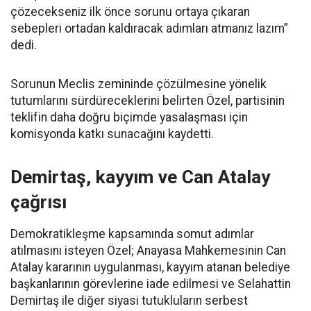
çözecekseniz ilk önce sorunu ortaya çıkaran
sebepleri ortadan kaldıracak adımları atmanız lazım”
dedi.
Sorunun Meclis zemininde çözülmesine yönelik
tutumlarını sürdüreceklerini belirten Özel, partisinin
teklifin daha doğru biçimde yasalaşması için
komisyonda katkı sunacağını kaydetti.
Demirtaş, kayyım ve Can Atalay
çağrısı
Demokratikleşme kapsamında somut adımlar
atılmasını isteyen Özel; Anayasa Mahkemesinin Can
Atalay kararının uygulanması, kayyım atanan belediye
başkanlarının görevlerine iade edilmesi ve Selahattin
Demirtaş ile diğer siyasi tutukluların serbest