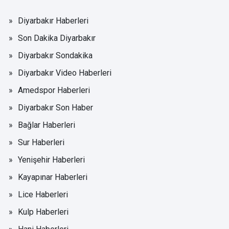
Diyarbakır Haberleri
Son Dakika Diyarbakır
Diyarbakır Sondakika
Diyarbakır Video Haberleri
Amedspor Haberleri
Diyarbakır Son Haber
Bağlar Haberleri
Sur Haberleri
Yenişehir Haberleri
Kayapınar Haberleri
Lice Haberleri
Kulp Haberleri