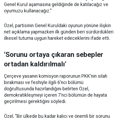
Genel Kurul aşamasına geldiğinde de katılacağız ve
oyumuzu kullanacağız.”
Özel, partisinin Genel Kuruldaki oyunun yönüne ilişkin
net açıklama yapmazken ilk günden beri sürdürdükleri
ilkesel tutuma uygun hareket edeceklerini ifade etti.
‘Sorunu ortaya çıkaran sebepler
ortadan kaldırılmalı’
Çerçeve yasanın komisyon raporunun PKK’nin silah
bırakması ve feshiyle ilgili 6’ncı bölümü
doğrultusunda hazırlandığını belirten Özel,
demokratikleşmeyi içeren 7’nci bölümün de hayata
geçirilmesi gerektiğini söyledi.
Özel, “Bir ülkede bu kadar kalıcı ve önemli bir sorunu