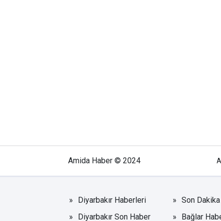
Amida Haber © 2024
A
Diyarbakır Haberleri
Son Dakika 
Diyarbakır Son Haber
Bağlar Habe