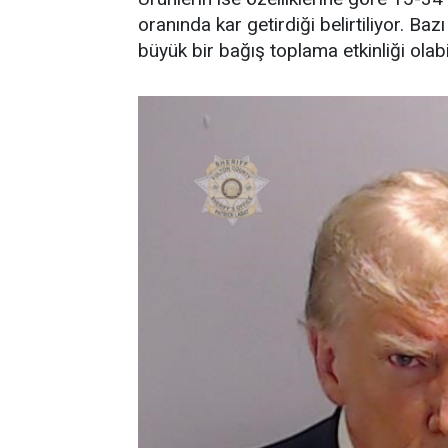
oranında kar getirdiği belirtiliyor. B
büyük bir bağış toplama etkinliği olabi