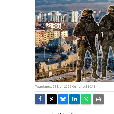
Yayınlanma:
28 Mart 2026 Cumartesi 10:11